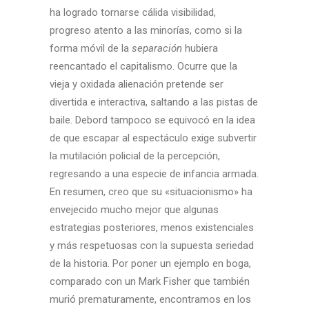
ha logrado tornarse cálida visibilidad,
progreso atento a las minorías, como si la
forma móvil de la
separación
hubiera
reencantado el capitalismo. Ocurre que la
vieja y oxidada alienación pretende ser
divertida e interactiva, saltando a las pistas de
baile. Debord tampoco se equivocó en la idea
de que escapar al espectáculo exige subvertir
la mutilación policial de la percepción,
regresando a una especie de infancia armada.
En resumen, creo que su «situacionismo» ha
envejecido mucho mejor que algunas
estrategias posteriores, menos existenciales
y más respetuosas con la supuesta seriedad
de la historia. Por poner un ejemplo en boga,
comparado con un Mark Fisher que también
murió prematuramente, encontramos en los