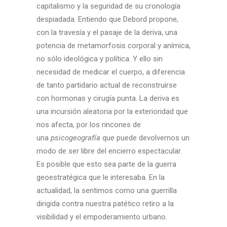
capitalismo y la seguridad de su cronología
despiadada. Entiendo que Debord propone,
con la travesía y el pasaje de la deriva, una
potencia de metamorfosis corporal y anímica,
no sólo ideológica y política. Y ello sin
necesidad de medicar el cuerpo, a diferencia
de tanto partidario actual de reconstruirse
con hormonas y cirugía punta. La deriva es
una incursión aleatoria por la exterioridad que
nos afecta, por los rincones de
una
psicogeografía
que puede devolvernos un
modo de ser libre del encierro espectacular.
Es posible que esto sea parte de la guerra
geoestratégica que le interesaba. En la
actualidad, la sentimos como una guerrilla
dirigida contra nuestra patético retiro a la
visibilidad y el empoderamiento urbano.