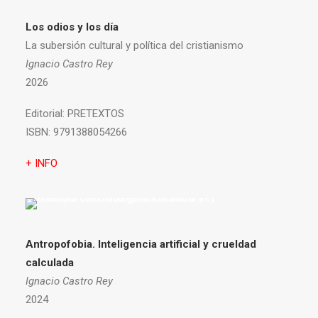
Los odios y los día
La subersión cultural y política del cristianismo
Ignacio Castro Rey
2026
Editorial:
PRETEXTOS
ISBN:
9791388054266
+ INFO
Antropofobia.
Inteligencia artificial y crueldad
calculada
Ignacio Castro Rey
2024