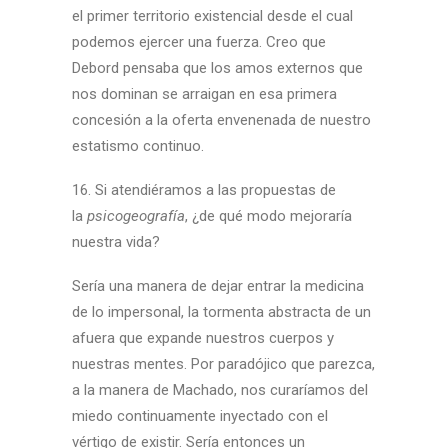
el primer territorio existencial desde el cual
podemos ejercer una fuerza. Creo que
Debord pensaba que los amos externos que
nos dominan se arraigan en esa primera
concesión a la oferta envenenada de nuestro
estatismo continuo.
16. Si atendiéramos a las propuestas de
la
psicogeografía
, ¿de qué modo mejoraría
nuestra vida?
Sería una manera de dejar entrar la medicina
de lo impersonal, la tormenta abstracta de un
afuera que expande nuestros cuerpos y
nuestras mentes. Por paradójico que parezca,
a la manera de Machado, nos curaríamos del
miedo continuamente inyectado con el
vértigo de existir. Sería entonces un