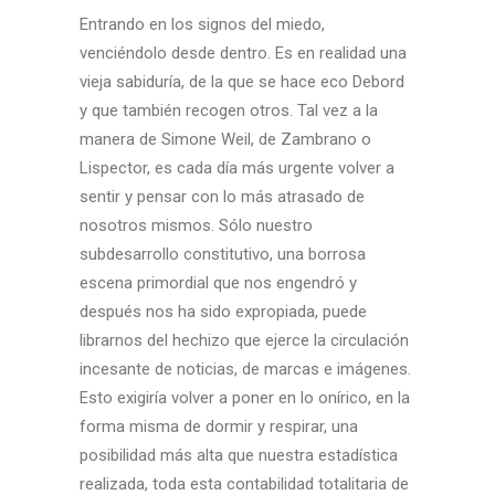
Entrando en los signos del miedo,
venciéndolo desde dentro. Es en realidad una
vieja sabiduría, de la que se hace eco Debord
y que también recogen otros. Tal vez a la
manera de Simone Weil, de Zambrano o
Lispector, es cada día más urgente volver a
sentir y pensar con lo más atrasado de
nosotros mismos. Sólo nuestro
subdesarrollo constitutivo, una borrosa
escena primordial que nos engendró y
después nos ha sido expropiada, puede
librarnos del hechizo que ejerce la circulación
incesante de noticias, de marcas e imágenes.
Esto exigiría volver a poner en lo onírico, en la
forma misma de dormir y respirar, una
posibilidad más alta que nuestra estadística
realizada, toda esta contabilidad totalitaria de