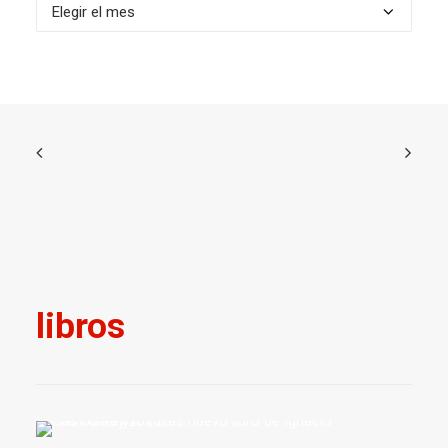
Archivos
libros