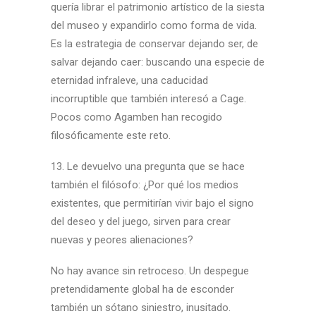
quería librar el patrimonio artístico de la siesta
del museo y expandirlo como forma de vida.
Es la estrategia de conservar dejando ser, de
salvar dejando caer: buscando una especie de
eternidad infraleve, una caducidad
incorruptible que también interesó a Cage.
Pocos como Agamben han recogido
filosóficamente este reto.
13. Le devuelvo una pregunta que se hace
también el filósofo: ¿Por qué los medios
existentes, que permitirían vivir bajo el signo
del deseo y del juego, sirven para crear
nuevas y peores alienaciones?
No hay avance sin retroceso. Un despegue
pretendidamente global ha de esconder
también un sótano siniestro, inusitado.