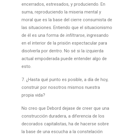
encerrados, estresados, y produciendo. En
suma, reproduciendo la miseria mental y
moral que es la base del cierre consumista de
las situaciones. Entiendo que el situacionismo
de él es una forma de
infiltrarse
, ingresando
en el interior de la prisión espectacular para
disolverla por dentro. No sé si la izquierda
actual empoderada puede entender algo de
esto.
7. ¿Hasta qué punto es posible, a día de hoy,
construir por nosotros mismos nuestra
propia vida?
No creo que Debord dejase de creer que una
construcción duradera, a diferencia de los
decorados capitalistas, ha de hacerse sobre
la base de una escucha a la constelación