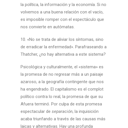
la política, la información y la economía. Si no
volvemos a una buena relación con el vacío,
es imposible romper con el espectáculo que
nos convierte en autómatas.
10. «No se trata de aliviar los síntomas, sino
de erradicar la enfermedad». Parafraseando a
Thatcher, ¿no hay alternativa a este sistema?
Psicológica y culturalmente, el «sistema» es
la promesa de no regresar más a un paisaje
azaroso, a la geografía contingente que nos
ha engendrado. El capitalismo es el complot
político contra lo real, la promesa de que su
Afuera terminó. Por culpa de esta promesa
espectacular de
separación
, la inquisición
acaba triunfando a través de las causas más
laicas y alternativas. Hay una profunda