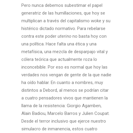
Pero nunca debemos subestimar el papel
generatriz de las humillaciones, que hoy se
multiplican a través del capitalismo woke y su
histérico dictado normativo. Para rebelarse
contra este poder
uterino
no basta hoy con
una política. Hace falta una ética y una
metafísica, una mezcla de desparpajo vital y
cólera teórica que actualmente roza lo
inconcebible. Por eso es normal que hoy las
verdades nos vengan de gente de la que nadie
ha oído hablar. En cuanto a nombres, muy
distintos a Debord, al menos se podrían citar
a cuatro pensadores vivos que mantienen la
llama de la resistencia: Giorgio Agamben,
Alain Badiou, Marcelo Barros y Julien Coupat.
Desde el terror inclusivo que ejerce nuestro
simulacro de inmanencia, estos cuatro