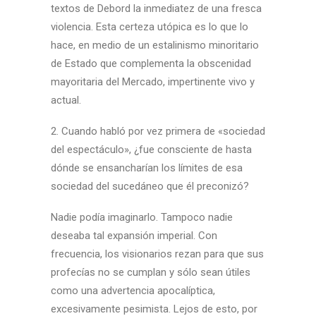
textos de Debord la inmediatez de una fresca
violencia. Esta certeza utópica es lo que lo
hace, en medio de un estalinismo minoritario
de Estado que complementa la obscenidad
mayoritaria del Mercado, impertinente vivo y
actual.
2. Cuando habló por vez primera de «sociedad
del espectáculo», ¿fue consciente de hasta
dónde se ensancharían los límites de esa
sociedad del sucedáneo que él preconizó?
Nadie podía imaginarlo. Tampoco nadie
deseaba tal expansión imperial. Con
frecuencia, los visionarios rezan para que sus
profecías no se cumplan y sólo sean útiles
como una advertencia apocalíptica,
excesivamente pesimista. Lejos de esto, por