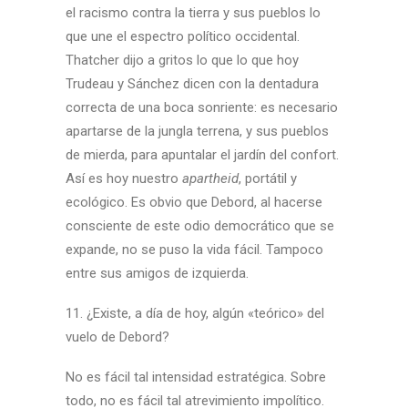
el racismo contra la tierra y sus pueblos lo
que une el espectro político occidental.
Thatcher dijo a gritos lo que lo que hoy
Trudeau y Sánchez dicen con la dentadura
correcta de una boca sonriente: es necesario
apartarse de la jungla terrena, y sus pueblos
de mierda, para apuntalar el jardín del confort.
Así es hoy nuestro
apartheid
, portátil y
ecológico. Es obvio que Debord, al hacerse
consciente de este odio democrático que se
expande, no se puso la vida fácil. Tampoco
entre sus amigos de izquierda.
11. ¿Existe, a día de hoy, algún «teórico» del
vuelo de Debord?
No es fácil tal intensidad estratégica. Sobre
todo, no es fácil tal atrevimiento impolítico.