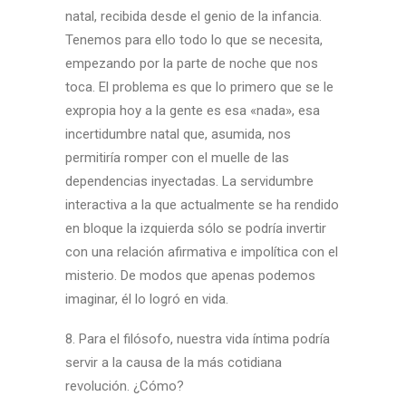
natal, recibida desde el genio de la infancia.
Tenemos para ello todo lo que se necesita,
empezando por la parte de noche que nos
toca. El problema es que lo primero que se le
expropia hoy a la gente es esa «nada», esa
incertidumbre natal que, asumida, nos
permitiría romper con el muelle de las
dependencias inyectadas. La servidumbre
interactiva a la que actualmente se ha rendido
en bloque la izquierda sólo se podría invertir
con una relación afirmativa e impolítica con el
misterio. De modos que apenas podemos
imaginar, él lo logró en vida.
8. Para el filósofo, nuestra vida íntima podría
servir a la causa de la más cotidiana
revolución. ¿Cómo?