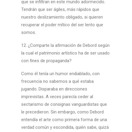
que se infiltran en este mundo adormecido.
Tendrán que ser ágiles, más rápidos que
nuestro deslizamiento obligado, si quieren
recuperar el poder mítico del ser lento que
somos.
12. ¿Comparte la afirmación de Debord según
la cual el patrimonio artístico ha de ser usado
con fines de propaganda?
Como él tenía un humor endiablado, con
frecuencia no sabemos a qué estaba
jugando. Disparaba en direcciones
imprevistas. A veces parecía ceder al
sectarismo de consignas vanguardistas que
le precedieron. Sin embargo, como Debord
entendía el arte como primera forma de una
verdad común y escondida, quién sabe, quizá