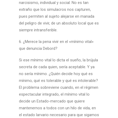
narcisismo, individual y social. No es tan
extraño que los simulacros nos capturen,
pues permiten al sujeto alejarse en manada
del peligro de vivir, de un absoluto local que es
siempre intransferible.
6. ¿Merece la pena vivir en el «mínimo vital»
que denuncia Debord?
Si ese mínimo vital lo dicta el sueño, la brújula
secreta de cada quien, sería aceptable. Y ya
no sería mínimo. ¿Quién decide hoy qué es
mínimo, qué es tolerable y qué es intolerable?
El problema sobreviene cuando, en el régimen
espectacular integrado, el mínimo vital lo
decide un Estado-mercado que quiere
mantenernos a todos con un hilo de vida, en
el estado larvario necesario para que sigamos