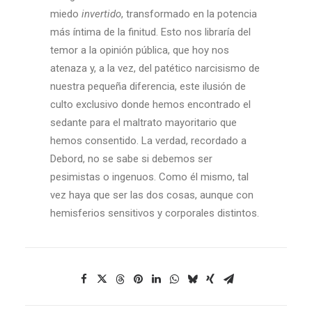
miedo
invertido
, transformado en la potencia
más íntima de la finitud. Esto nos libraría del
temor a la opinión pública, que hoy nos
atenaza y, a la vez, del patético narcisismo de
nuestra pequeña diferencia, este ilusión de
culto exclusivo donde hemos encontrado el
sedante para el maltrato mayoritario que
hemos consentido. La verdad, recordado a
Debord, no se sabe si debemos ser
pesimistas o ingenuos. Como él mismo, tal
vez haya que ser las dos cosas, aunque con
hemisferios sensitivos y corporales distintos.