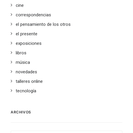
cine
correspondencias
el pensamiento de los otros
el presente
exposiciones
libros
música
novedades
talleres online
tecnología
ARCHIVOS