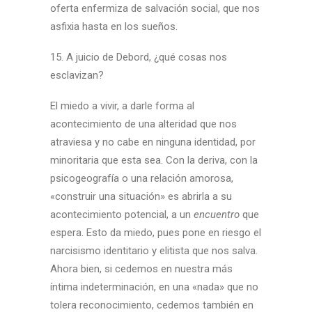
oferta enfermiza de salvación social, que nos
asfixia hasta en los sueños.
15. A juicio de Debord, ¿qué cosas nos
esclavizan?
El miedo a vivir, a darle forma al
acontecimiento de una alteridad que nos
atraviesa y no cabe en ninguna identidad, por
minoritaria que esta sea. Con la deriva, con la
psicogeografía o una relación amorosa,
«construir una situación» es abrirla a su
acontecimiento potencial, a un
encuentro
que
espera. Esto da miedo, pues pone en riesgo el
narcisismo identitario y elitista que nos salva.
Ahora bien, si cedemos en nuestra más
íntima indeterminación, en una «nada» que no
tolera reconocimiento, cedemos también en