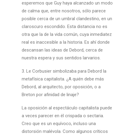
esperemos que Guy haya alcanzado un modo
de calma que, entre nosotros, sólo parece
posible cerca de un umbral clandestino, en un
claroscuro escondido. Esta distancia no es
otra que la de la vida común, cuya inmediatez
real es inaccesible a la historia. Es ahí donde
descansan las ideas de Debord, cerca de
nuestra espera y sus sentidos larvarios.
3. Le Corbusier simbolizaba para Debord la
metafísica capitalista. ¿A quién debe más
Debord, al arquitecto, por oposición, o a
Breton por afinidad de linaje?
La oposición al espectáculo capitalista puede
a veces parecer en él crispada o sectaria.
Creo que es un equívoco, incluso una
distorsión malévola. Como algunos críticos