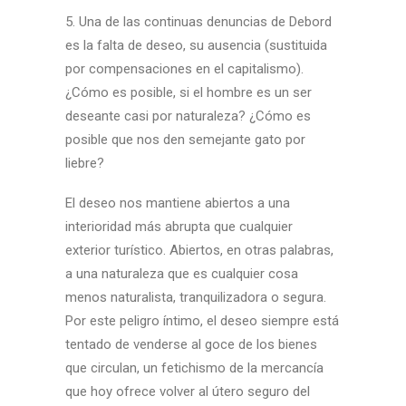
5. Una de las continuas denuncias de Debord
es la falta de deseo, su ausencia (sustituida
por compensaciones en el capitalismo).
¿Cómo es posible, si el hombre es un ser
deseante casi por naturaleza? ¿Cómo es
posible que nos den semejante gato por
liebre?
El deseo nos mantiene abiertos a una
interioridad más abrupta que cualquier
exterior turístico. Abiertos, en otras palabras,
a una naturaleza que es cualquier cosa
menos naturalista, tranquilizadora o segura.
Por este peligro íntimo, el deseo siempre está
tentado de venderse al goce de los bienes
que circulan, un fetichismo de la mercancía
que hoy ofrece volver al útero seguro del