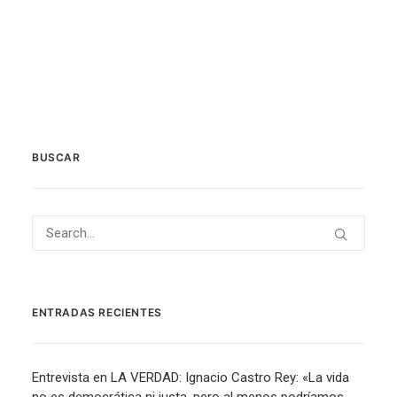
BUSCAR
ENTRADAS RECIENTES
Entrevista en LA VERDAD: Ignacio Castro Rey: «La vida