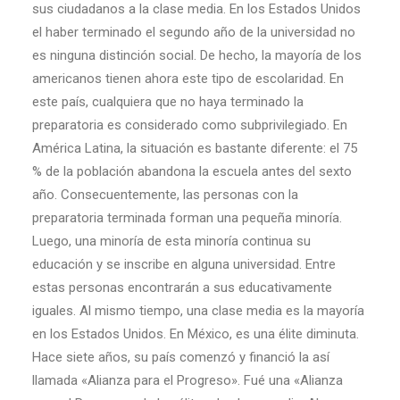
sus ciudadanos a la clase media. En los Estados Unidos
el haber terminado el segundo año de la universidad no
es ninguna distinción social. De hecho, la mayoría de los
americanos tienen ahora este tipo de escolaridad. En
este país, cualquiera que no haya terminado la
preparatoria es considerado como subprivilegiado. En
América Latina, la situación es bastante diferente: el 75
% de la población abandona la escuela antes del sexto
año. Consecuentemente, las personas con la
preparatoria terminada forman una pequeña minoría.
Luego, una minoría de esta minoría continua su
educación y se inscribe en alguna universidad. Entre
estas personas encontrarán a sus educativamente
iguales. Al mismo tiempo, una clase media es la mayoría
en los Estados Unidos. En México, es una élite diminuta.
Hace siete años, su país comenzó y financió la así
llamada «Alianza para el Progreso». Fué una «Alianza