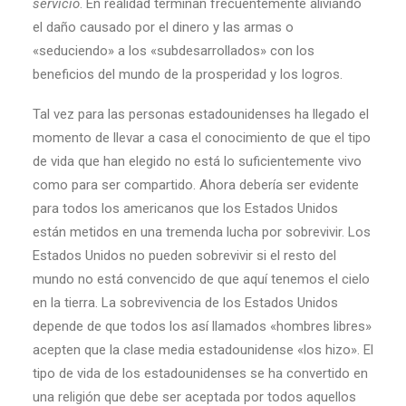
servicio
. En realidad terminan frecuentemente aliviando
el daño causado por el dinero y las armas o
«seduciendo» a los «subdesarrollados» con los
beneficios del mundo de la prosperidad y los logros.
Tal vez para las personas estadounidenses ha llegado el
momento de llevar a casa el conocimiento de que el tipo
de vida que han elegido no está lo suficientemente vivo
como para ser compartido. Ahora debería ser evidente
para todos los americanos que los Estados Unidos
están metidos en una tremenda lucha por sobrevivir. Los
Estados Unidos no pueden sobrevivir si el resto del
mundo no está convencido de que aquí tenemos el cielo
en la tierra. La sobrevivencia de los Estados Unidos
depende de que todos los así llamados «hombres libres»
acepten que la clase media estadounidense «los hizo». El
tipo de vida de los estadounidenses se ha convertido en
una religión que debe ser aceptada por todos aquellos