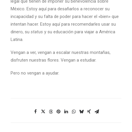
legal que tienen de imponer su benevolencia sobre
México. Estoy aquí para desafiarlos a reconocer su
incapacidad y su falta de poder para hacer el «bien» que
intentan hacer. Estoy aquí para recomendarles usar su
dinero, su
status
y su educación para viajar a América
Latina.
Vengan a ver, vengan a escalar nuestras montañas,
disfruten nuestras flores. Vengan a estudiar.
Pero no vengan a ayudar.