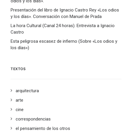
odios y los días».
Presentación del libro de Ignacio Castro Rey «Los odios
y los días». Conversación con Manuel de Prada
La hora Cultural (Canal 24 horas). Entrevista a Ignacio
Castro
Esta peligrosa escasez de infierno (Sobre «Los odios y
los días»)
TEXTOS
arquitectura
arte
cine
correspondencias
el pensamiento de los otros