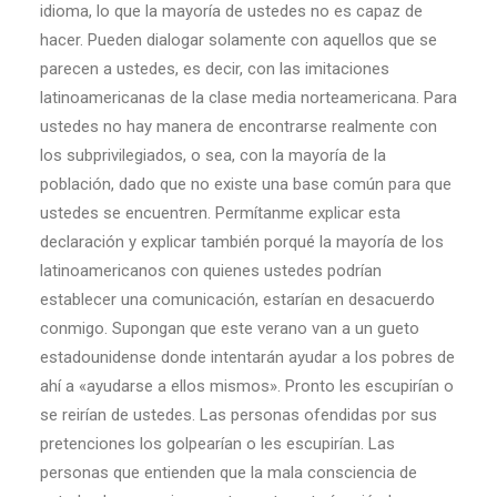
idioma, lo que la mayoría de ustedes no es capaz de
hacer. Pueden dialogar solamente con aquellos que se
parecen a ustedes, es decir, con las imitaciones
latinoamericanas de la clase media norteamericana. Para
ustedes no hay manera de encontrarse realmente con
los subprivilegiados, o sea, con la mayoría de la
población, dado que no existe una base común para que
ustedes se encuentren. Permítanme explicar esta
declaración y explicar también porqué la mayoría de los
latinoamericanos con quienes ustedes podrían
establecer una comunicación, estarían en desacuerdo
conmigo. Supongan que este verano van a un gueto
estadounidense donde intentarán ayudar a los pobres de
ahí a «ayudarse a ellos mismos». Pronto les escupirían o
se reirían de ustedes. Las personas ofendidas por sus
pretenciones los golpearían o les escupirían. Las
personas que entienden que la mala consciencia de