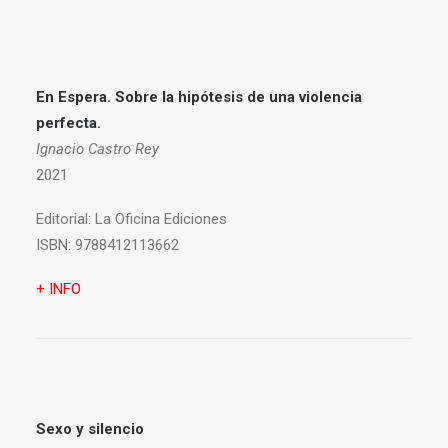
En Espera. Sobre la hipótesis de una violencia
perfecta.
Ignacio Castro Rey
2021
Editorial:
La Oficina Ediciones
ISBN:
9788412113662
+ INFO
Sexo y silencio