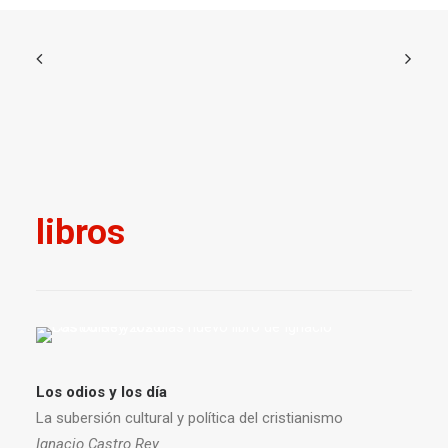
libros
Los odios y los día
La subersión cultural y política del cristianismo
Ignacio Castro Rey