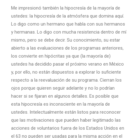
Me impresionó también la hipocresía de la mayoría de
ustedes: la hipocresía de la atmósfera que domina aquí.
Lo digo como un hermano que habla con sus hermanos
y hermanas. Lo digo con mucha resistencia dentro de mí
mismo, pero se debe decir. Su conocimiento, su estar
abierto a las evaluaciones de los programas anteriores,
los convierte en hipócritas ya que (la mayoría de)
ustedes ha decidido pasar el próximo verano en México
y, por ello, no están dispuestos a explorar lo suficiente
respecto a la reevaluación de su programa. Cierran los
ojos porque quieren seguir adelante y no lo podrían
hacer si se fijaran en algunos detalles. Es posible que
esta hipocresía es inconsciente en la mayoría de
ustedes. Intelectualmente están listos para reconocer
que las motivaciones que pueden haber legitimado las
acciones de voluntarios fuera de los Estados Unidos en
el 63 no pueden ser usadas para la misma acción en el