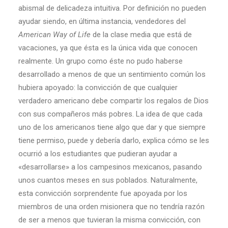
abismal de delicadeza intuitiva. Por definición no pueden
ayudar siendo, en última instancia, vendedores del
American Way of Life
de la clase media que está de
vacaciones, ya que ésta es la única vida que conocen
realmente. Un grupo como éste no pudo haberse
desarrollado a menos de que un sentimiento común los
hubiera apoyado: la convicción de que cualquier
verdadero americano debe compartir los regalos de Dios
con sus compañeros más pobres. La idea de que cada
uno de los americanos tiene algo que dar y que siempre
tiene permiso, puede y debería darlo, explica cómo se les
ocurrió a los estudiantes que pudieran ayudar a
«desarrollarse» a los campesinos mexicanos, pasando
unos cuantos meses en sus poblados. Naturalmente,
esta convicción sorprendente fue apoyada por los
miembros de una orden misionera que no tendría razón
de ser a menos que tuvieran la misma convicción, con