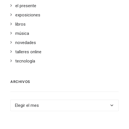
el presente
exposiciones
libros
música
novedades
talleres online
tecnología
ARCHIVOS
Archivos