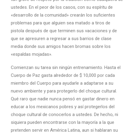
ustedes. En el peor de los casos, con su espíritu de
«desarrollo de la comunidad» crearán los suficientes
problemas para que alguien sea matado a tiros de
pistola después de que terminen sus vacaciones y de
que se apresuren a regresar a sus barrios de clase
media donde sus amigos hacen bromas sobre los
«espaldas mojadas».
Comienzan su tarea sin ningún entrenamiento. Hasta el
Cuerpo de Paz gasta alrededor de $ 10,000 por cada
miembro del Cuerpo para ayudarle a adaptarse a su
nuevo ambiente y para protegerlo del choque cultural.
Qué raro que nadie nunca pensó en gastar dinero en
educar a los mexicanos pobres y así protegerlos del
choque cultural de conocerlos a ustedes. De hecho, ni
siquiera pueden encontrarse con la mayoría a la que
pretenden servir en América Latina, aun si hablaran su