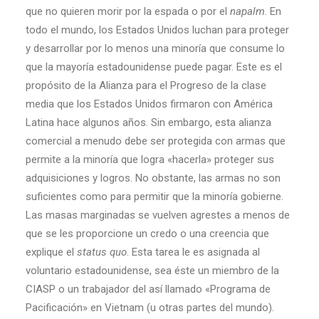
que no quieren morir por la espada o por el
napalm
. En
todo el mundo, los Estados Unidos luchan para proteger
y desarrollar por lo menos una minoría que consume lo
que la mayoría estadounidense puede pagar. Este es el
propósito de la Alianza para el Progreso de la clase
media que los Estados Unidos firmaron con América
Latina hace algunos años. Sin embargo, esta alianza
comercial a menudo debe ser protegida con armas que
permite a la minoría que logra «hacerla» proteger sus
adquisiciones y logros. No obstante, las armas no son
suficientes como para permitir que la minoría gobierne.
Las masas marginadas se vuelven agrestes a menos de
que se les proporcione un credo o una creencia que
explique el
status quo
. Esta tarea le es asignada al
voluntario estadounidense, sea éste un miembro de la
CIASP o un trabajador del así llamado «Programa de
Pacificación» en Vietnam (u otras partes del mundo).