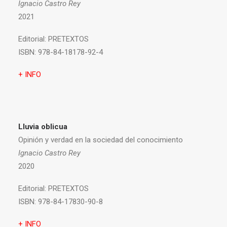
Ignacio Castro Rey
2021
Editorial:
PRETEXTOS
ISBN:
978-84-18178-92-4
+ INFO
Lluvia oblicua
Opinión y verdad en la sociedad del conocimiento
Ignacio Castro Rey
2020
Editorial:
PRETEXTOS
ISBN:
978-84-17830-90-8
+ INFO