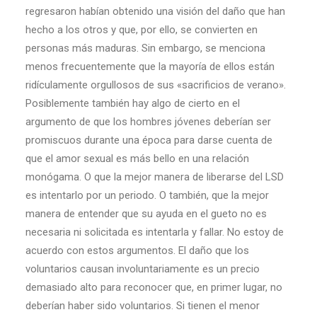
regresaron habían obtenido una visión del daño que han
hecho a los otros y que, por ello, se convierten en
personas más maduras. Sin embargo, se menciona
menos frecuentemente que la mayoría de ellos están
ridículamente orgullosos de sus «sacrificios de verano».
Posiblemente también hay algo de cierto en el
argumento de que los hombres jóvenes deberían ser
promiscuos durante una época para darse cuenta de
que el amor sexual es más bello en una relación
monógama. O que la mejor manera de liberarse del LSD
es intentarlo por un periodo. O también, que la mejor
manera de entender que su ayuda en el gueto no es
necesaria ni solicitada es intentarla y fallar. No estoy de
acuerdo con estos argumentos. El daño que los
voluntarios causan involuntariamente es un precio
demasiado alto para reconocer que, en primer lugar, no
deberían haber sido voluntarios. Si tienen el menor