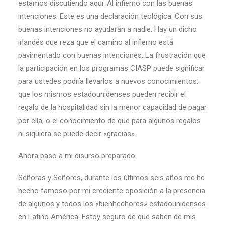
estamos discutiendo aquí. Al infierno con las buenas
intenciones. Este es una declaración teológica. Con sus
buenas intenciones no ayudarán a nadie. Hay un dicho
irlandés que reza que el camino al infierno está
pavimentado con buenas intenciones. La frustración que
la participación en los programas CIASP puede significar
para ustedes podría llevarlos a nuevos conocimientos:
que los mismos estadounidenses pueden recibir el
regalo de la hospitalidad sin la menor capacidad de pagar
por ella, o el conocimiento de que para algunos regalos
ni siquiera se puede decir «gracias».
Ahora paso a mi disurso preparado.
Señoras y Señores, durante los últimos seis años me he
hecho famoso por mi creciente oposición a la presencia
de algunos y todos los «bienhechores» estadounidenses
en Latino América. Estoy seguro de que saben de mis