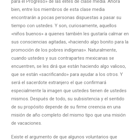
para el Progreso» de las élites de clase media. Ahora
bien, entre los miembros de esta clase media
encontrarán a pocas personas dispuestas a pasar su
tiempo con ustedes. Y son, curiosamente, aquellos
«niños buenos» a quienes también les gustaría calmar en
sus consciencias agitadas, «haciendo algo bonito para la
promoción de los pobres indígenas». Naturalmente,
cuando ustedes y sus contrapartes mexicanas se
encuentren, se les dirá que están haciendo algo valioso,
que se están «sacrificando» para ayudar a los otros. Y
será el sacerdote extranjero el que confirmará
especialmente la imagen que ustedes tienen de ustedes
mismos. Después de todo, su subsistencia y el sentido
de su propósito depende de su firme creencia en una
misión de año completo del mismo tipo que una misión
de vacaciones.
Existe el argumento de que algunos voluntarios que