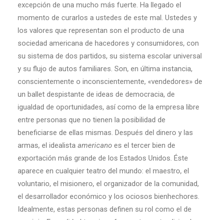
excepción de una mucho más fuerte. Ha llegado el
momento de curarlos a ustedes de este mal. Ustedes y
los valores que representan son el producto de una
sociedad americana de hacedores y consumidores, con
su sistema de dos partidos, su sistema escolar universal
y su flujo de autos familiares. Son, en última instancia,
conscientemente o inconscientemente, «vendedores» de
un ballet despistante de ideas de democracia, de
igualdad de oportunidades, así como de la empresa libre
entre personas que no tienen la posibilidad de
beneficiarse de ellas mismas. Después del dinero y las
armas, el idealista
americano
es el tercer bien de
exportación más grande de los Estados Unidos. Éste
aparece en cualquier teatro del mundo: el maestro, el
voluntario, el misionero, el organizador de la comunidad,
el desarrollador económico y los ociosos bienhechores.
Idealmente, estas personas definen su rol como el de