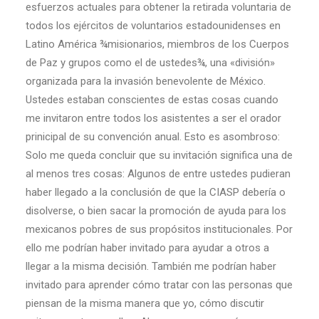
esfuerzos actuales para obtener la retirada voluntaria de
todos los ejércitos de voluntarios estadounidenses en
Latino América ¾misionarios, miembros de los Cuerpos
de Paz y grupos como el de ustedes¾, una «división»
organizada para la invasión benevolente de México.
Ustedes estaban conscientes de estas cosas cuando
me invitaron entre todos los asistentes a ser el orador
prinicipal de su convención anual. Esto es asombroso:
Solo me queda concluir que su invitación significa una de
al menos tres cosas: Algunos de entre ustedes pudieran
haber llegado a la conclusión de que la CIASP debería o
disolverse, o bien sacar la promoción de ayuda para los
mexicanos pobres de sus propósitos institucionales. Por
ello me podrían haber invitado para ayudar a otros a
llegar a la misma decisión. También me podrían haber
invitado para aprender cómo tratar con las personas que
piensan de la misma manera que yo, cómo discutir