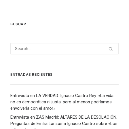
BUSCAR
ENTRADAS RECIENTES
Entrevista en LA VERDAD: Ignacio Castro Rey: «La vida
no es democrática ni justa, pero al menos podríamos
envolverla con el amor»
Entrevista en ZAS Madrid: ALTARES DE LA DESOLACIÓN.
Preguntas de Emilia Lanzas a Ignacio Castro sobre «Los