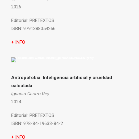
2026
Editorial:
PRETEXTOS
ISBN:
9791388054266
+ INFO
Antropofobia.
Inteligencia artificial y crueldad
calculada
Ignacio Castro Rey
2024
Editorial:
PRETEXTOS
ISBN:
978-84-19633-84-2
+ INFO