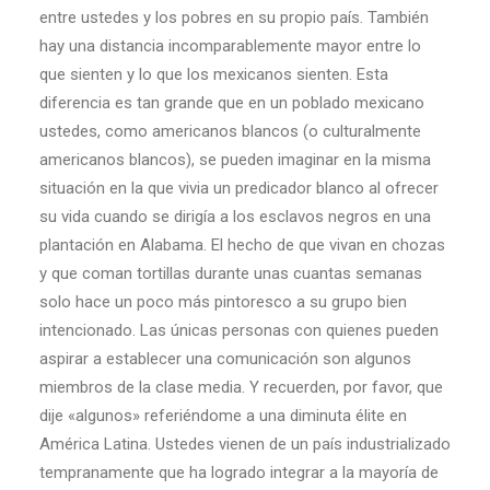
entre ustedes y los pobres en su propio país. También
hay una distancia incomparablemente mayor entre lo
que sienten y lo que los mexicanos sienten. Esta
diferencia es tan grande que en un poblado mexicano
ustedes, como americanos blancos (o culturalmente
americanos blancos), se pueden imaginar en la misma
situación en la que vivia un predicador blanco al ofrecer
su vida cuando se dirigía a los esclavos negros en una
plantación en Alabama. El hecho de que vivan en chozas
y que coman tortillas durante unas cuantas semanas
solo hace un poco más pintoresco a su grupo bien
intencionado. Las únicas personas con quienes pueden
aspirar a establecer una comunicación son algunos
miembros de la clase media. Y recuerden, por favor, que
dije «algunos» referiéndome a una diminuta élite en
América Latina. Ustedes vienen de un país industrializado
tempranamente que ha logrado integrar a la mayoría de