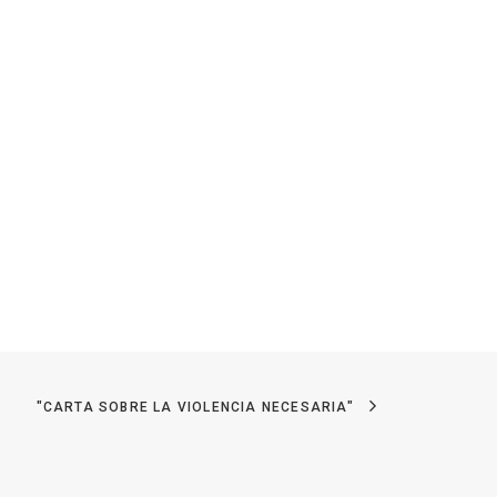
"CARTA SOBRE LA VIOLENCIA NECESARIA"