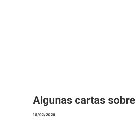
Algunas cartas sobre
18/02/2026