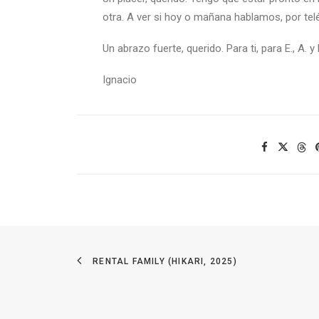
otra. A ver si hoy o mañana hablamos, por tel
Un abrazo fuerte, querido. Para ti, para E., A. y 
Ignacio
RENTAL FAMILY (HIKARI, 2025)