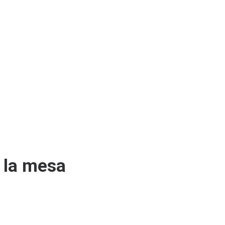
 la mesa