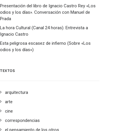
Presentación del libro de Ignacio Castro Rey «Los
odios y los días». Conversación con Manuel de
Prada
La hora Cultural (Canal 24 horas). Entrevista a
Ignacio Castro
Esta peligrosa escasez de infierno (Sobre «Los
odios y los días»)
TEXTOS
arquitectura
arte
cine
correspondencias
el pensamiento de los otros