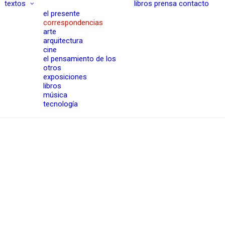
textos
libros
prensa
contacto
el presente
correspondencias
arte
arquitectura
cine
el pensamiento de los
otros
exposiciones
libros
música
tecnología