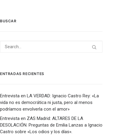
BUSCAR
ENTRADAS RECIENTES
Entrevista en LA VERDAD: Ignacio Castro Rey: «La
vida no es democrática ni justa, pero al menos
podríamos envolverla con el amor»
Entrevista en ZAS Madrid: ALTARES DE LA
DESOLACIÓN. Preguntas de Emilia Lanzas a Ignacio
Castro sobre «Los odios y los días».