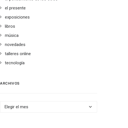
el presente
exposiciones
libros
música
novedades
talleres online
tecnología
ARCHIVOS
Archivos