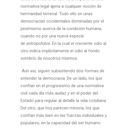
normativa legal ajena a cualquier noción de
hermandad terrenal. Todo ello en unas
democracias occidentales dominadas por el
pesimismo acerca de la condición humana,
cuando no por una nueva especie
de
antropofobia
. En la cual el creciente odio al
otro indica implícitamente el odio al fondo
sombrío de nosotros mismos.
Aún así, siguen subsistiendo dos formas de
entender la democracia. De un lado, los que
confían en el progresismo de una normativa
civil cada día más audaz y en el poder del
Estado para regular al detalle la vida cotidiana.
Del otro, que hoy parecen minoría, los que
confían más bien en las fuerzas individuales y
populares, en la capacidad del ser humano