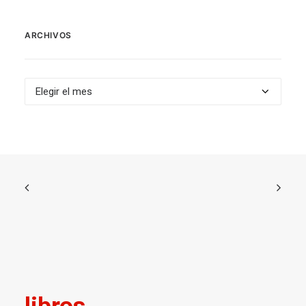
ARCHIVOS
Archivos