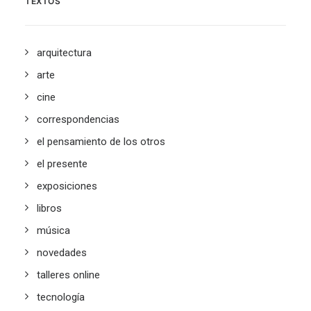
TEXTOS
arquitectura
arte
cine
correspondencias
el pensamiento de los otros
el presente
exposiciones
libros
música
novedades
talleres online
tecnología