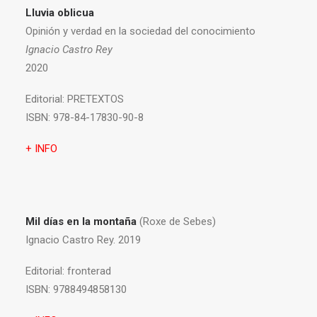
Lluvia oblicua
Opinión y verdad en la sociedad del conocimiento
Ignacio Castro Rey
2020
Editorial:
PRETEXTOS
ISBN:
978-84-17830-90-8
+ INFO
Mil días en la montaña
(Roxe de Sebes)
Ignacio Castro Rey. 2019
Editorial:
fronterad
ISBN:
9788494858130