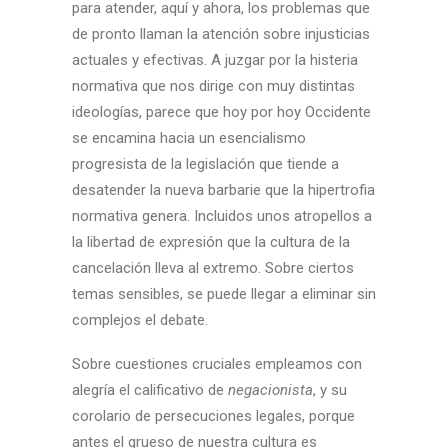
para atender, aquí y ahora, los problemas que
de pronto llaman la atención sobre injusticias
actuales y efectivas. A juzgar por la histeria
normativa que nos dirige con muy distintas
ideologías, parece que hoy por hoy Occidente
se encamina hacia un esencialismo
progresista de la legislación que tiende a
desatender la nueva barbarie que la hipertrofia
normativa genera. Incluidos unos atropellos a
la libertad de expresión que la cultura de la
cancelación lleva al extremo. Sobre ciertos
temas sensibles, se puede llegar a eliminar sin
complejos el debate.
Sobre cuestiones cruciales empleamos con
alegría el calificativo de
negacionista
, y su
corolario de persecuciones legales, porque
antes el grueso de nuestra cultura es