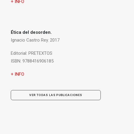
+ INFO
Ética del desorden.
Ignacio Castro Rey. 2017
Editorial:
PRETEXTOS
ISBN:
9788416906185
+ INFO
VER TODAS LAS PUBLICACIONES