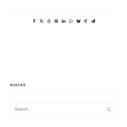
BUSCAR