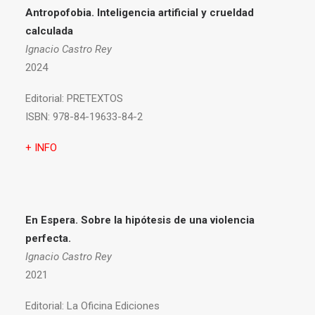
Antropofobia.
Inteligencia artificial y crueldad
calculada
Ignacio Castro Rey
2024
Editorial:
PRETEXTOS
ISBN:
978-84-19633-84-2
+ INFO
En Espera. Sobre la hipótesis de una violencia
perfecta.
Ignacio Castro Rey
2021
Editorial:
La Oficina Ediciones