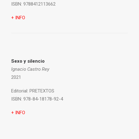
ISBN:
9788412113662
+ INFO
Sexo y silencio
Ignacio Castro Rey
2021
Editorial:
PRETEXTOS
ISBN:
978-84-18178-92-4
+ INFO