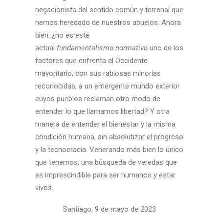
negacionista del sentido común y terrenal que
hemos heredado de nuestros abuelos. Ahora
bien, ¿no es este
actual
fundamentalismo
normativo
uno de los
factores que enfrenta al Occidente
mayoritario, con sus rabiosas minorías
reconocidas, a un emergente mundo exterior
cuyos pueblos reclaman otro modo de
entender lo que llamamos libertad? Y otra
manera de entender el bienestar y la misma
condición humana, sin absolutizar el progreso
y la tecnocracia. Venerando más bien lo único
que tenemos, una búsqueda de veredas que
es imprescindible para ser humanos y estar
vivos.
Santiago, 9 de mayo de 2023