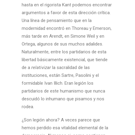
hasta en el rigorista Kant podemos encontrar
argumentos a favor de esta dirección crítica.
Una línea de pensamiento que en la
modernidad encontró en Thoreau y Emerson,
más tarde en Arendt, en Simone Weil y en
Ortega, algunos de sus muchos adalides.
Naturalmente, entre los partidarios de esta
libertad básicamente existencial, que tiende
de a
relativizar
la sacralidad de las
instituciones, están Sartre, Pasolini y el
formidable Ivan Illich. Eran legión los
partidarios de este humanismo que nunca
descuidó lo inhumano que pisamos y nos
rodea.
¿Son legión ahora? A veces parece que
hemos perdido esa vitalidad elemental de la