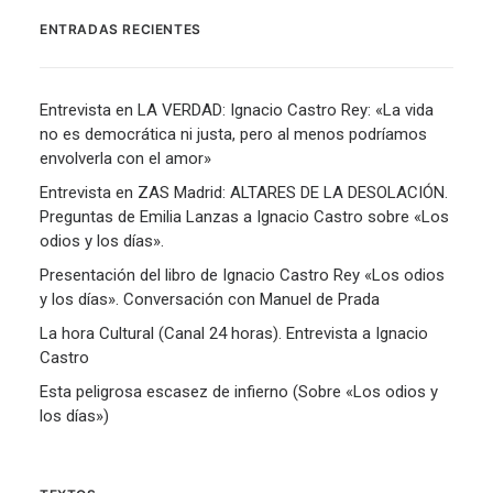
ENTRADAS RECIENTES
Entrevista en LA VERDAD: Ignacio Castro Rey: «La vida
no es democrática ni justa, pero al menos podríamos
envolverla con el amor»
Entrevista en ZAS Madrid: ALTARES DE LA DESOLACIÓN.
Preguntas de Emilia Lanzas a Ignacio Castro sobre «Los
odios y los días».
Presentación del libro de Ignacio Castro Rey «Los odios
y los días». Conversación con Manuel de Prada
La hora Cultural (Canal 24 horas). Entrevista a Ignacio
Castro
Esta peligrosa escasez de infierno (Sobre «Los odios y
los días»)