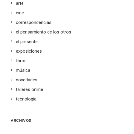
arte
cine
correspondencias
el pensamiento de los otros
el presente
exposiciones
libros
música
novedades
talleres online
tecnología
ARCHIVOS