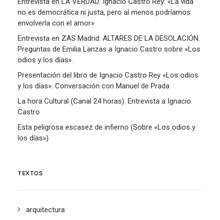
Entrevista en LA VERDAD: Ignacio Castro Rey: «La vida
no es democrática ni justa, pero al menos podríamos
envolverla con el amor»
Entrevista en ZAS Madrid: ALTARES DE LA DESOLACIÓN.
Preguntas de Emilia Lanzas a Ignacio Castro sobre «Los
odios y los días».
Presentación del libro de Ignacio Castro Rey «Los odios
y los días». Conversación con Manuel de Prada
La hora Cultural (Canal 24 horas). Entrevista a Ignacio
Castro
Esta peligrosa escasez de infierno (Sobre «Los odios y
los días»)
TEXTOS
arquitectura