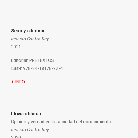
Sexo y silencio
Ignacio Castro Rey
2021
Editorial:
PRETEXTOS
ISBN:
978-84-18178-92-4
+ INFO
Lluvia oblicua
Opinión y verdad en la sociedad del conocimiento
Ignacio Castro Rey
2020