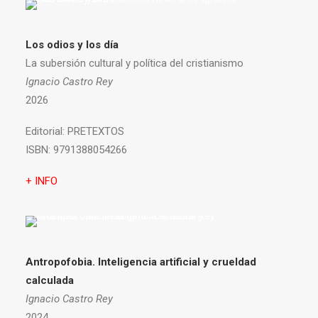
Los odios y los día
La subersión cultural y política del cristianismo
Ignacio Castro Rey
2026
Editorial:
PRETEXTOS
ISBN:
9791388054266
+ INFO
Antropofobia.
Inteligencia artificial y crueldad
calculada
Ignacio Castro Rey
2024