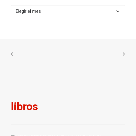
Archivos
libros