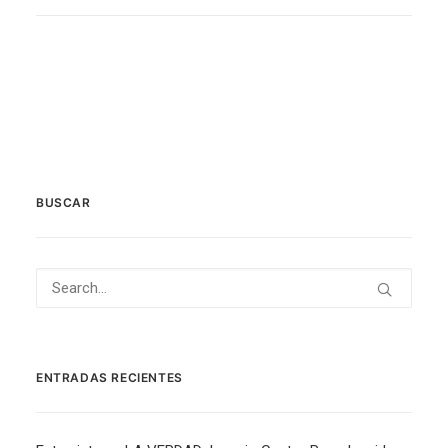
BUSCAR
ENTRADAS RECIENTES