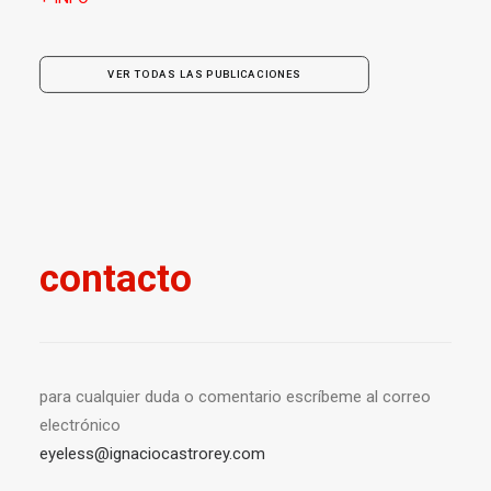
VER TODAS LAS PUBLICACIONES
contacto
para cualquier duda o comentario escríbeme al correo
electrónico
eyeless@ignaciocastrorey.com