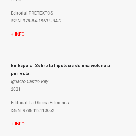
Editorial:
PRETEXTOS
ISBN:
978-84-19633-84-2
+ INFO
En Espera. Sobre la hipótesis de una violencia
perfecta.
Ignacio Castro Rey
2021
Editorial:
La Oficina Ediciones
ISBN:
9788412113662
+ INFO