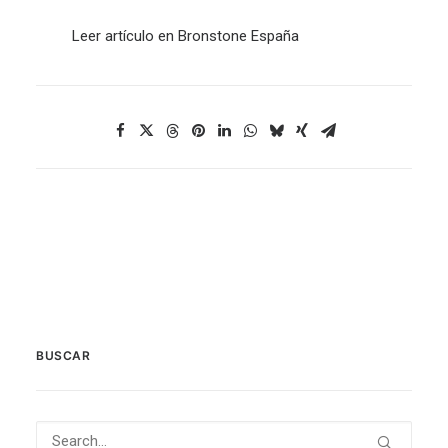
Leer artículo en Bronstone España
BUSCAR