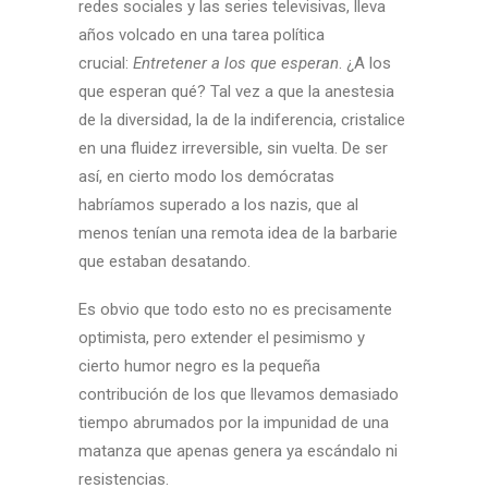
redes sociales y las series televisivas, lleva
años volcado en una tarea política
crucial:
Entretener
a los
que
esperan
. ¿A los
que esperan qué? Tal vez a que la anestesia
de la diversidad, la de la indiferencia, cristalice
en una fluidez irreversible, sin vuelta. De ser
así, en cierto modo los demócratas
habríamos superado a los nazis, que al
menos tenían una remota idea de la barbarie
que estaban desatando.
Es obvio que todo esto no es precisamente
optimista, pero extender el pesimismo y
cierto humor negro es la pequeña
contribución de los que llevamos demasiado
tiempo abrumados por la impunidad de una
matanza que apenas genera ya escándalo ni
resistencias.