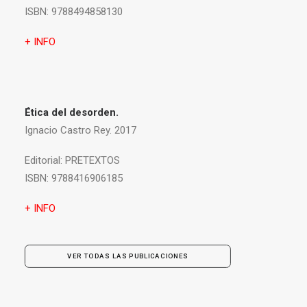
ISBN:
9788494858130
+ INFO
Ética del desorden.
Ignacio Castro Rey. 2017
Editorial:
PRETEXTOS
ISBN:
9788416906185
+ INFO
VER TODAS LAS PUBLICACIONES