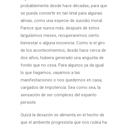
probablemente desde hace décadas, para que
se pueda convertir en tan letal para algunas
almas, como una especie de suicidio moral.
Parece que nunca más, después de estos
larguísimos meses, recuperaremos cierto
bienestar o alguna inocencia. Como si el giro
de los acontecimientos, desde hace cerca de
dos años, hubiera generado una angustia de
fondo que no cesa. Para algunos ya da igual
lo que hagamos, vayamos a las
manifestaciones o nos quedemos en casa,
cargados de impotencia. Sea como sea, la
sensación de ser cómplices del espanto
persiste.
Quizá la desazón se alimenta en el hecho de
que el ambiente progresista que nos rodea ha