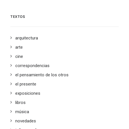
TEXTOS
arquitectura
arte
cine
correspondencias
el pensamiento de los otros
el presente
exposiciones
libros
música
novedades