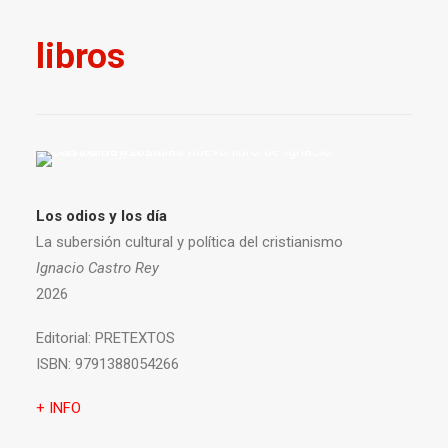
libros
Los odios y los día
La subersión cultural y política del cristianismo
Ignacio Castro Rey
2026
Editorial:
PRETEXTOS
ISBN:
9791388054266
+ INFO