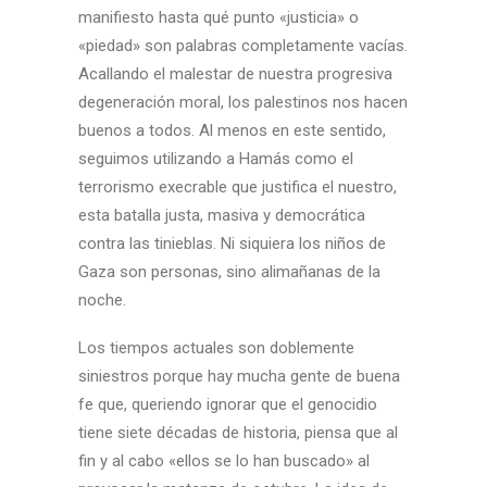
manifiesto hasta qué punto «justicia» o
«piedad» son palabras completamente vacías.
Acallando el malestar de nuestra progresiva
degeneración moral, los palestinos nos hacen
buenos a todos. Al menos en este sentido,
seguimos utilizando a Hamás como el
terrorismo execrable que justifica el nuestro,
esta batalla justa, masiva y democrática
contra las tinieblas. Ni siquiera los niños de
Gaza son personas, sino alimañanas de la
noche.
Los tiempos actuales son doblemente
siniestros porque hay mucha gente de buena
fe que, queriendo ignorar que el genocidio
tiene siete décadas de historia, piensa que al
fin y al cabo «ellos se lo han buscado» al