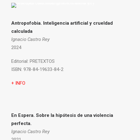
Antropofobia.
Inteligencia artificial y crueldad
calculada
Ignacio Castro Rey
2024
Editorial:
PRETEXTOS
ISBN:
978-84-19633-84-2
+ INFO
En Espera. Sobre la hipótesis de una violencia
perfecta.
Ignacio Castro Rey
2021