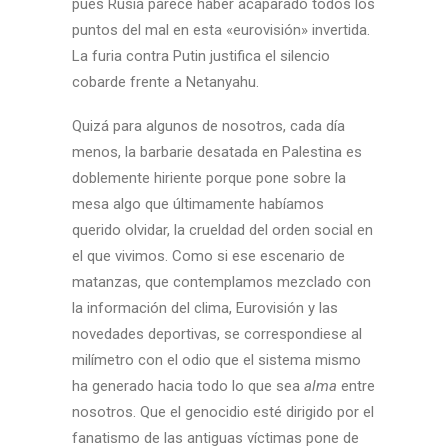
pues Rusia parece haber acaparado todos los
puntos del mal en esta «eurovisión» invertida.
La furia contra Putin justifica el silencio
cobarde frente a Netanyahu.
Quizá para algunos de nosotros, cada día
menos, la barbarie desatada en Palestina es
doblemente hiriente porque pone sobre la
mesa algo que últimamente habíamos
querido olvidar, la crueldad del orden social en
el que vivimos. Como si ese escenario de
matanzas, que contemplamos mezclado con
la información del clima, Eurovisión y las
novedades deportivas, se correspondiese al
milímetro con el odio que el sistema mismo
ha generado hacia todo lo que sea
alma
entre
nosotros. Que el genocidio esté dirigido por el
fanatismo de las antiguas víctimas pone de