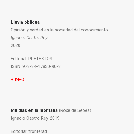
Lluvia oblicua
Opinión y verdad en la sociedad del conocimiento
Ignacio Castro Rey
2020
Editorial:
PRETEXTOS
ISBN:
978-84-17830-90-8
+ INFO
Mil días en la montaña
(Roxe de Sebes)
Ignacio Castro Rey. 2019
Editorial:
fronterad