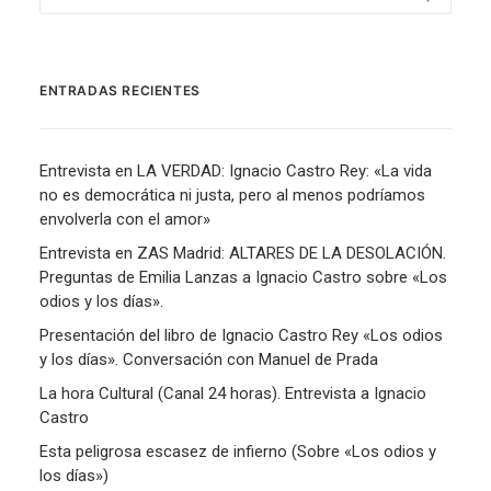
ENTRADAS RECIENTES
Entrevista en LA VERDAD: Ignacio Castro Rey: «La vida
no es democrática ni justa, pero al menos podríamos
envolverla con el amor»
Entrevista en ZAS Madrid: ALTARES DE LA DESOLACIÓN.
Preguntas de Emilia Lanzas a Ignacio Castro sobre «Los
odios y los días».
Presentación del libro de Ignacio Castro Rey «Los odios
y los días». Conversación con Manuel de Prada
La hora Cultural (Canal 24 horas). Entrevista a Ignacio
Castro
Esta peligrosa escasez de infierno (Sobre «Los odios y
los días»)