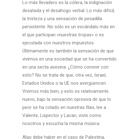
Lo más llevadero es la cólera, la indignación
desatada y el desahogo verbal. Lo más difícil,
la tristeza y una sensación de pesadilla
persistente. No sólo es un escándalo más en
el que participan «nuestras tropas» o es
ejecutada con nuestros impuestos.
Últimamente es también la sensación de que
vivimos en una sociedad que se ha convertido
en una secta asesina. ¿Cómo convivir con
esto? No se trata de que, otra vez, Israel,
Estados Unidos o la UE nos avergüencen.
Vivimos más bien, y esto es relativamente
nuevo, bajo la sensación opresiva de que lo
peor se ha colado en nuestras filas, lee a
Valente, Lispector y Lacan, viste como
nosotros y escucha la misma música.
Algo debe haber en el caso de Palestina,