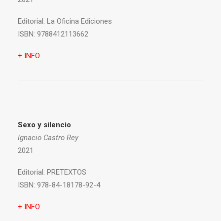
Editorial:
La Oficina Ediciones
ISBN:
9788412113662
+ INFO
Sexo y silencio
Ignacio Castro Rey
2021
Editorial:
PRETEXTOS
ISBN:
978-84-18178-92-4
+ INFO