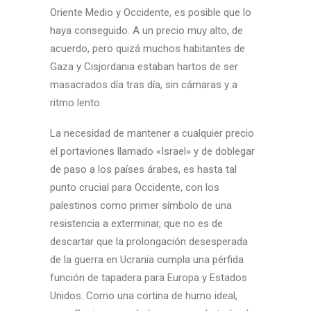
Oriente Medio y Occidente, es posible que lo
haya conseguido. A un precio muy alto, de
acuerdo, pero quizá muchos habitantes de
Gaza y Cisjordania estaban hartos de ser
masacrados día tras día, sin cámaras y a
ritmo lento.
La necesidad de mantener a cualquier precio
el portaviones llamado «Israel» y de doblegar
de paso a los países árabes, es hasta tal
punto crucial para Occidente, con los
palestinos como primer símbolo de una
resistencia a exterminar, que no es de
descartar que la prolongación desesperada
de la guerra en Ucrania cumpla una pérfida
función de tapadera para Europa y Estados
Unidos. Como una cortina de humo ideal,