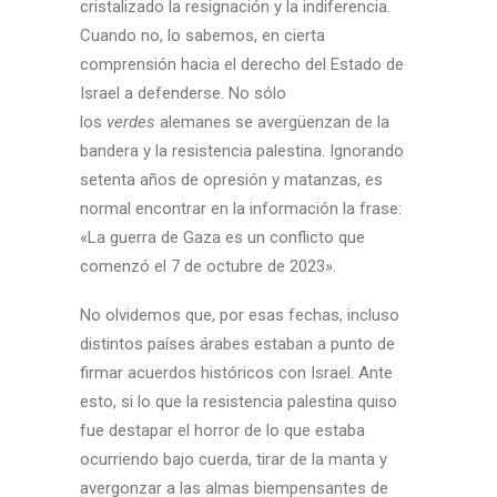
cristalizado la resignación y la indiferencia.
Cuando no, lo sabemos, en cierta
comprensión hacia el derecho del Estado de
Israel a defenderse. No sólo
los
verdes
alemanes se avergüenzan de la
bandera y la resistencia palestina. Ignorando
setenta años de opresión y matanzas, es
normal encontrar en la información la frase:
«La guerra de Gaza es un conflicto que
comenzó el 7 de octubre de 2023».
No olvidemos que, por esas fechas, incluso
distintos países árabes estaban a punto de
firmar acuerdos históricos con Israel. Ante
esto, si lo que la resistencia palestina quiso
fue destapar el horror de lo que estaba
ocurriendo bajo cuerda, tirar de la manta y
avergonzar a las almas biempensantes de