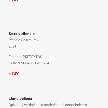
+ INFO
Sexo y silencio
Ignacio Castro Rey
2021
Editorial:
PRETEXTOS
ISBN:
978-84-18178-92-4
+ INFO
Lluvia oblicua
Opinión y verdad en la sociedad del conocimiento