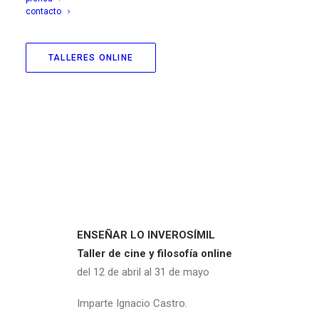
contacto
TALLERES ONLINE
ENSEÑAR LO INVEROSÍMIL
Taller de cine y filosofía online
del 12 de abril al 31 de mayo
Imparte Ignacio Castro.