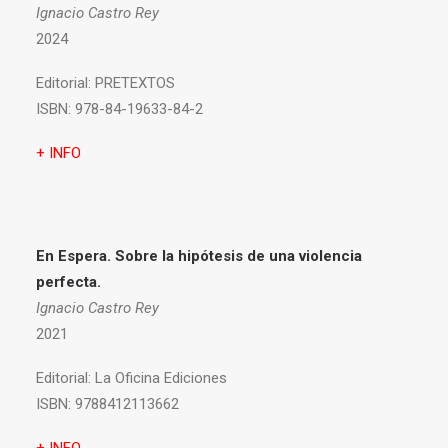
Ignacio Castro Rey
2024
Editorial:
PRETEXTOS
ISBN:
978-84-19633-84-2
+ INFO
En Espera. Sobre la hipótesis de una violencia
perfecta.
Ignacio Castro Rey
2021
Editorial:
La Oficina Ediciones
ISBN:
9788412113662