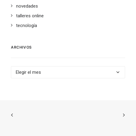
novedades
talleres online
tecnología
ARCHIVOS
Archivos