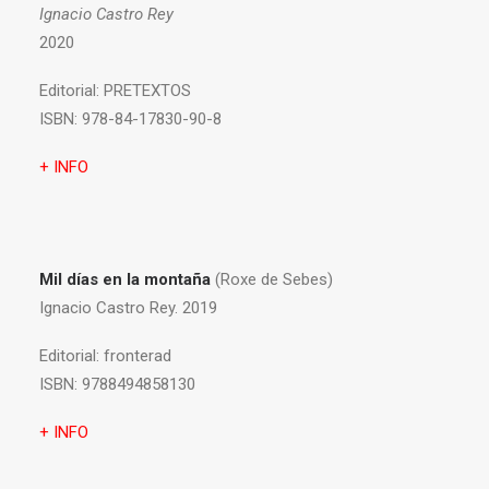
Ignacio Castro Rey
2020
Editorial:
PRETEXTOS
ISBN:
978-84-17830-90-8
+ INFO
Mil días en la montaña
(Roxe de Sebes)
Ignacio Castro Rey. 2019
Editorial:
fronterad
ISBN:
9788494858130
+ INFO