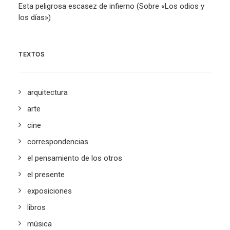
Esta peligrosa escasez de infierno (Sobre «Los odios y
los días»)
TEXTOS
arquitectura
arte
cine
correspondencias
el pensamiento de los otros
el presente
exposiciones
libros
música