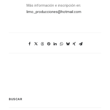
Más información e inscripción en:
limo_producciones@hotmail.com
BUSCAR