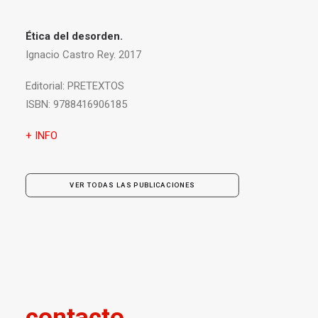
Ética del desorden.
Ignacio Castro Rey. 2017
Editorial:
PRETEXTOS
ISBN:
9788416906185
+ INFO
VER TODAS LAS PUBLICACIONES
contacto