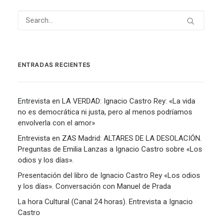
ENTRADAS RECIENTES
Entrevista en LA VERDAD: Ignacio Castro Rey: «La vida
no es democrática ni justa, pero al menos podríamos
envolverla con el amor»
Entrevista en ZAS Madrid: ALTARES DE LA DESOLACIÓN.
Preguntas de Emilia Lanzas a Ignacio Castro sobre «Los
odios y los días».
Presentación del libro de Ignacio Castro Rey «Los odios
y los días». Conversación con Manuel de Prada
La hora Cultural (Canal 24 horas). Entrevista a Ignacio
Castro