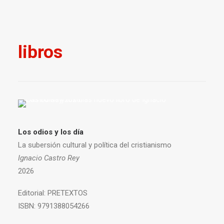
libros
Los odios y los día
La subersión cultural y política del cristianismo
Ignacio Castro Rey
2026
Editorial:
PRETEXTOS
ISBN:
9791388054266