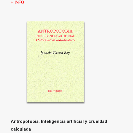
+ INFO
Antropofobia.
Inteligencia artificial y crueldad
calculada