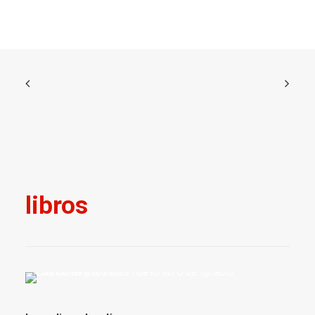
libros