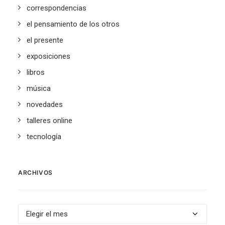
correspondencias
el pensamiento de los otros
el presente
exposiciones
libros
música
novedades
talleres online
tecnología
ARCHIVOS
Archivos