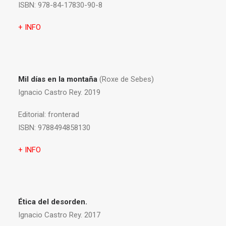
ISBN:
978-84-17830-90-8
+ INFO
Mil días en la montaña
(Roxe de Sebes)
Ignacio Castro Rey. 2019
Editorial:
fronterad
ISBN:
9788494858130
+ INFO
Ética del desorden.
Ignacio Castro Rey. 2017