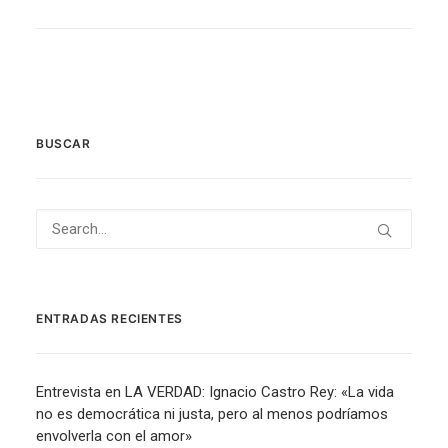
BUSCAR
ENTRADAS RECIENTES
Entrevista en LA VERDAD: Ignacio Castro Rey: «La vida
no es democrática ni justa, pero al menos podríamos
envolverla con el amor»