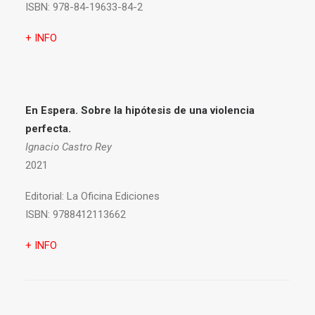
ISBN:
978-84-19633-84-2
+ INFO
En Espera. Sobre la hipótesis de una violencia
perfecta.
Ignacio Castro Rey
2021
Editorial:
La Oficina Ediciones
ISBN:
9788412113662
+ INFO