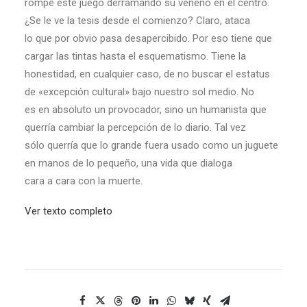
rompe este juego derramando su veneno en el centro.
¿Se le ve la tesis desde el comienzo? Claro, ataca
lo que por obvio pasa desapercibido. Por eso tiene que
cargar las tintas hasta el esquematismo. Tiene la
honestidad, en cualquier caso, de no buscar el estatus
de «excepción cultural» bajo nuestro sol medio. No
es en absoluto un provocador, sino un humanista que
querría cambiar la percepción de lo diario. Tal vez
sólo querría que lo grande fuera usado como un juguete
en manos de lo pequeño, una vida que dialoga
cara a cara con la muerte.
Ver texto completo