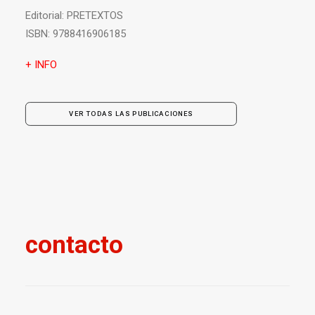
Editorial:
PRETEXTOS
ISBN:
9788416906185
+ INFO
VER TODAS LAS PUBLICACIONES
contacto