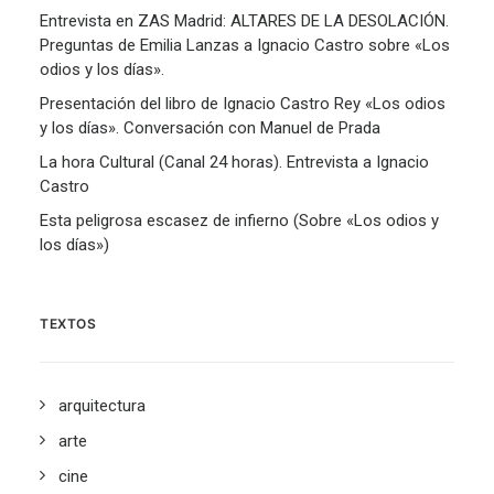
Entrevista en ZAS Madrid: ALTARES DE LA DESOLACIÓN.
Preguntas de Emilia Lanzas a Ignacio Castro sobre «Los
odios y los días».
Presentación del libro de Ignacio Castro Rey «Los odios
y los días». Conversación con Manuel de Prada
La hora Cultural (Canal 24 horas). Entrevista a Ignacio
Castro
Esta peligrosa escasez de infierno (Sobre «Los odios y
los días»)
TEXTOS
arquitectura
arte
cine