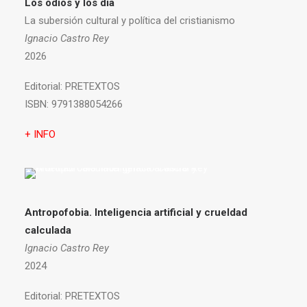
Los odios y los día
La subersión cultural y política del cristianismo
Ignacio Castro Rey
2026
Editorial:
PRETEXTOS
ISBN:
9791388054266
+ INFO
Antropofobia.
Inteligencia artificial y crueldad
calculada
Ignacio Castro Rey
2024
Editorial:
PRETEXTOS