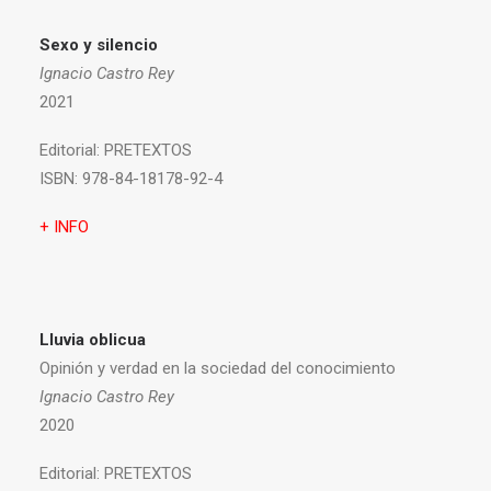
Sexo y silencio
Ignacio Castro Rey
2021
Editorial:
PRETEXTOS
ISBN:
978-84-18178-92-4
+ INFO
Lluvia oblicua
Opinión y verdad en la sociedad del conocimiento
Ignacio Castro Rey
2020
Editorial:
PRETEXTOS