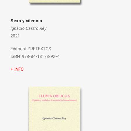
Sexo y silencio
Ignacio Castro Rey
2021
Editorial:
PRETEXTOS
ISBN:
978-84-18178-92-4
+ INFO