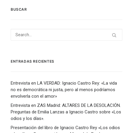
BUSCAR
ENTRADAS RECIENTES
Entrevista en LA VERDAD: Ignacio Castro Rey: «La vida
no es democrática ni justa, pero al menos podríamos
envolverla con el amor»
Entrevista en ZAS Madrid: ALTARES DE LA DESOLACIÓN.
Preguntas de Emilia Lanzas a Ignacio Castro sobre «Los
odios y los días».
Presentación del libro de Ignacio Castro Rey «Los odios