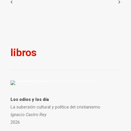
libros
Los odios y los día
La subersión cultural y política del cristianismo
Ignacio Castro Rey
2026