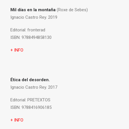
Mil días en la montaña
(Roxe de Sebes)
Ignacio Castro Rey. 2019
Editorial:
fronterad
ISBN:
9788494858130
+ INFO
Ética del desorden.
Ignacio Castro Rey. 2017
Editorial:
PRETEXTOS
ISBN:
9788416906185
+ INFO