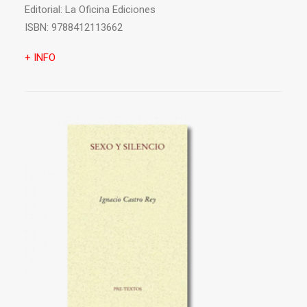
Editorial:
La Oficina Ediciones
ISBN:
9788412113662
+ INFO