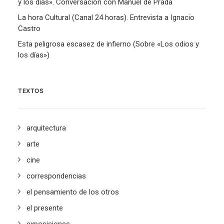
y los días». Conversación con Manuel de Prada
La hora Cultural (Canal 24 horas). Entrevista a Ignacio
Castro
Esta peligrosa escasez de infierno (Sobre «Los odios y
los días»)
TEXTOS
arquitectura
arte
cine
correspondencias
el pensamiento de los otros
el presente