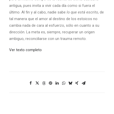
antigua, pues invita a vivir cada día como si fuera el
último. Al fin y al cabo, nadie sabe
lo que está escrito
, de
tal manera que el amor al destino de los estoicos no
cambia nada de cara al esfuerzo, sólo en cuanto a su
dirección. La meta es, siempre, recuperar un origen
ambiguo, reconciliarse con un trauma remoto.
Ver texto completo