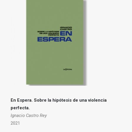
En Espera. Sobre la hipótesis de una violencia
perfecta.
Ignacio Castro Rey
2021