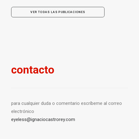
VER TODAS LAS PUBLICACIONES
contacto
para cualquier duda o comentario escríbeme al correo
electrónico
eyeless@ignaciocastrorey.com