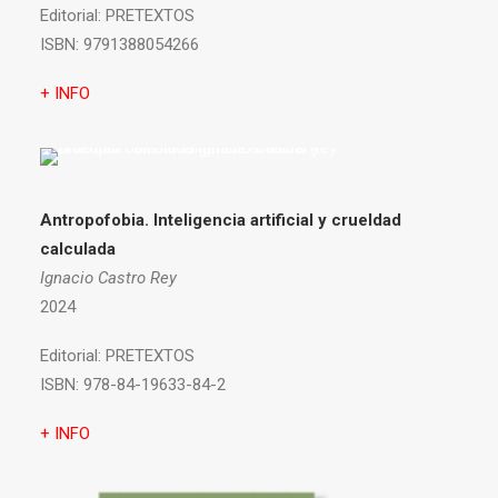
Editorial:
PRETEXTOS
ISBN:
9791388054266
+ INFO
Antropofobia.
Inteligencia artificial y crueldad
calculada
Ignacio Castro Rey
2024
Editorial:
PRETEXTOS
ISBN:
978-84-19633-84-2
+ INFO