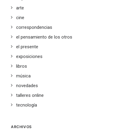
arte
cine
correspondencias
el pensamiento de los otros
el presente
exposiciones
libros
música
novedades
talleres online
tecnología
ARCHIVOS