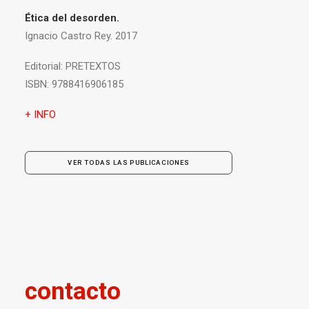
Ética del desorden.
Ignacio Castro Rey. 2017
Editorial:
PRETEXTOS
ISBN:
9788416906185
+ INFO
VER TODAS LAS PUBLICACIONES
contacto