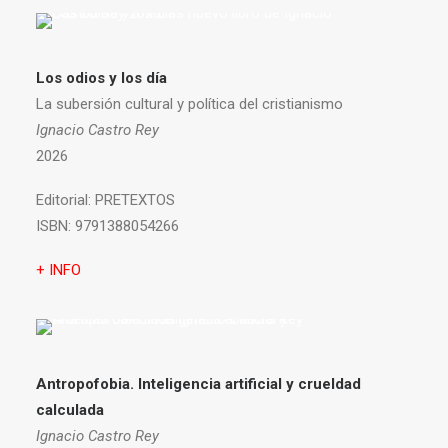
Los odios y los día
La subersión cultural y política del cristianismo
Ignacio Castro Rey
2026
Editorial:
PRETEXTOS
ISBN:
9791388054266
+ INFO
Antropofobia.
Inteligencia artificial y crueldad
calculada
Ignacio Castro Rey