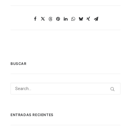
BUSCAR
ENTRADAS RECIENTES