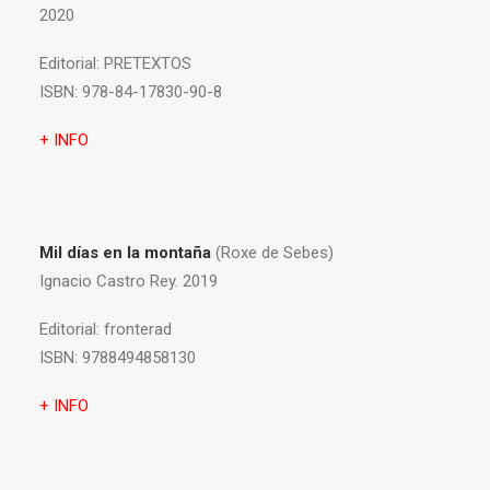
2020
Editorial:
PRETEXTOS
ISBN:
978-84-17830-90-8
+ INFO
Mil días en la montaña
(Roxe de Sebes)
Ignacio Castro Rey. 2019
Editorial:
fronterad
ISBN:
9788494858130
+ INFO