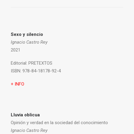
Sexo y silencio
Ignacio Castro Rey
2021
Editorial:
PRETEXTOS
ISBN:
978-84-18178-92-4
+ INFO
Lluvia oblicua
Opinión y verdad en la sociedad del conocimiento
Ignacio Castro Rey