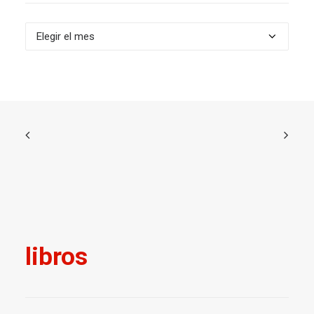
Archivos
libros