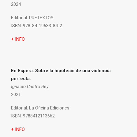
2024
Editorial:
PRETEXTOS
ISBN:
978-84-19633-84-2
+ INFO
En Espera. Sobre la hipótesis de una violencia
perfecta.
Ignacio Castro Rey
2021
Editorial:
La Oficina Ediciones
ISBN:
9788412113662
+ INFO