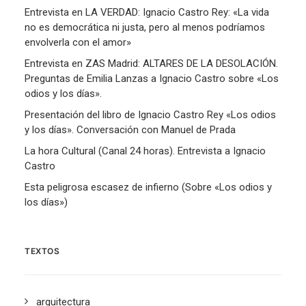
Entrevista en LA VERDAD: Ignacio Castro Rey: «La vida
no es democrática ni justa, pero al menos podríamos
envolverla con el amor»
Entrevista en ZAS Madrid: ALTARES DE LA DESOLACIÓN.
Preguntas de Emilia Lanzas a Ignacio Castro sobre «Los
odios y los días».
Presentación del libro de Ignacio Castro Rey «Los odios
y los días». Conversación con Manuel de Prada
La hora Cultural (Canal 24 horas). Entrevista a Ignacio
Castro
Esta peligrosa escasez de infierno (Sobre «Los odios y
los días»)
TEXTOS
arquitectura