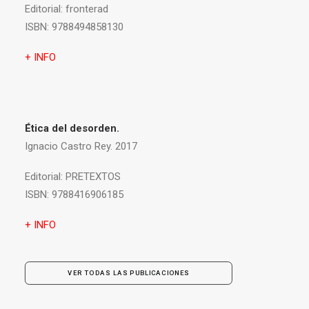
Editorial:
fronterad
ISBN:
9788494858130
+ INFO
Ética del desorden.
Ignacio Castro Rey. 2017
Editorial:
PRETEXTOS
ISBN:
9788416906185
+ INFO
VER TODAS LAS PUBLICACIONES