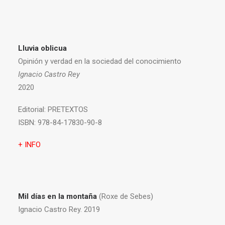
Lluvia oblicua
Opinión y verdad en la sociedad del conocimiento
Ignacio Castro Rey
2020
Editorial:
PRETEXTOS
ISBN:
978-84-17830-90-8
+ INFO
Mil días en la montaña
(Roxe de Sebes)
Ignacio Castro Rey. 2019