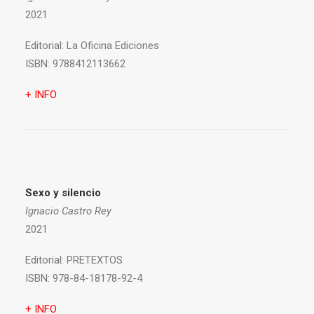
2021
Editorial:
La Oficina Ediciones
ISBN:
9788412113662
+ INFO
Sexo y silencio
Ignacio Castro Rey
2021
Editorial:
PRETEXTOS
ISBN:
978-84-18178-92-4
+ INFO