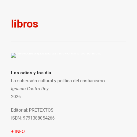
libros
Los odios y los día
La subersión cultural y política del cristianismo
Ignacio Castro Rey
2026
Editorial:
PRETEXTOS
ISBN:
9791388054266
+ INFO