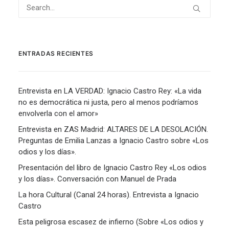
ENTRADAS RECIENTES
Entrevista en LA VERDAD: Ignacio Castro Rey: «La vida
no es democrática ni justa, pero al menos podríamos
envolverla con el amor»
Entrevista en ZAS Madrid: ALTARES DE LA DESOLACIÓN.
Preguntas de Emilia Lanzas a Ignacio Castro sobre «Los
odios y los días».
Presentación del libro de Ignacio Castro Rey «Los odios
y los días». Conversación con Manuel de Prada
La hora Cultural (Canal 24 horas). Entrevista a Ignacio
Castro
Esta peligrosa escasez de infierno (Sobre «Los odios y