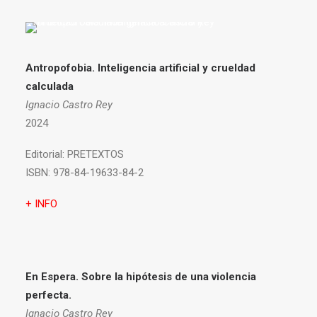
Antropofobia.
Inteligencia artificial y crueldad
calculada
Ignacio Castro Rey
2024
Editorial:
PRETEXTOS
ISBN:
978-84-19633-84-2
+ INFO
En Espera. Sobre la hipótesis de una violencia
perfecta.
Ignacio Castro Rey