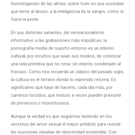
homologación de las almas, sobre todo en una sociedad
que teme al deseo, a la inteligencia de la sangre, como si
fuera la peste.
En sus distintas variantes, del sensacionalismo
informativo a las grabaciones más impúdicas, la
pornografía media de nuestro entorno es un intento
cultural, por incultos que sean sus medios, de colonizar
una vida primitiva que no cesa. Un intento condenado al
fracaso. Como nos recuerda un clásico del pasado siglo,
la cultura es el terreno donde lo reprimido retorna. Es
significativo que haya de hacerlo, cada día más, por
caminos torcidos, que incluso a veces pueden presumir
de perversos o monstruosos.
Aunque la verdad es que seguimos teniendo en los
secretos del amor sexual el mejor antídoto para resistir
las sucesivas oleadas de obscenidad sostenible. Con