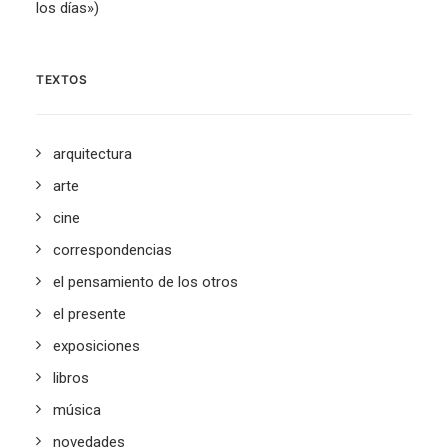
los días»)
TEXTOS
arquitectura
arte
cine
correspondencias
el pensamiento de los otros
el presente
exposiciones
libros
música
novedades