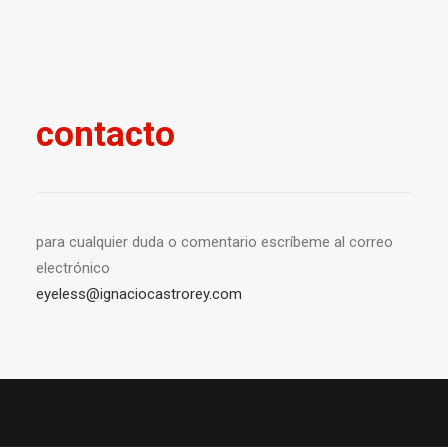
contacto
para cualquier duda o comentario escríbeme al correo
electrónico
eyeless@ignaciocastrorey.com