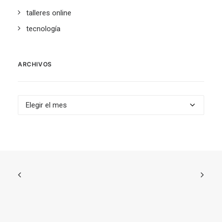
talleres online
tecnología
ARCHIVOS
Archivos