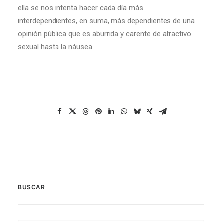
ella se nos intenta hacer cada día más
interdependientes, en suma, más dependientes de una
opinión pública que es aburrida y carente de atractivo
sexual hasta la náusea.
BUSCAR