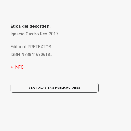
Ética del desorden.
Ignacio Castro Rey. 2017
Editorial:
PRETEXTOS
ISBN:
9788416906185
+ INFO
VER TODAS LAS PUBLICACIONES