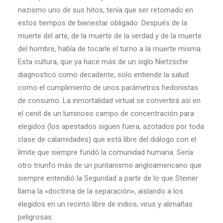
nazismo uno de sus hitos, tenía que ser retomado en
estos tiempos de bienestar obligado. Después de la
muerte del arte, de la muerte de la verdad y de la muerte
del hombre, había de tocarle el turno a la muerte misma.
Esta cultura, que ya hace más de un siglo Nietzsche
diagnosticó como decadente, solo entiende la salud
como el cumplimiento de unos parámetros hedonistas
de consumo. La inmortalidad virtual se convertirá así en
el cenit de un luminoso campo de concentración para
elegidos (los apestados siguen fuera, azotados por toda
clase de calamidades) que está libre del diálogo con el
límite que siempre fundó la comunidad humana. Sería
otro triunfo más de un puritanismo angloamericano que
siempre entendió la Seguridad a partir de lo que Steiner
llama la «doctrina de la separación», aislando a los
elegidos en un recinto libre de indios, virus y alimañas
peligrosas.