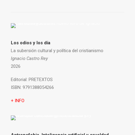
Los odios y los día
La subersión cultural y política del cristianismo
Ignacio Castro Rey
2026
Editorial:
PRETEXTOS
ISBN:
9791388054266
+ INFO