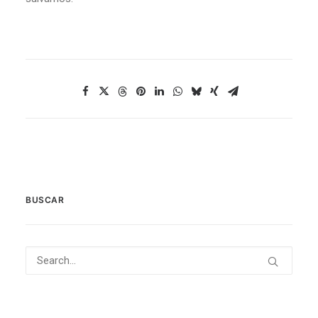
BUSCAR