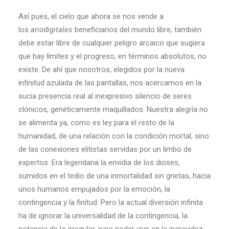
Así pues, el cielo que ahora se nos vende a
los
ariodigitales
beneficiarios del mundo libre, también
debe estar libre de cualquier peligro arcaico que sugiera
que hay límites y el progreso, en términos absolutos, no
existe. De ahí que nosotros, elegidos por la nueva
infinitud azulada de las pantallas, nos acercamos en la
sucia presencia real al inexpresivo silencio de seres
clónicos, genéticamente maquillados. Nuestra alegría no
se alimenta ya, como es ley para el resto de la
humanidad, de una relación con la condición mortal, sino
de las conexiones elitistas servidas por un limbo de
expertos. Era legendaria la envidia de los dioses,
sumidos en el tedio de una inmortalidad sin grietas, hacia
unos humanos empujados por la emoción, la
contingencia y la finitud. Pero la actual diversión infinita
ha de ignorar la universalidad de la contingencia, la