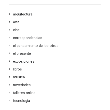
arquitectura
arte
cine
correspondencias
el pensamiento de los otros
el presente
exposiciones
libros
música
novedades
talleres online
tecnología