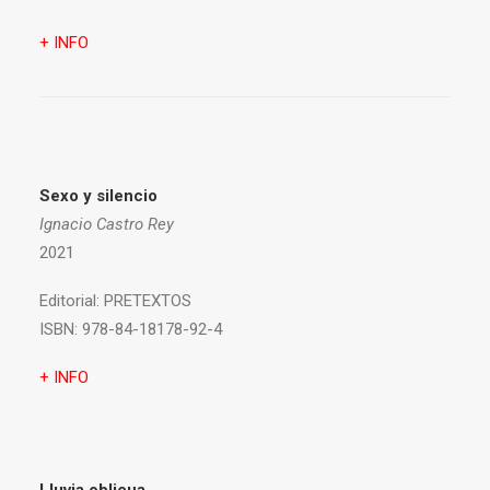
+ INFO
Sexo y silencio
Ignacio Castro Rey
2021
Editorial:
PRETEXTOS
ISBN:
978-84-18178-92-4
+ INFO