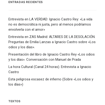
ENTRADAS RECIENTES
Entrevista en LA VERDAD: Ignacio Castro Rey: «La vida
no es democrática ni justa, pero al menos podríamos
envolverla con el amor»
Entrevista en ZAS Madrid: ALTARES DE LA DESOLACIÓN.
Preguntas de Emilia Lanzas a Ignacio Castro sobre «Los
odios y los días».
Presentación del libro de Ignacio Castro Rey «Los odios
y los días». Conversación con Manuel de Prada
La hora Cultural (Canal 24 horas). Entrevista a Ignacio
Castro
Esta peligrosa escasez de infierno (Sobre «Los odios y
los días»)
TEXTOS