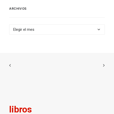
ARCHIVOS
Archivos
libros