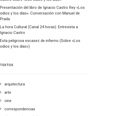
Presentación del libro de Ignacio Castro Rey «Los
odios y los días». Conversación con Manuel de
Prada
La hora Cultural (Canal 24 horas). Entrevista a
Ignacio Castro
Esta peligrosa escasez de infierno (Sobre «Los
odios y los días»)
TEXTOS
arquitectura
arte
cine
correspondencias