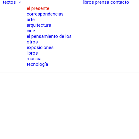
textos
libros
prensa
contacto
el presente
correspondencias
arte
arquitectura
cine
el pensamiento de los
otros
exposiciones
libros
música
tecnología