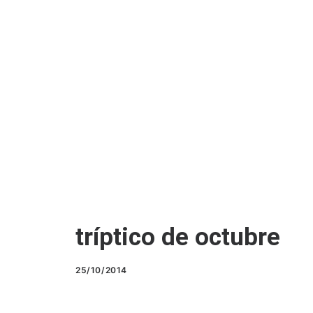
tríptico de octubre
25/10/2014