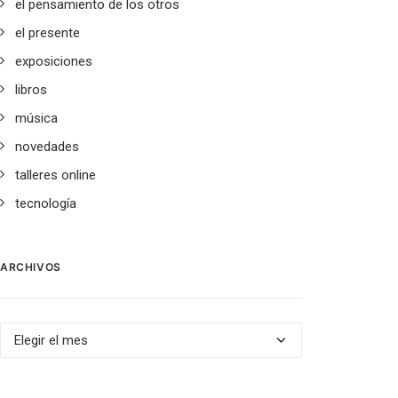
el pensamiento de los otros
el presente
exposiciones
libros
música
novedades
talleres online
tecnología
ARCHIVOS
Archivos