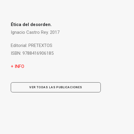
Ética del desorden.
Ignacio Castro Rey. 2017
Editorial:
PRETEXTOS
ISBN:
9788416906185
+ INFO
VER TODAS LAS PUBLICACIONES