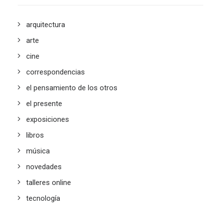
arquitectura
arte
cine
correspondencias
el pensamiento de los otros
el presente
exposiciones
libros
música
novedades
talleres online
tecnología