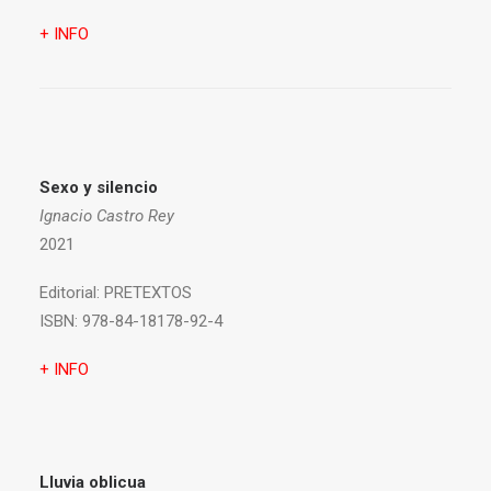
+ INFO
Sexo y silencio
Ignacio Castro Rey
2021
Editorial:
PRETEXTOS
ISBN:
978-84-18178-92-4
+ INFO
Lluvia oblicua