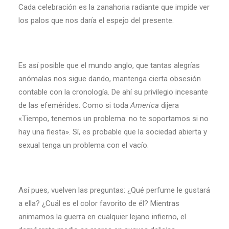
Cada celebración es la zanahoria radiante que impide ver
los palos que nos daría el espejo del presente.
Es así posible que el mundo anglo, que tantas alegrías
anómalas nos sigue dando, mantenga cierta obsesión
contable con la cronología. De ahí su privilegio incesante
de las efemérides. Como si toda
America
dijera
«Tiempo, tenemos un problema: no te soportamos si no
hay una fiesta». Sí, es probable que la sociedad abierta y
sexual tenga un problema con el vacío.
Así pues, vuelven las preguntas: ¿Qué perfume le gustará
a ella? ¿Cuál es el color favorito de él? Mientras
animamos la guerra en cualquier lejano infierno, el