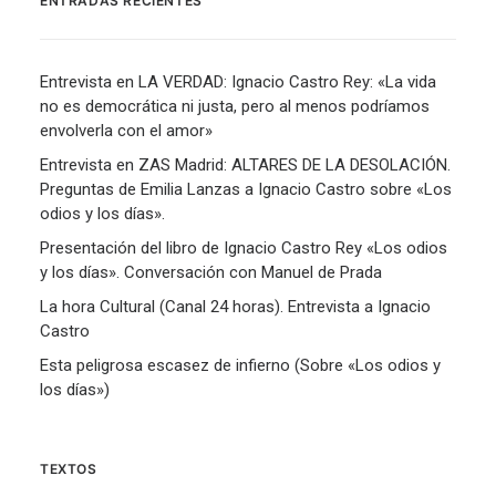
ENTRADAS RECIENTES
Entrevista en LA VERDAD: Ignacio Castro Rey: «La vida
no es democrática ni justa, pero al menos podríamos
envolverla con el amor»
Entrevista en ZAS Madrid: ALTARES DE LA DESOLACIÓN.
Preguntas de Emilia Lanzas a Ignacio Castro sobre «Los
odios y los días».
Presentación del libro de Ignacio Castro Rey «Los odios
y los días». Conversación con Manuel de Prada
La hora Cultural (Canal 24 horas). Entrevista a Ignacio
Castro
Esta peligrosa escasez de infierno (Sobre «Los odios y
los días»)
TEXTOS