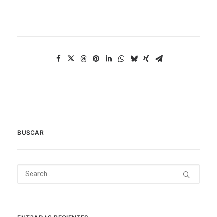
BUSCAR