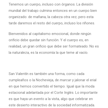
Tenemos un cuerpo, incluso con órganos. La división
mundial del trabajo culmina entonces en un cuerpo bien
organizado: de mañana, la cabeza otra vez; pero esta
tarde daremos el resto del cuerpo, incluso los riñones.
Bienvenidos al capitalismo emocional, donde ningún
orificio debe quedar sin función. Y el cuerpo es, en
realidad, un gran orificio que debe ser formateado. No es
la naturaleza, es la economía la que teme al vacío.
San Valentín es también una forma, como cada
cumpleaños o la Nochevieja, de
marcar
y jalonar el erial
en que hemos convertido el tiempo. Igual que la moda
estacional adelantada por el Corte Inglés. Lo importante
es que haya un
evento
a la vista, algo que celebrar en
este desierto interactivo de la sociedad informatizada.