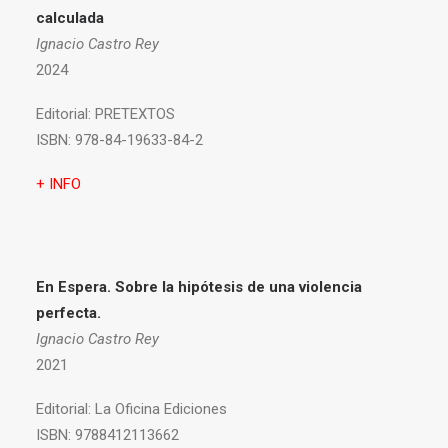
calculada
Ignacio Castro Rey
2024
Editorial:
PRETEXTOS
ISBN:
978-84-19633-84-2
+ INFO
En Espera. Sobre la hipótesis de una violencia
perfecta.
Ignacio Castro Rey
2021
Editorial:
La Oficina Ediciones
ISBN:
9788412113662