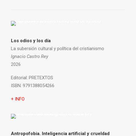
Los odios y los día
La subersión cultural y política del cristianismo
Ignacio Castro Rey
2026
Editorial:
PRETEXTOS
ISBN:
9791388054266
+ INFO
Antropofobia.
Inteligencia artificial y crueldad