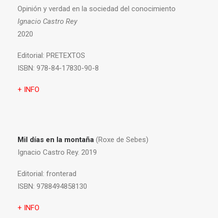
Opinión y verdad en la sociedad del conocimiento
Ignacio Castro Rey
2020
Editorial:
PRETEXTOS
ISBN:
978-84-17830-90-8
+ INFO
Mil días en la montaña
(Roxe de Sebes)
Ignacio Castro Rey. 2019
Editorial:
fronterad
ISBN:
9788494858130
+ INFO