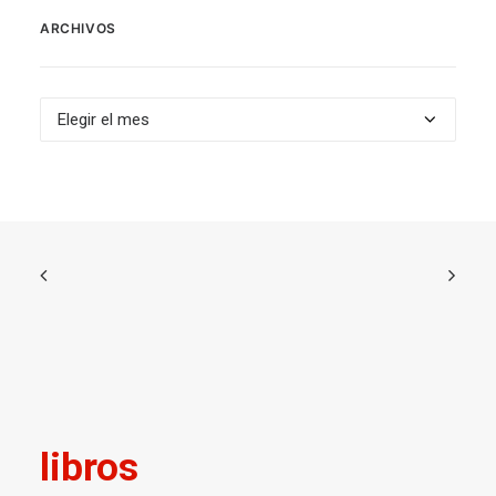
ARCHIVOS
Archivos
libros