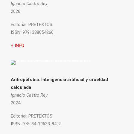
Ignacio Castro Rey
2026
Editorial:
PRETEXTOS
ISBN:
9791388054266
+ INFO
Antropofobia.
Inteligencia artificial y crueldad
calculada
Ignacio Castro Rey
2024
Editorial:
PRETEXTOS
ISBN:
978-84-19633-84-2