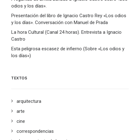
odios y los días».
Presentación del libro de Ignacio Castro Rey «Los odios
y los días». Conversación con Manuel de Prada
La hora Cultural (Canal 24 horas). Entrevista a Ignacio
Castro
Esta peligrosa escasez de infierno (Sobre «Los odios y
los días»)
TEXTOS
arquitectura
arte
cine
correspondencias