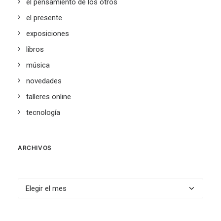
el pensamiento de los otros
el presente
exposiciones
libros
música
novedades
talleres online
tecnología
ARCHIVOS
Archivos