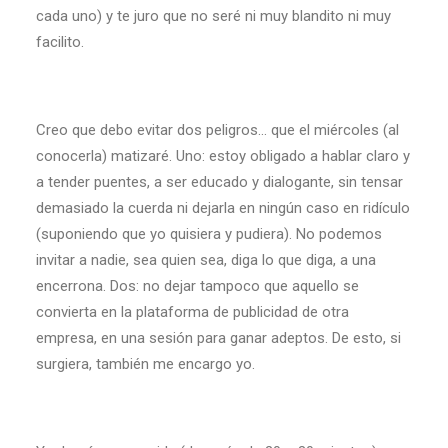
cada uno) y te juro que no seré ni muy blandito ni muy
facilito.
Creo que debo evitar dos peligros… que el miércoles (al
conocerla) matizaré. Uno: estoy obligado a hablar claro y
a tender puentes, a ser educado y dialogante, sin tensar
demasiado la cuerda ni dejarla en ningún caso en ridículo
(suponiendo que yo quisiera y pudiera). No podemos
invitar a nadie, sea quien sea, diga lo que diga, a una
encerrona. Dos: no dejar tampoco que aquello se
convierta en la plataforma de publicidad de otra
empresa, en una sesión para ganar adeptos. De esto, si
surgiera, también me encargo yo.