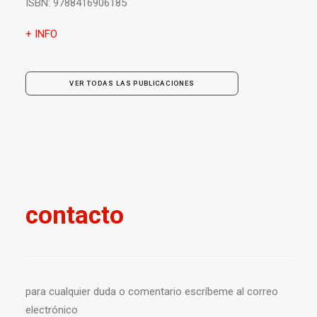
ISBN:
9788416906185
+ INFO
VER TODAS LAS PUBLICACIONES
contacto
para cualquier duda o comentario escríbeme al correo
electrónico