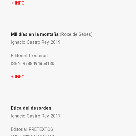
+ INFO
Mil días en la montaña
(Roxe de Sebes)
Ignacio Castro Rey. 2019
Editorial:
fronterad
ISBN:
9788494858130
+ INFO
Ética del desorden.
Ignacio Castro Rey. 2017
Editorial:
PRETEXTOS