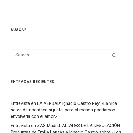
BUSCAR
ENTRADAS RECIENTES
Entrevista en LA VERDAD: Ignacio Castro Rey: «La vida
no es democrática ni justa, pero al menos podríamos
envolverla con el amor»
Entrevista en ZAS Madrid: ALTARES DE LA DESOLACIÓN.
Preguntas de Emilia Lanzas a Ignacio Castro sobre «Los