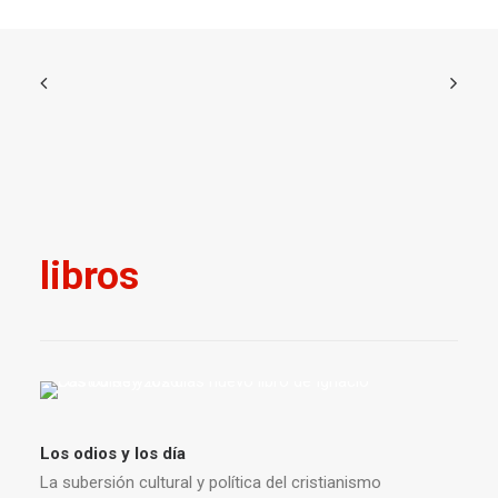
libros
Los odios y los día
La subersión cultural y política del cristianismo