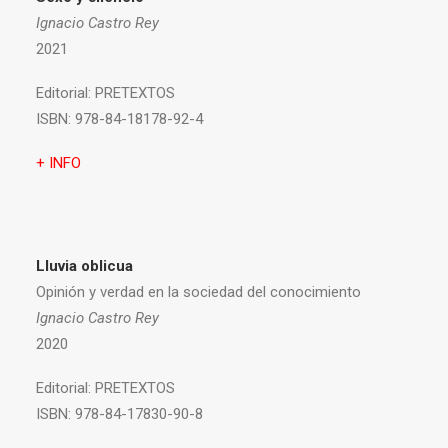
Ignacio Castro Rey
2021
Editorial:
PRETEXTOS
ISBN:
978-84-18178-92-4
+ INFO
Lluvia oblicua
Opinión y verdad en la sociedad del conocimiento
Ignacio Castro Rey
2020
Editorial:
PRETEXTOS
ISBN:
978-84-17830-90-8