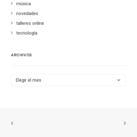
música
novedades
talleres online
tecnología
ARCHIVOS
Archivos