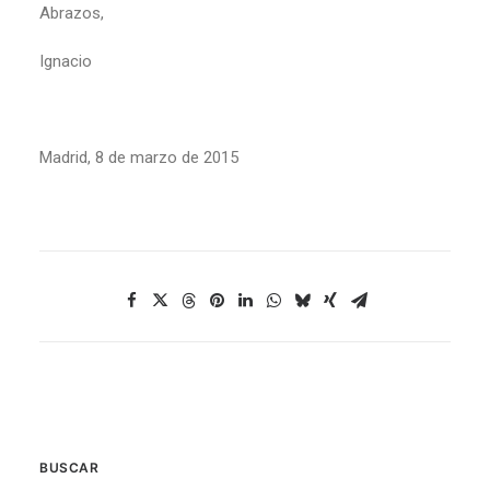
Abrazos,
Ignacio
Madrid, 8 de marzo de 2015
BUSCAR