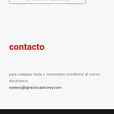
contacto
para cualquier duda o comentario escríbeme al correo
electrónico
eyeless@ignaciocastrorey.com