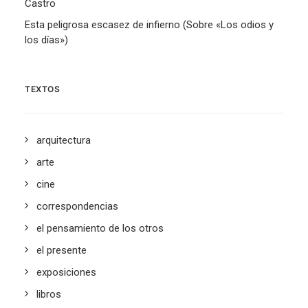
Castro
Esta peligrosa escasez de infierno (Sobre «Los odios y
los días»)
TEXTOS
arquitectura
arte
cine
correspondencias
el pensamiento de los otros
el presente
exposiciones
libros