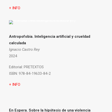
+ INFO
Antropofobia.
Inteligencia artificial y crueldad
calculada
Ignacio Castro Rey
2024
Editorial:
PRETEXTOS
ISBN:
978-84-19633-84-2
+ INFO
En Espera. Sobre la hipótesis de una violencia