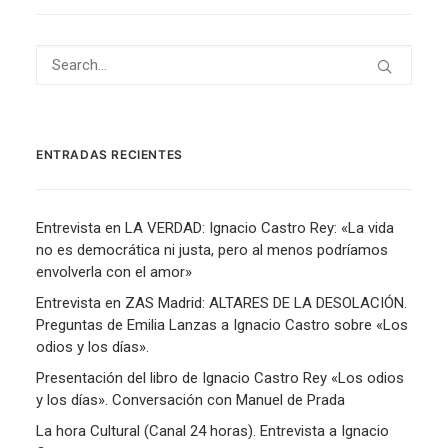
ENTRADAS RECIENTES
Entrevista en LA VERDAD: Ignacio Castro Rey: «La vida
no es democrática ni justa, pero al menos podríamos
envolverla con el amor»
Entrevista en ZAS Madrid: ALTARES DE LA DESOLACIÓN.
Preguntas de Emilia Lanzas a Ignacio Castro sobre «Los
odios y los días».
Presentación del libro de Ignacio Castro Rey «Los odios
y los días». Conversación con Manuel de Prada
La hora Cultural (Canal 24 horas). Entrevista a Ignacio