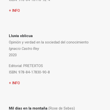
+ INFO
Lluvia oblicua
Opinión y verdad en la sociedad del conocimiento
Ignacio Castro Rey
2020
Editorial:
PRETEXTOS
ISBN:
978-84-17830-90-8
+ INFO
Mil días en la montaña
(Roxe de Sebes)