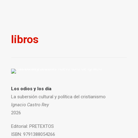
libros
Los odios y los día
La subersión cultural y política del cristianismo
Ignacio Castro Rey
2026
Editorial:
PRETEXTOS
ISBN:
9791388054266