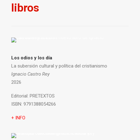
libros
Los odios y los día
La subersión cultural y política del cristianismo
Ignacio Castro Rey
2026
Editorial:
PRETEXTOS
ISBN:
9791388054266
+ INFO