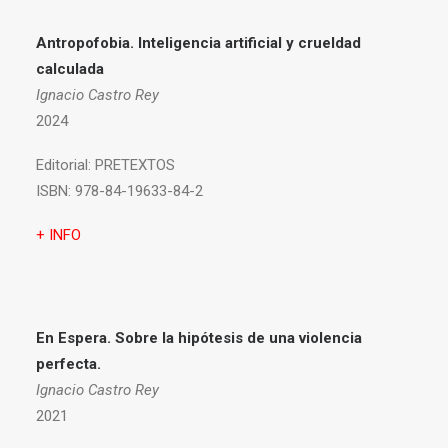
Antropofobia.
Inteligencia artificial y crueldad
calculada
Ignacio Castro Rey
2024
Editorial:
PRETEXTOS
ISBN:
978-84-19633-84-2
+ INFO
En Espera. Sobre la hipótesis de una violencia
perfecta.
Ignacio Castro Rey
2021