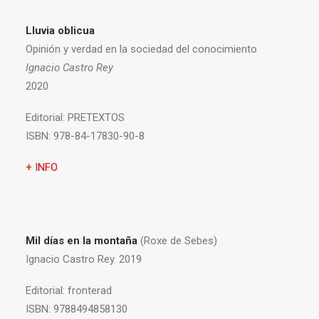
Lluvia oblicua
Opinión y verdad en la sociedad del conocimiento
Ignacio Castro Rey
2020
Editorial:
PRETEXTOS
ISBN:
978-84-17830-90-8
+ INFO
Mil días en la montaña
(Roxe de Sebes)
Ignacio Castro Rey. 2019
Editorial:
fronterad
ISBN:
9788494858130