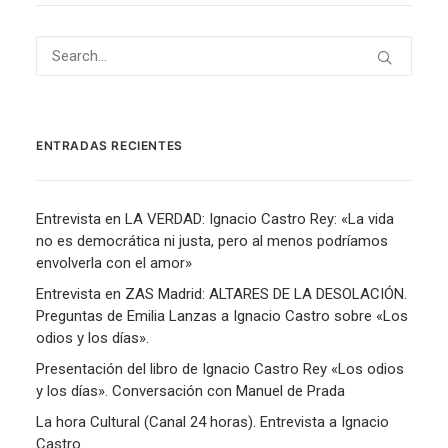
ENTRADAS RECIENTES
Entrevista en LA VERDAD: Ignacio Castro Rey: «La vida
no es democrática ni justa, pero al menos podríamos
envolverla con el amor»
Entrevista en ZAS Madrid: ALTARES DE LA DESOLACIÓN.
Preguntas de Emilia Lanzas a Ignacio Castro sobre «Los
odios y los días».
Presentación del libro de Ignacio Castro Rey «Los odios
y los días». Conversación con Manuel de Prada
La hora Cultural (Canal 24 horas). Entrevista a Ignacio
Castro