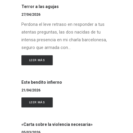
Terror a las agujas
27/04/2026
Perdona el leve retraso en responder a tus
atentas preguntas, las dos nacidas de tu
intensa presencia en mi charla barcelonesa,
seguro que armada con…
LEER MÁS
Este bendito infierno
21/04/2026
LEER MÁS
«Carta sobre la violencia necesaria»
05/03/2026