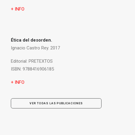
+ INFO
Ética del desorden.
Ignacio Castro Rey. 2017
Editorial:
PRETEXTOS
ISBN:
9788416906185
+ INFO
VER TODAS LAS PUBLICACIONES