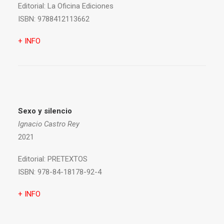
Editorial:
La Oficina Ediciones
ISBN:
9788412113662
+ INFO
Sexo y silencio
Ignacio Castro Rey
2021
Editorial:
PRETEXTOS
ISBN:
978-84-18178-92-4
+ INFO