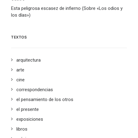
Esta peligrosa escasez de infierno (Sobre «Los odios y
los días»)
TEXTOS
arquitectura
arte
cine
correspondencias
el pensamiento de los otros
el presente
exposiciones
libros