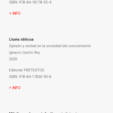
ISBN:
978-84-18178-92-4
+ INFO
Lluvia oblicua
Opinión y verdad en la sociedad del conocimiento
Ignacio Castro Rey
2020
Editorial:
PRETEXTOS
ISBN:
978-84-17830-90-8
+ INFO