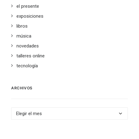
el presente
exposiciones
libros
música
novedades
talleres online
tecnología
ARCHIVOS
Archivos