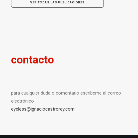
VER TODAS LAS PUBLICACIONES
contacto
para cualquier duda o comentario escríbeme al correo
electrónico
eyeless@ignaciocastrorey.com