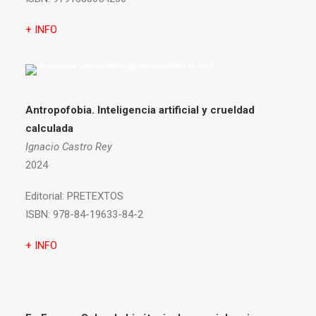
+ INFO
Antropofobia.
Inteligencia artificial y crueldad
calculada
Ignacio Castro Rey
2024
Editorial:
PRETEXTOS
ISBN:
978-84-19633-84-2
+ INFO