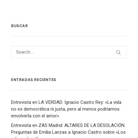
BUSCAR
ENTRADAS RECIENTES
Entrevista en LA VERDAD: Ignacio Castro Rey: «La vida
no es democrática ni justa, pero al menos podríamos
envolverla con el amor»
Entrevista en ZAS Madrid: ALTARES DE LA DESOLACIÓN.
Preguntas de Emilia Lanzas a Ignacio Castro sobre «Los