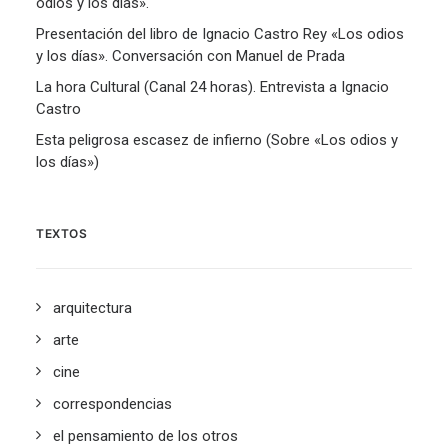
odios y los días».
Presentación del libro de Ignacio Castro Rey «Los odios
y los días». Conversación con Manuel de Prada
La hora Cultural (Canal 24 horas). Entrevista a Ignacio
Castro
Esta peligrosa escasez de infierno (Sobre «Los odios y
los días»)
TEXTOS
arquitectura
arte
cine
correspondencias
el pensamiento de los otros