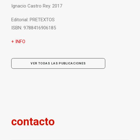
Ignacio Castro Rey. 2017
Editorial:
PRETEXTOS
ISBN:
9788416906185
+ INFO
VER TODAS LAS PUBLICACIONES
contacto