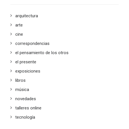
arquitectura
arte
cine
correspondencias
el pensamiento de los otros
el presente
exposiciones
libros
música
novedades
talleres online
tecnología