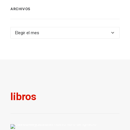
ARCHIVOS
Archivos
libros