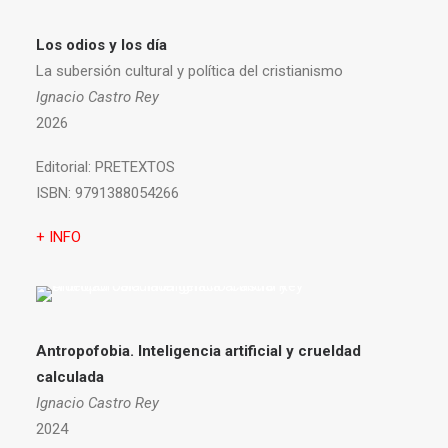
Los odios y los día
La subersión cultural y política del cristianismo
Ignacio Castro Rey
2026
Editorial:
PRETEXTOS
ISBN:
9791388054266
+ INFO
Antropofobia.
Inteligencia artificial y crueldad
calculada
Ignacio Castro Rey
2024