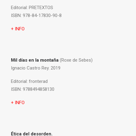
Editorial:
PRETEXTOS
ISBN:
978-84-17830-90-8
+ INFO
Mil días en la montaña
(Roxe de Sebes)
Ignacio Castro Rey. 2019
Editorial:
fronterad
ISBN:
9788494858130
+ INFO
Ética del desorden.