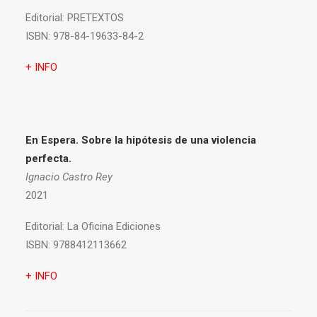
Editorial:
PRETEXTOS
ISBN:
978-84-19633-84-2
+ INFO
En Espera. Sobre la hipótesis de una violencia
perfecta.
Ignacio Castro Rey
2021
Editorial:
La Oficina Ediciones
ISBN:
9788412113662
+ INFO