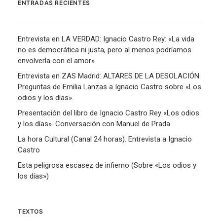
ENTRADAS RECIENTES
Entrevista en LA VERDAD: Ignacio Castro Rey: «La vida
no es democrática ni justa, pero al menos podríamos
envolverla con el amor»
Entrevista en ZAS Madrid: ALTARES DE LA DESOLACIÓN.
Preguntas de Emilia Lanzas a Ignacio Castro sobre «Los
odios y los días».
Presentación del libro de Ignacio Castro Rey «Los odios
y los días». Conversación con Manuel de Prada
La hora Cultural (Canal 24 horas). Entrevista a Ignacio
Castro
Esta peligrosa escasez de infierno (Sobre «Los odios y
los días»)
TEXTOS