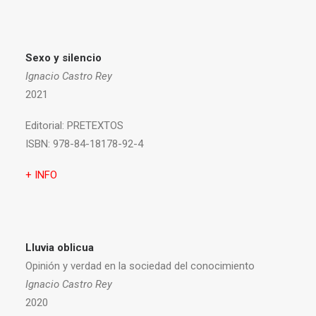
Sexo y silencio
Ignacio Castro Rey
2021
Editorial:
PRETEXTOS
ISBN:
978-84-18178-92-4
+ INFO
Lluvia oblicua
Opinión y verdad en la sociedad del conocimiento
Ignacio Castro Rey
2020