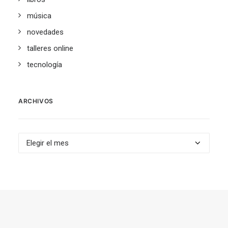
música
novedades
talleres online
tecnología
ARCHIVOS
Archivos