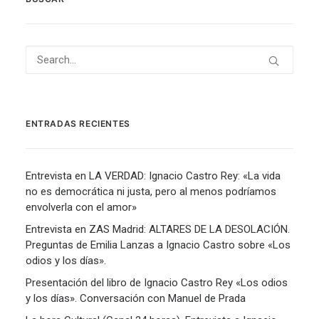
ENTRADAS RECIENTES
Entrevista en LA VERDAD: Ignacio Castro Rey: «La vida
no es democrática ni justa, pero al menos podríamos
envolverla con el amor»
Entrevista en ZAS Madrid: ALTARES DE LA DESOLACIÓN.
Preguntas de Emilia Lanzas a Ignacio Castro sobre «Los
odios y los días».
Presentación del libro de Ignacio Castro Rey «Los odios
y los días». Conversación con Manuel de Prada