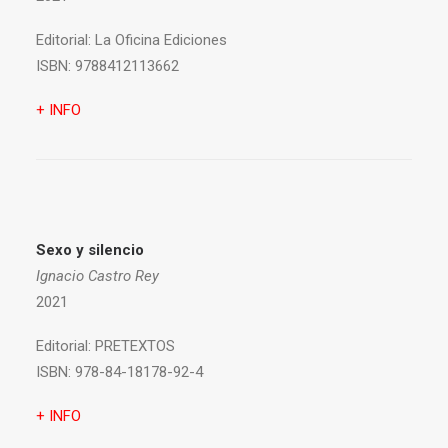
Editorial:
La Oficina Ediciones
ISBN:
9788412113662
+ INFO
Sexo y silencio
Ignacio Castro Rey
2021
Editorial:
PRETEXTOS
ISBN:
978-84-18178-92-4
+ INFO