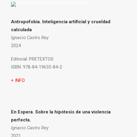
Antropofobia.
Inteligencia artificial y crueldad
calculada
Ignacio Castro Rey
2024
Editorial:
PRETEXTOS
ISBN:
978-84-19633-84-2
+ INFO
En Espera. Sobre la hipótesis de una violencia
perfecta.
Ignacio Castro Rey
2021