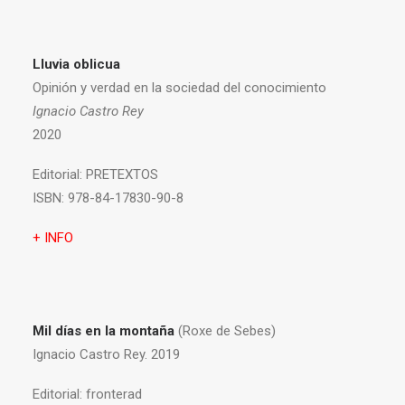
Lluvia oblicua
Opinión y verdad en la sociedad del conocimiento
Ignacio Castro Rey
2020
Editorial:
PRETEXTOS
ISBN:
978-84-17830-90-8
+ INFO
Mil días en la montaña
(Roxe de Sebes)
Ignacio Castro Rey. 2019
Editorial:
fronterad