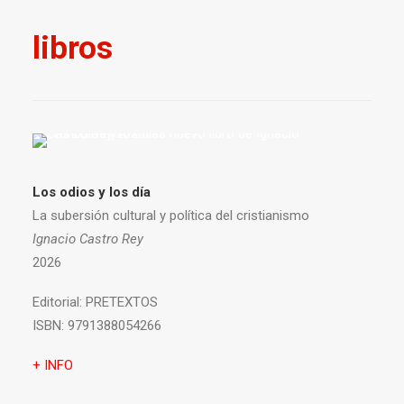
libros
Los odios y los día
La subersión cultural y política del cristianismo
Ignacio Castro Rey
2026
Editorial:
PRETEXTOS
ISBN:
9791388054266
+ INFO