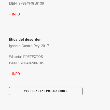
ISBN:
9788494858130
+ INFO
Ética del desorden.
Ignacio Castro Rey. 2017
Editorial:
PRETEXTOS
ISBN:
9788416906185
+ INFO
VER TODAS LAS PUBLICACIONES