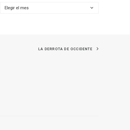
Archivos
LA DERROTA DE OCCIDENTE