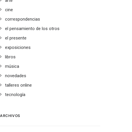
arte
cine
correspondencias
el pensamiento de los otros
el presente
exposiciones
libros
música
novedades
talleres online
tecnología
ARCHIVOS