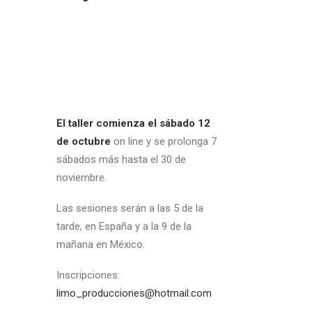
El taller comienza el sábado 12
de octubre
on line y se prolonga 7
sábados más hasta el 30 de
noviembre.
Las sesiones serán a las 5 de la
tarde, en España y a la 9 de la
mañana en México.
Inscripciones:
limo_producciones@hotmail.com