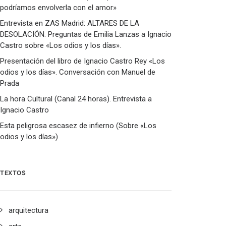
podríamos envolverla con el amor»
Entrevista en ZAS Madrid: ALTARES DE LA
DESOLACIÓN. Preguntas de Emilia Lanzas a Ignacio
Castro sobre «Los odios y los días».
Presentación del libro de Ignacio Castro Rey «Los
odios y los días». Conversación con Manuel de
Prada
La hora Cultural (Canal 24 horas). Entrevista a
Ignacio Castro
Esta peligrosa escasez de infierno (Sobre «Los
odios y los días»)
TEXTOS
arquitectura