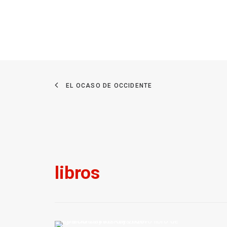
EL OCASO DE OCCIDENTE
libros