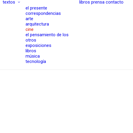
textos
libros
prensa
contacto
el presente
correspondencias
arte
arquitectura
cine
el pensamiento de los
otros
exposiciones
libros
música
tecnología