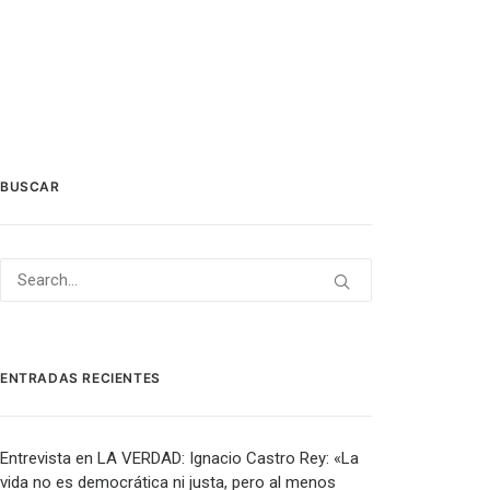
BUSCAR
ENTRADAS RECIENTES
Entrevista en LA VERDAD: Ignacio Castro Rey: «La
vida no es democrática ni justa, pero al menos