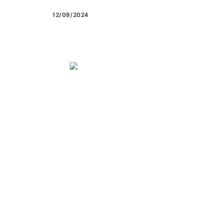
12/09/2024