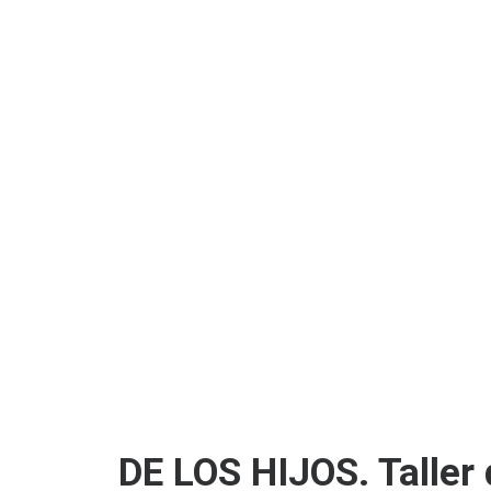
DE LOS HIJOS. Taller d