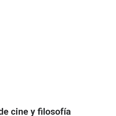
e cine y filosofía