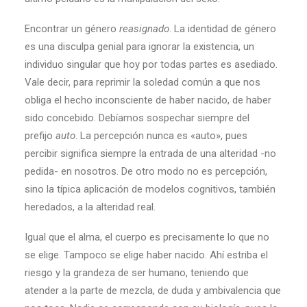
Encontrar un género
reasignado
. La identidad de género
es una disculpa genial para ignorar la existencia, un
individuo singular que hoy por todas partes es asediado.
Vale decir, para reprimir la soledad común a que nos
obliga el hecho inconsciente de haber nacido, de haber
sido concebido. Debíamos sospechar siempre del
prefijo
auto
. La percepción nunca es «auto», pues
percibir significa siempre la entrada de una alteridad -no
pedida- en nosotros. De otro modo no es percepción,
sino la típica aplicación de modelos cognitivos, también
heredados, a la alteridad real.
Igual que el alma, el cuerpo es precisamente lo que no
se elige. Tampoco se elige haber nacido. Ahí estriba el
riesgo y la grandeza de ser humano, teniendo que
atender a la parte de mezcla, de duda y ambivalencia que