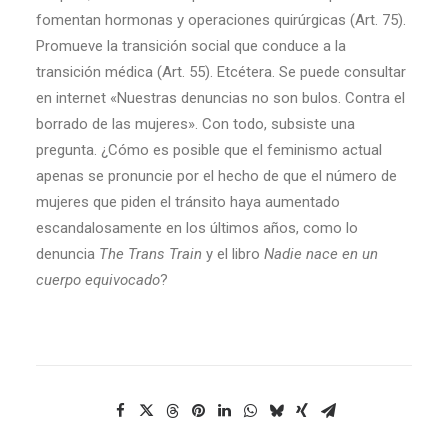
fomentan hormonas y operaciones quirúrgicas (Art. 75).
Promueve la transición social que conduce a la
transición médica (Art. 55). Etcétera. Se puede consultar
en internet «Nuestras denuncias no son bulos. Contra el
borrado de las mujeres». Con todo, subsiste una
pregunta. ¿Cómo es posible que el feminismo actual
apenas se pronuncie por el hecho de que el número de
mujeres que piden el tránsito haya aumentado
escandalosamente en los últimos años, como lo
denuncia
The Trans Train
y el libro
Nadie nace en un
cuerpo equivocado
?