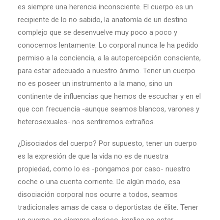
es siempre una herencia inconsciente. El cuerpo es un
recipiente de lo no sabido, la anatomía de un destino
complejo que se desenvuelve muy poco a poco y
conocemos lentamente. Lo corporal nunca le ha pedido
permiso a la conciencia, a la autopercepción consciente,
para estar adecuado a nuestro ánimo. Tener un cuerpo
no es poseer un instrumento a la mano, sino un
continente de influencias que hemos de escuchar y en el
que con frecuencia -aunque seamos blancos, varones y
heterosexuales- nos sentiremos extraños.
¿Disociados del cuerpo? Por supuesto, tener un cuerpo
es la expresión de que la vida no es de nuestra
propiedad, como lo es -pongamos por caso- nuestro
coche o una cuenta corriente. De algún modo, esa
disociación corporal nos ocurre a todos, seamos
tradicionales amas de casa o deportistas de élite. Tener