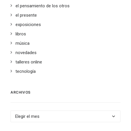
el pensamiento de los otros
el presente
exposiciones
libros
música
novedades
talleres online
tecnología
ARCHIVOS
Archivos