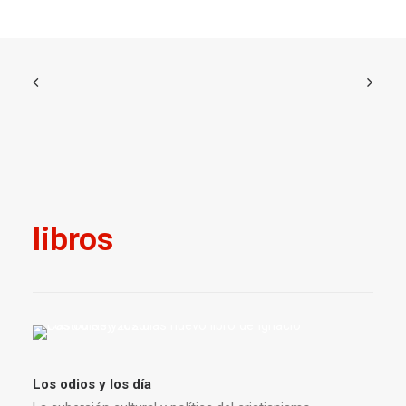
libros
Los odios y los día