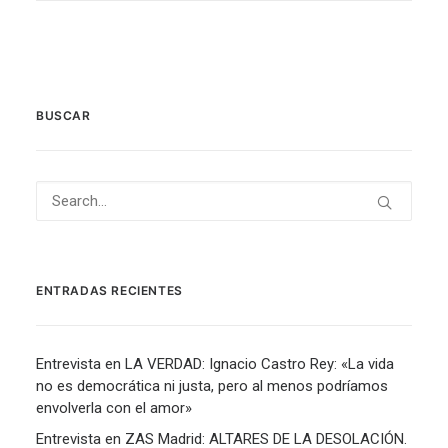
BUSCAR
ENTRADAS RECIENTES
Entrevista en LA VERDAD: Ignacio Castro Rey: «La vida
no es democrática ni justa, pero al menos podríamos
envolverla con el amor»
Entrevista en ZAS Madrid: ALTARES DE LA DESOLACIÓN.