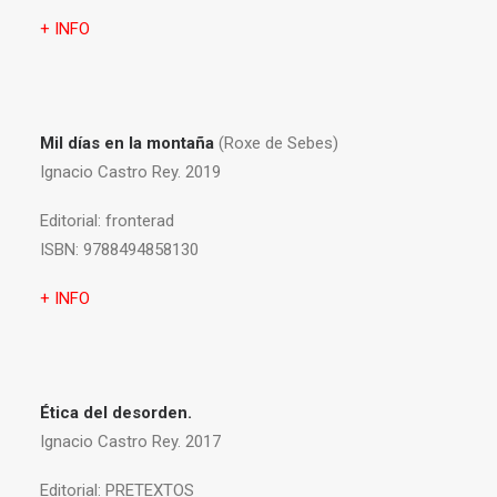
+ INFO
Mil días en la montaña
(Roxe de Sebes)
Ignacio Castro Rey. 2019
Editorial:
fronterad
ISBN:
9788494858130
+ INFO
Ética del desorden.
Ignacio Castro Rey. 2017
Editorial:
PRETEXTOS