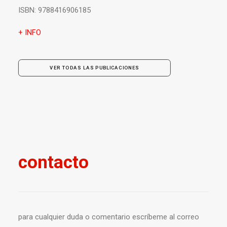
ISBN:
9788416906185
+ INFO
VER TODAS LAS PUBLICACIONES
contacto
para cualquier duda o comentario escríbeme al correo