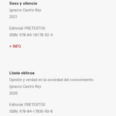
Sexo y silencio
Ignacio Castro Rey
2021
Editorial:
PRETEXTOS
ISBN:
978-84-18178-92-4
+ INFO
Lluvia oblicua
Opinión y verdad en la sociedad del conocimiento
Ignacio Castro Rey
2020
Editorial:
PRETEXTOS
ISBN:
978-84-17830-90-8