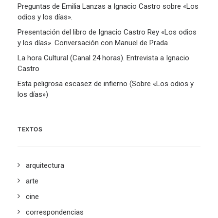
Preguntas de Emilia Lanzas a Ignacio Castro sobre «Los
odios y los días».
Presentación del libro de Ignacio Castro Rey «Los odios
y los días». Conversación con Manuel de Prada
La hora Cultural (Canal 24 horas). Entrevista a Ignacio
Castro
Esta peligrosa escasez de infierno (Sobre «Los odios y
los días»)
TEXTOS
arquitectura
arte
cine
correspondencias