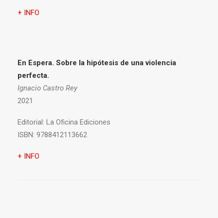
+ INFO
En Espera. Sobre la hipótesis de una violencia
perfecta.
Ignacio Castro Rey
2021
Editorial:
La Oficina Ediciones
ISBN:
9788412113662
+ INFO