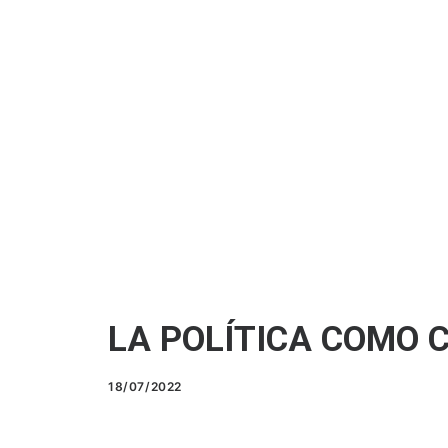
LA POLÍTICA COMO 
18/07/2022