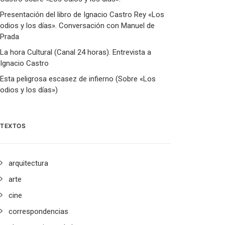
Presentación del libro de Ignacio Castro Rey «Los
odios y los días». Conversación con Manuel de
Prada
La hora Cultural (Canal 24 horas). Entrevista a
Ignacio Castro
Esta peligrosa escasez de infierno (Sobre «Los
odios y los días»)
TEXTOS
arquitectura
arte
cine
correspondencias