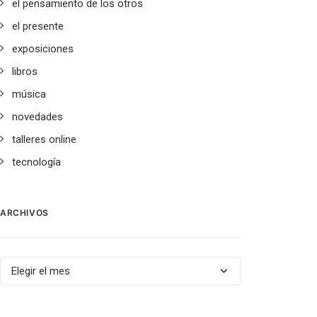
el pensamiento de los otros
el presente
exposiciones
libros
música
novedades
talleres online
tecnología
ARCHIVOS
Archivos