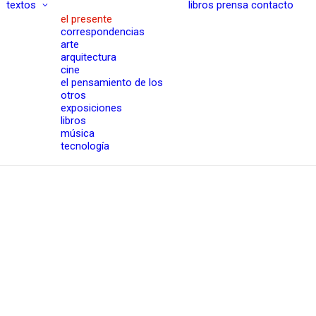
textos
libros
prensa
contacto
el presente
correspondencias
arte
arquitectura
cine
el pensamiento de los
otros
exposiciones
libros
música
tecnología