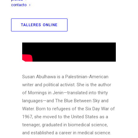
contacto
TALLERES ONLINE
Susan Abulhawa is a Palestinian-American
writer and political activist. She is the author
of Mornings in Jenin—translated into thirty
languages—and The Blue Between Sky and
Water. Born to refugees of the Six Day War of
1967, she moved to the United States as a
teenager, graduated in biomedical science,
and established a career in medical science.