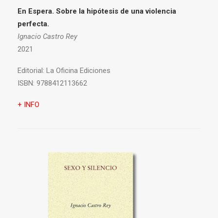
En Espera. Sobre la hipótesis de una violencia
perfecta.
Ignacio Castro Rey
2021
Editorial:
La Oficina Ediciones
ISBN:
9788412113662
+ INFO