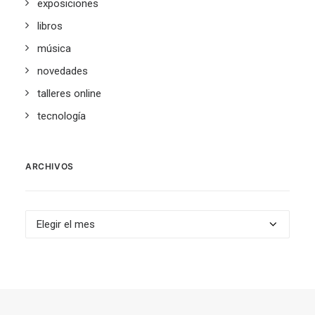
exposiciones
libros
música
novedades
talleres online
tecnología
ARCHIVOS
Archivos