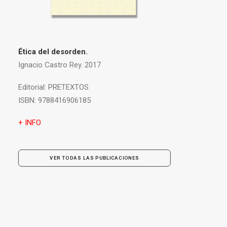
Ética del desorden.
Ignacio Castro Rey. 2017
Editorial:
PRETEXTOS
ISBN:
9788416906185
+ INFO
VER TODAS LAS PUBLICACIONES