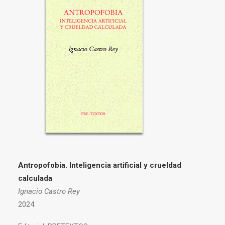
Antropofobia.
Inteligencia artificial y crueldad
calculada
Ignacio Castro Rey
2024