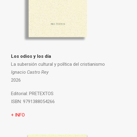
Los odios y los día
La subersión cultural y política del cristianismo
Ignacio Castro Rey
2026
Editorial:
PRETEXTOS
ISBN:
9791388054266
+ INFO