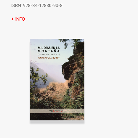
ISBN:
978-84-17830-90-8
+ INFO