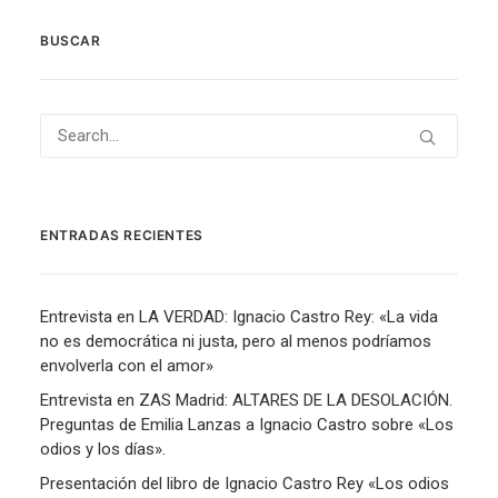
BUSCAR
ENTRADAS RECIENTES
Entrevista en LA VERDAD: Ignacio Castro Rey: «La vida
no es democrática ni justa, pero al menos podríamos
envolverla con el amor»
Entrevista en ZAS Madrid: ALTARES DE LA DESOLACIÓN.
Preguntas de Emilia Lanzas a Ignacio Castro sobre «Los
odios y los días».
Presentación del libro de Ignacio Castro Rey «Los odios