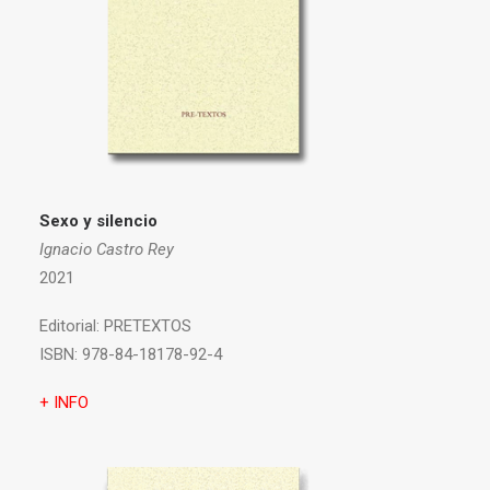
Sexo y silencio
Ignacio Castro Rey
2021
Editorial:
PRETEXTOS
ISBN:
978-84-18178-92-4
+ INFO