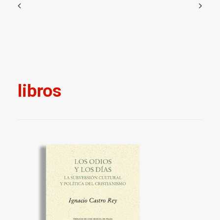
libros