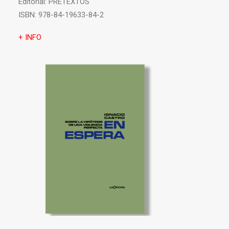
Editorial:
PRETEXTOS
ISBN:
978-84-19633-84-2
+ INFO