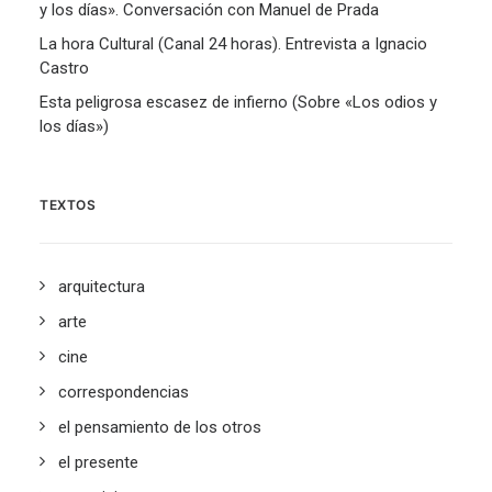
y los días». Conversación con Manuel de Prada
La hora Cultural (Canal 24 horas). Entrevista a Ignacio
Castro
Esta peligrosa escasez de infierno (Sobre «Los odios y
los días»)
TEXTOS
arquitectura
arte
cine
correspondencias
el pensamiento de los otros
el presente