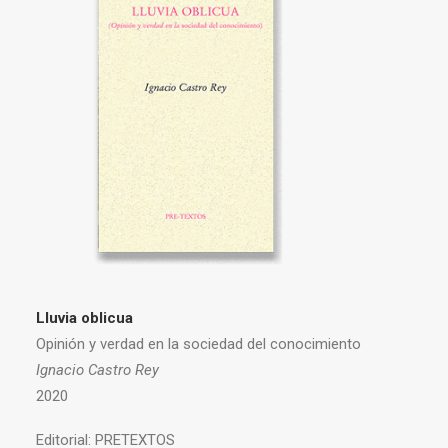
Lluvia oblicua
Opinión y verdad en la sociedad del conocimiento
Ignacio Castro Rey
2020
Editorial:
PRETEXTOS