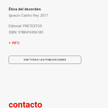
Ética del desorden.
Ignacio Castro Rey. 2017
Editorial:
PRETEXTOS
ISBN:
9788416906185
+ INFO
VER TODAS LAS PUBLICACIONES
contacto