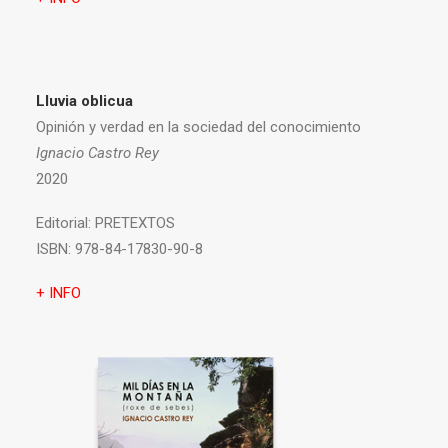
Lluvia oblicua
Opinión y verdad en la sociedad del conocimiento
Ignacio Castro Rey
2020
Editorial:
PRETEXTOS
ISBN:
978-84-17830-90-8
+ INFO