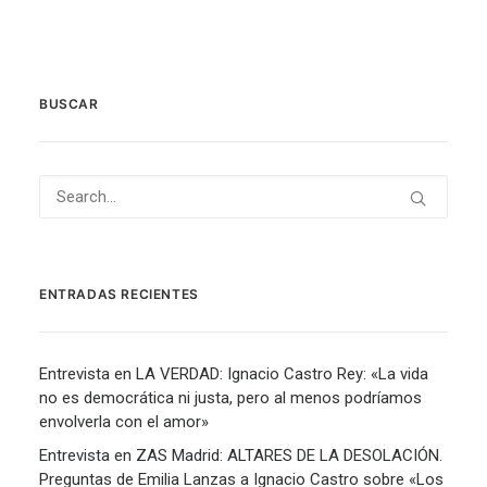
BUSCAR
ENTRADAS RECIENTES
Entrevista en LA VERDAD: Ignacio Castro Rey: «La vida
no es democrática ni justa, pero al menos podríamos
envolverla con el amor»
Entrevista en ZAS Madrid: ALTARES DE LA DESOLACIÓN.
Preguntas de Emilia Lanzas a Ignacio Castro sobre «Los