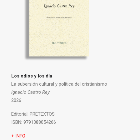
Los odios y los día
La subersión cultural y política del cristianismo
Ignacio Castro Rey
2026
Editorial:
PRETEXTOS
ISBN:
9791388054266
+ INFO