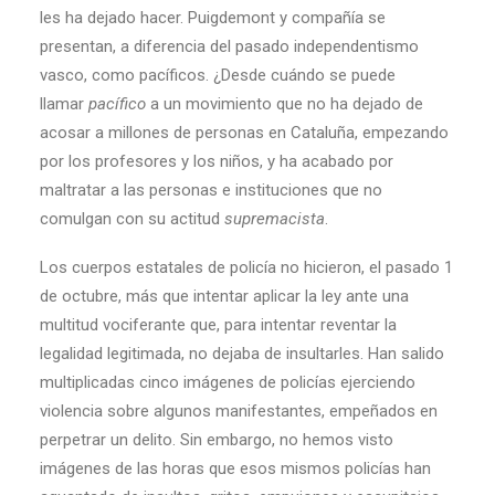
les ha dejado hacer. Puigdemont y compañía se
presentan, a diferencia del pasado independentismo
vasco, como pacíficos. ¿Desde cuándo se puede
llamar
pacífico
a un movimiento que no ha dejado de
acosar a millones de personas en Cataluña, empezando
por los profesores y los niños, y ha acabado por
maltratar a las personas e instituciones que no
comulgan con su actitud
supremacista
.
Los cuerpos estatales de policía no hicieron, el pasado 1
de octubre, más que intentar aplicar la ley ante una
multitud vociferante que, para intentar reventar la
legalidad legitimada, no dejaba de insultarles. Han salido
multiplicadas cinco imágenes de policías ejerciendo
violencia sobre algunos manifestantes, empeñados en
perpetrar un delito. Sin embargo, no hemos visto
imágenes de las horas que esos mismos policías han