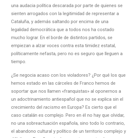
una audacia política descarada por parte de quienes se
sienten arrogados con la legitimidad de representar a
Cataluña, y además saltando por encima de una
legalidad democrática que a todos nos ha costado
mucho lograr. En el borde de distintos partidos, se
empiezan a alzar voces contra esta timidez estatal,
políticamente nefasta, pero no es seguro que lleguen a
tiempo.
¿Se negocia acaso con los violadores? ¿Por qué los que
hemos estado en las cárceles de Franco hemos de
soportar que nos llamen «franquistas» al oponernos a
un adoctrinamiento antiespañol que no se explica sin el
crecimiento del
racismo
en Europa? Es cierto que el
caso catalán es complejo. Pero en él no hay que olvidar,
no una sobreactuación española, sino todo lo contrario,
el abandono cultural y político de un territorio complejo y