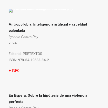
Antropofobia.
Inteligencia artificial y crueldad
calculada
Ignacio Castro Rey
2024
Editorial:
PRETEXTOS
ISBN:
978-84-19633-84-2
+ INFO
En Espera. Sobre la hipótesis de una violencia
perfecta.