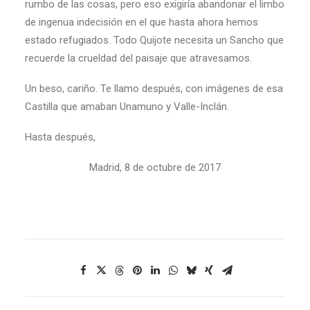
rumbo de las cosas, pero eso exigiría abandonar el limbo
de ingenua indecisión en el que hasta ahora hemos
estado refugiados. Todo Quijote necesita un Sancho que
recuerde la crueldad del paisaje que atravesamos.
Un beso, cariño. Te llamo después, con imágenes de esa
Castilla que amaban Unamuno y Valle-Inclán.
Hasta después,
Madrid, 8 de octubre de 2017