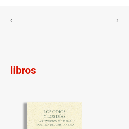
libros