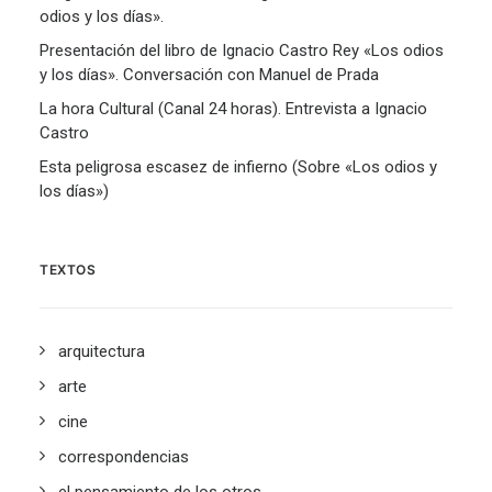
odios y los días».
Presentación del libro de Ignacio Castro Rey «Los odios
y los días». Conversación con Manuel de Prada
La hora Cultural (Canal 24 horas). Entrevista a Ignacio
Castro
Esta peligrosa escasez de infierno (Sobre «Los odios y
los días»)
TEXTOS
arquitectura
arte
cine
correspondencias