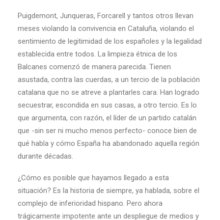
Puigdemont, Junqueras, Forcarell y tantos otros llevan
meses violando la convivencia en Cataluña, violando el
sentimiento de legitimidad de los españoles y la legalidad
establecida entre todos. La limpieza étnica de los
Balcanes comenzó de manera parecida. Tienen
asustada, contra las cuerdas, a un tercio de la población
catalana que no se atreve a plantarles cara. Han logrado
secuestrar, escondida en sus casas, a otro tercio. Es lo
que argumenta, con razón, el líder de un partido catalán
que -sin ser ni mucho menos perfecto- conoce bien de
qué habla y cómo España ha abandonado aquella región
durante décadas.
¿Cómo es posible que hayamos llegado a esta
situación? Es la historia de siempre, ya hablada, sobre el
complejo de inferioridad hispano. Pero ahora
trágicamente impotente ante un despliegue de medios y