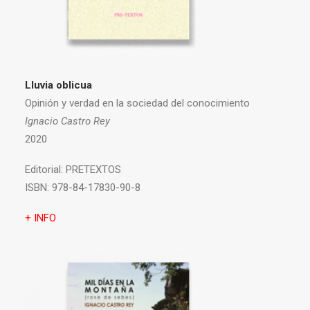
Lluvia oblicua
Opinión y verdad en la sociedad del conocimiento
Ignacio Castro Rey
2020
Editorial:
PRETEXTOS
ISBN:
978-84-17830-90-8
+ INFO