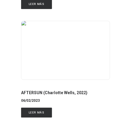
LEER MÁS
AFTERSUN (Charlotte Wells, 2022)
06/02/2023
LEER MÁS