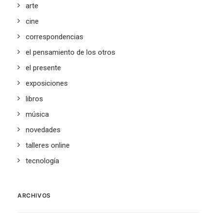
arte
cine
correspondencias
el pensamiento de los otros
el presente
exposiciones
libros
música
novedades
talleres online
tecnología
ARCHIVOS