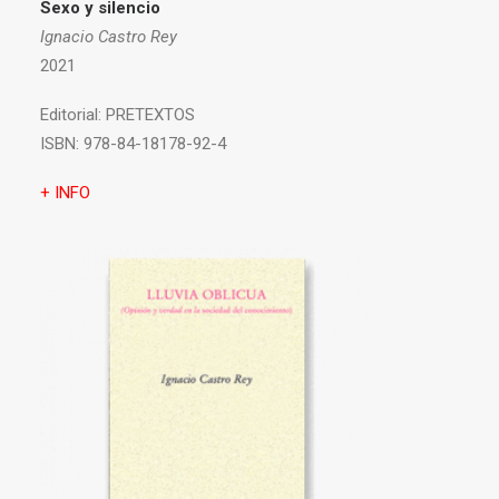
Sexo y silencio
Ignacio Castro Rey
2021
Editorial:
PRETEXTOS
ISBN:
978-84-18178-92-4
+ INFO