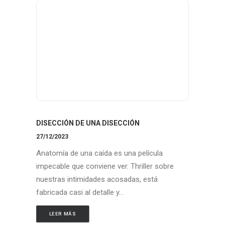
DISECCIÓN DE UNA DISECCIÓN
27/12/2023
Anatomía de una caída es una película
impecable que conviene ver. Thriller sobre
nuestras intimidades acosadas, está
fabricada casi al detalle y…
LEER MÁS