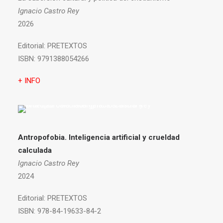
Ignacio Castro Rey
2026
Editorial:
PRETEXTOS
ISBN:
9791388054266
+ INFO
Antropofobia.
Inteligencia artificial y crueldad
calculada
Ignacio Castro Rey
2024
Editorial:
PRETEXTOS
ISBN:
978-84-19633-84-2