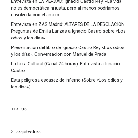
Entrevista en LA VERDAD: Ignacio Castro Rey: «La vida
no es democrática ni justa, pero al menos podríamos
envolverla con el amor»
Entrevista en ZAS Madrid: ALTARES DE LA DESOLACIÓN.
Preguntas de Emilia Lanzas a Ignacio Castro sobre «Los
odios y los días».
Presentación del libro de Ignacio Castro Rey «Los odios
y los días». Conversación con Manuel de Prada
La hora Cultural (Canal 24 horas). Entrevista a Ignacio
Castro
Esta peligrosa escasez de infierno (Sobre «Los odios y
los días»)
TEXTOS
arquitectura