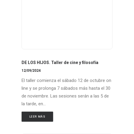
DE LOS HIJOS. Taller de cine y filosofía
12/09/2024
El taller comienza el sábado 12 de octubre on
line y se prolonga 7 sábados más hasta el 30
de noviembre. Las sesiones serán a las 5 de
la tarde, en…
LEER MÁS