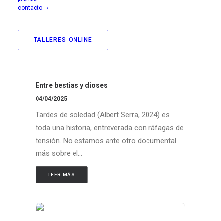
contacto
TALLERES ONLINE
Entre bestias y dioses
04/04/2025
Tardes de soledad (Albert Serra, 2024) es
toda una historia, entreverada con ráfagas de
tensión. No estamos ante otro documental
más sobre el…
LEER MÁS