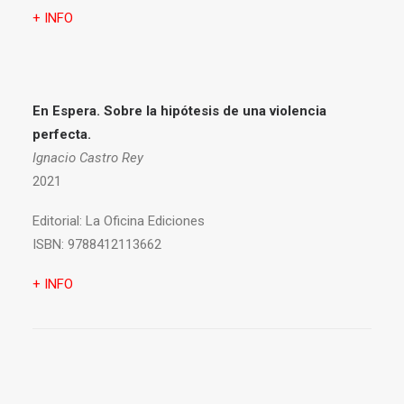
+ INFO
En Espera. Sobre la hipótesis de una violencia
perfecta.
Ignacio Castro Rey
2021
Editorial:
La Oficina Ediciones
ISBN:
9788412113662
+ INFO