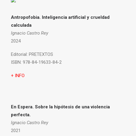
Antropofobia.
Inteligencia artificial y crueldad
calculada
Ignacio Castro Rey
2024
Editorial:
PRETEXTOS
ISBN:
978-84-19633-84-2
+ INFO
En Espera. Sobre la hipótesis de una violencia
perfecta.
Ignacio Castro Rey
2021