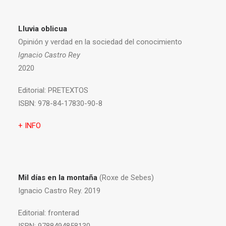
Lluvia oblicua
Opinión y verdad en la sociedad del conocimiento
Ignacio Castro Rey
2020
Editorial:
PRETEXTOS
ISBN:
978-84-17830-90-8
+ INFO
Mil días en la montaña
(Roxe de Sebes)
Ignacio Castro Rey. 2019
Editorial:
fronterad