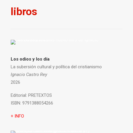
libros
Los odios y los día
La subersión cultural y política del cristianismo
Ignacio Castro Rey
2026
Editorial:
PRETEXTOS
ISBN:
9791388054266
+ INFO