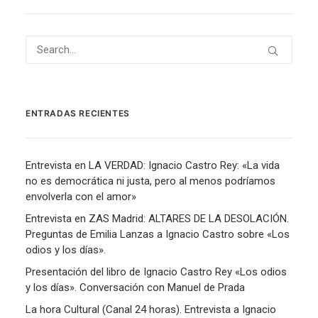
ENTRADAS RECIENTES
Entrevista en LA VERDAD: Ignacio Castro Rey: «La vida
no es democrática ni justa, pero al menos podríamos
envolverla con el amor»
Entrevista en ZAS Madrid: ALTARES DE LA DESOLACIÓN.
Preguntas de Emilia Lanzas a Ignacio Castro sobre «Los
odios y los días».
Presentación del libro de Ignacio Castro Rey «Los odios
y los días». Conversación con Manuel de Prada
La hora Cultural (Canal 24 horas). Entrevista a Ignacio