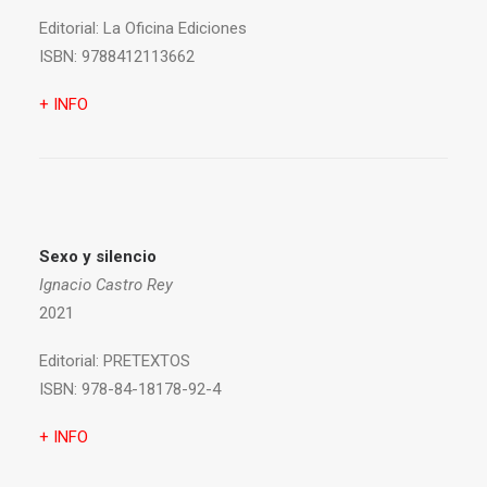
Editorial:
La Oficina Ediciones
ISBN:
9788412113662
+ INFO
Sexo y silencio
Ignacio Castro Rey
2021
Editorial:
PRETEXTOS
ISBN:
978-84-18178-92-4
+ INFO