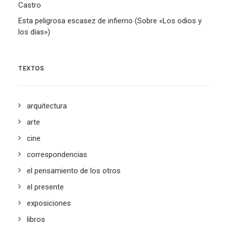
Castro
Esta peligrosa escasez de infierno (Sobre «Los odios y
los días»)
TEXTOS
arquitectura
arte
cine
correspondencias
el pensamiento de los otros
el presente
exposiciones
libros