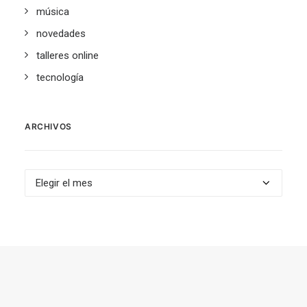
música
novedades
talleres online
tecnología
ARCHIVOS
Archivos