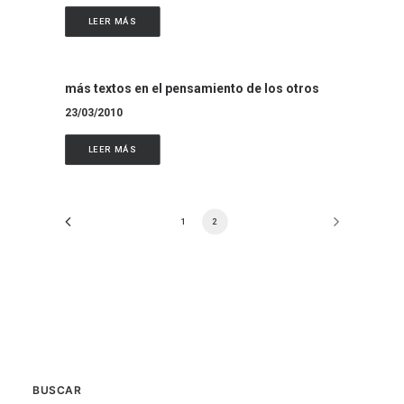
LEER MÁS
más textos en el pensamiento de los otros
23/03/2010
LEER MÁS
1
2
BUSCAR