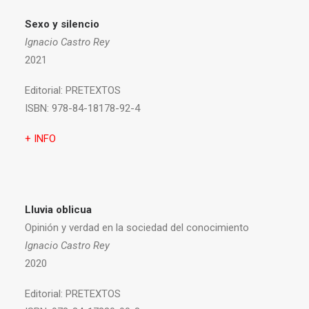
Sexo y silencio
Ignacio Castro Rey
2021
Editorial:
PRETEXTOS
ISBN:
978-84-18178-92-4
+ INFO
Lluvia oblicua
Opinión y verdad en la sociedad del conocimiento
Ignacio Castro Rey
2020
Editorial:
PRETEXTOS