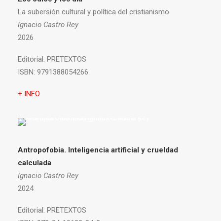
La subersión cultural y política del cristianismo
Ignacio Castro Rey
2026
Editorial:
PRETEXTOS
ISBN:
9791388054266
+ INFO
Antropofobia.
Inteligencia artificial y crueldad
calculada
Ignacio Castro Rey
2024
Editorial:
PRETEXTOS