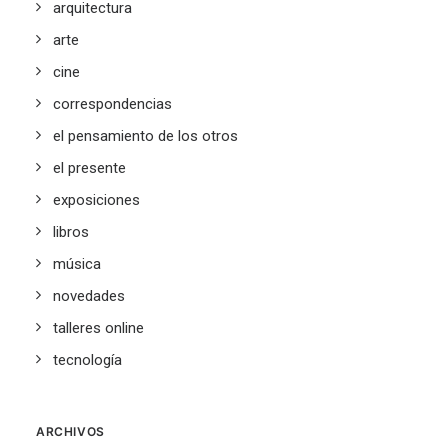
arquitectura
arte
cine
correspondencias
el pensamiento de los otros
el presente
exposiciones
libros
música
novedades
talleres online
tecnología
ARCHIVOS