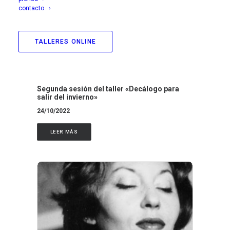
contacto
TALLERES ONLINE
Segunda sesión del taller «Decálogo para
salir del invierno»
24/10/2022
LEER MÁS