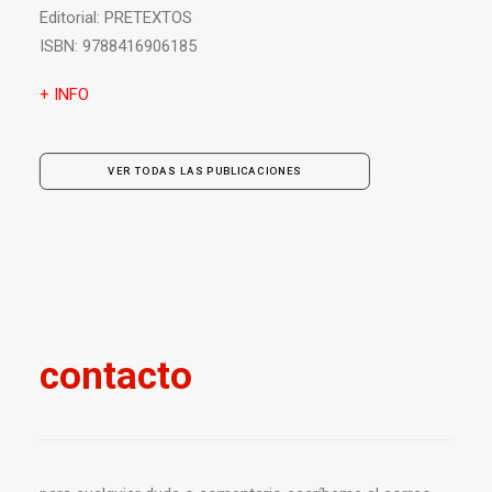
Editorial:
PRETEXTOS
ISBN:
9788416906185
+ INFO
VER TODAS LAS PUBLICACIONES
contacto