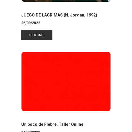
JUEGO DE LÁGRIMAS (N. Jordan, 1992)
26/09/2022
LEER MÁS
Un poco de Fiebre. Taller Online