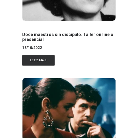
Doce maestros sin discípulo. Taller on line o
presencial
13/10/2022
LEER MÁS