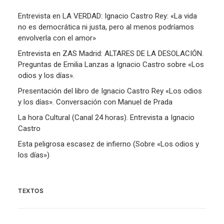
Entrevista en LA VERDAD: Ignacio Castro Rey: «La vida
no es democrática ni justa, pero al menos podríamos
envolverla con el amor»
Entrevista en ZAS Madrid: ALTARES DE LA DESOLACIÓN.
Preguntas de Emilia Lanzas a Ignacio Castro sobre «Los
odios y los días».
Presentación del libro de Ignacio Castro Rey «Los odios
y los días». Conversación con Manuel de Prada
La hora Cultural (Canal 24 horas). Entrevista a Ignacio
Castro
Esta peligrosa escasez de infierno (Sobre «Los odios y
los días»)
TEXTOS