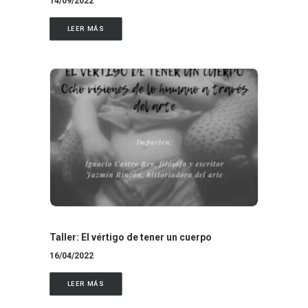
14/09/2022
LEER MÁS
Taller: El vértigo de tener un cuerpo
16/04/2022
LEER MÁS