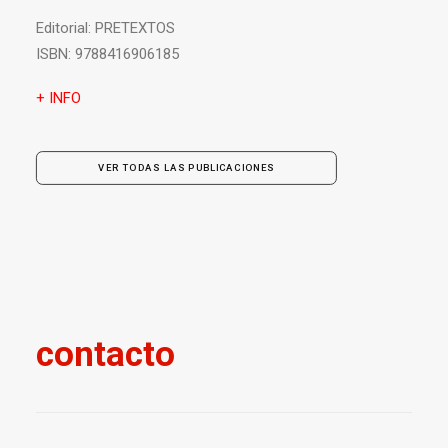
Editorial:
PRETEXTOS
ISBN:
9788416906185
+ INFO
VER TODAS LAS PUBLICACIONES
contacto