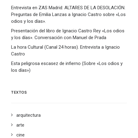
Entrevista en ZAS Madrid: ALTARES DE LA DESOLACIÓN.
Preguntas de Emilia Lanzas a Ignacio Castro sobre «Los
odios y los días».
Presentación del libro de Ignacio Castro Rey «Los odios
y los días». Conversación con Manuel de Prada
La hora Cultural (Canal 24 horas). Entrevista a Ignacio
Castro
Esta peligrosa escasez de infierno (Sobre «Los odios y
los días»)
TEXTOS
arquitectura
arte
cine