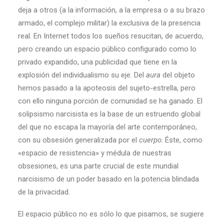
deja a otros (a la información, a la empresa o a su brazo
armado, el complejo militar) la exclusiva de la presencia
real. En Internet todos los sueños resucitan, de acuerdo,
pero creando un espacio público configurado como lo
privado expandido, una publicidad que tiene en la
explosión del individualismo su eje. Del
aura
del objeto
hemos pasado a la apoteosis del sujeto-estrella, pero
con ello ninguna porción de comunidad se ha ganado. El
solipsismo narcisista es la base de un estruendo global
del que no escapa la mayoría del arte contemporáneo,
con su obsesión generalizada por el
cuerpo
. Éste, como
«espacio de resistencia» y médula de nuestras
obsesiones, es una parte crucial de este mundial
narcisismo de un poder basado en la potencia blindada
de la privacidad.
El espacio público no es sólo lo que pisamos, se sugiere