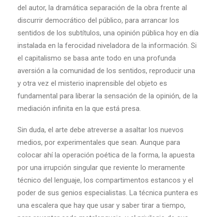
del autor, la dramática separación de la obra frente al
discurrir democrático del público, para arrancar los
sentidos de los subtítulos, una opinión pública hoy en día
instalada en la ferocidad niveladora de la información. Si
el capitalismo se basa ante todo en una profunda
aversión a la comunidad de los sentidos, reproducir una
y otra vez el misterio inaprensible del objeto es
fundamental para liberar la sensación de la opinión, de la
mediación infinita en la que está presa.
Sin duda, el arte debe atreverse a asaltar los nuevos
medios, por experimentales que sean. Aunque para
colocar ahí la operación poética de la forma, la apuesta
por una irrupción singular que reviente lo meramente
técnico del lenguaje, los compartimentos estancos y el
poder de sus genios especialistas. La técnica puntera es
una escalera que hay que usar y saber tirar a tiempo,