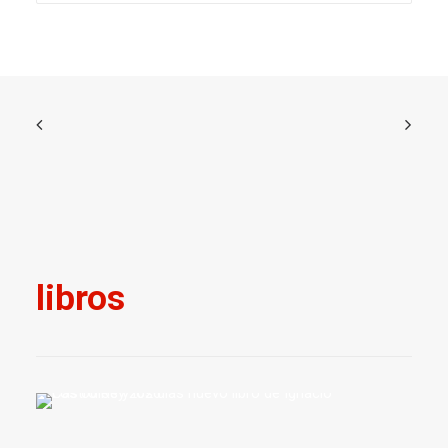
libros