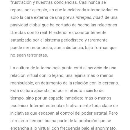
frustración y nuestras conciencias. Casi nunca se
repara, por ejemplo, en que la celebrada interactividad es
sólo la cara externa de una previa
interpasividad
, de una
pasividad global que ha cortado de hecho las relaciones
directas con lo real. El exterior es constantemente
satanizado por el sistema periodístico y raramente
puede ser reconocido, aun a distancia, bajo formas que
no sean terroristas.
La cultura de la tecnología punta está al servicio de una
relación virtual con lo lejano, una lejanía más o menos
manipulable, en detrimento de la relación con lo cercano.
Esta cultura apuesta, no por el efecto incierto del
tiempo, sino por un espacio inmediato más o menos
escénico. Internet estimula efectivamente toda clase de
iniciativas que escapan al control del poder estatal. Pero
al mismo tiempo, buena parte de la población que se
engancha a lo virtual, con frecuencia bajo el anonimato,