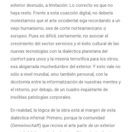
exterior desnudo, a limitación. Lo correcto es que no
haya resto. Frente a esta coacción digital, no debería
molestarnos que el arte occidental siga recordando a un
viejo humanismo, sea de corte norteamericano o
europeo. Pues es difícil, ciertamente, no asociar el
crecimiento del sector servicios y el éxito cultural de las
nuevas tecnologías con la dialéctica planetaria del
confort para unos y la miseria terrorífica para los otros,
esa abigarrada muchedumbre del exterior. Y esto vale no
sólo a nivel mundial, sino también personal, con la
dicotomía entre la informatización de nuestras mentes y
el retorno, por debajo, de un cuadro inquietante de
insólitas patologías corporales.
En realidad, la lógica de la obra está al margen de esta
dialéctica infernal. Primero, porque la comunidad
(
Gemeinschaft
) que recrea el arte parte de un exterior