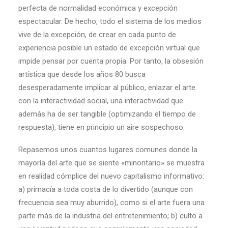
perfecta de normalidad económica y excepción
espectacular. De hecho, todo el sistema de los medios
vive de la excepción, de crear en cada punto de
experiencia posible un estado de excepción virtual que
impide pensar por cuenta propia. Por tanto, la obsesión
artística que desde los años 80 busca
desesperadamente implicar al público, enlazar el arte
con la interactividad social, una interactividad que
además ha de ser tangible (optimizando el tiempo de
respuesta), tiene en principio un aire sospechoso.
Repasemos unos cuantos lugares comunes donde la
mayoría del arte que se siente «minoritario» se muestra
en realidad cómplice del nuevo capitalismo informativo:
a) primacía a toda costa de lo divertido (aunque con
frecuencia sea muy aburrido), como si el arte fuera una
parte más de la industria del entretenimiento; b) culto a