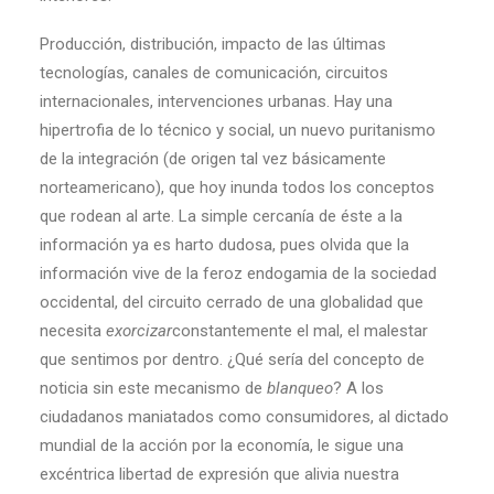
Producción, distribución, impacto de las últimas
tecnologías, canales de comunicación, circuitos
internacionales, intervenciones urbanas. Hay una
hipertrofia de lo técnico y social, un nuevo puritanismo
de la integración (de origen tal vez básicamente
norteamericano), que hoy inunda todos los conceptos
que rodean al arte. La simple cercanía de éste a la
información ya es harto dudosa, pues olvida que la
información vive de la feroz endogamia de la sociedad
occidental, del circuito cerrado de una globalidad que
necesita
exorcizar
constantemente el mal, el malestar
que sentimos por dentro. ¿Qué sería del concepto de
noticia sin este mecanismo de
blanqueo
? A los
ciudadanos maniatados como consumidores, al dictado
mundial de la acción por la economía, le sigue una
excéntrica libertad de expresión que alivia nuestra