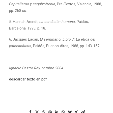
Capitalismo y esquizofrenia
, Pre-Textos, Valencia, 1988,
pp. 260 ss.
5. Hannah Arendt,
La condición humana
, Paidós,
Barcelona, 1993, p. 18.
6. Jacques Lacan,
El seminario. Libro 7: La ética del
psicoanálisis
, Paidós, Buenos Aires, 1988, pp. 143-157
Ignacio Castro Rey, octubre 2004
descargar texto en pdf