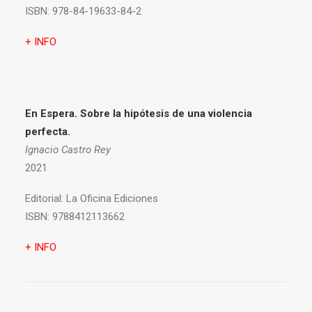
ISBN:
978-84-19633-84-2
+ INFO
En Espera. Sobre la hipótesis de una violencia
perfecta.
Ignacio Castro Rey
2021
Editorial:
La Oficina Ediciones
ISBN:
9788412113662
+ INFO