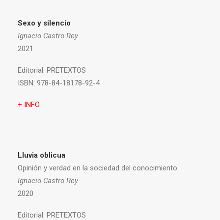
Sexo y silencio
Ignacio Castro Rey
2021
Editorial:
PRETEXTOS
ISBN:
978-84-18178-92-4
+ INFO
Lluvia oblicua
Opinión y verdad en la sociedad del conocimiento
Ignacio Castro Rey
2020
Editorial:
PRETEXTOS