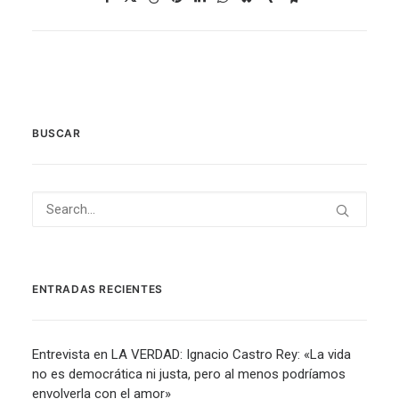
BUSCAR
ENTRADAS RECIENTES
Entrevista en LA VERDAD: Ignacio Castro Rey: «La vida
no es democrática ni justa, pero al menos podríamos
envolverla con el amor»