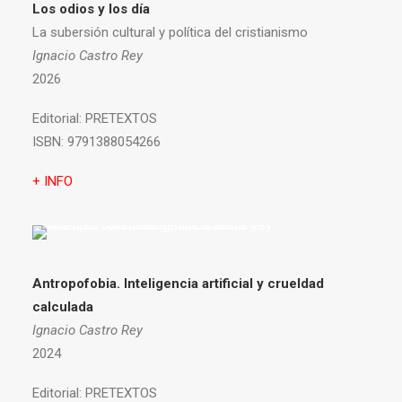
Los odios y los día
La subersión cultural y política del cristianismo
Ignacio Castro Rey
2026
Editorial:
PRETEXTOS
ISBN:
9791388054266
+ INFO
Antropofobia.
Inteligencia artificial y crueldad
calculada
Ignacio Castro Rey
2024
Editorial:
PRETEXTOS