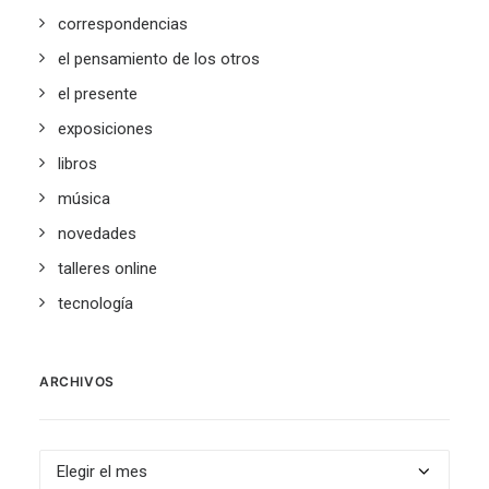
correspondencias
el pensamiento de los otros
el presente
exposiciones
libros
música
novedades
talleres online
tecnología
ARCHIVOS
Archivos