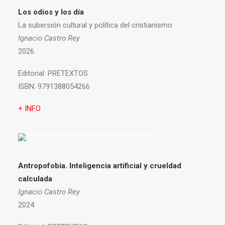
Los odios y los día
La subersión cultural y política del cristianismo
Ignacio Castro Rey
2026
Editorial:
PRETEXTOS
ISBN:
9791388054266
+ INFO
Antropofobia.
Inteligencia artificial y crueldad
calculada
Ignacio Castro Rey
2024