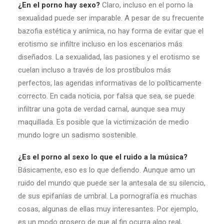
¿En el porno hay sexo?
Claro, incluso en el porno la
sexualidad puede ser imparable. A pesar de su frecuente
bazofia estética y anímica, no hay forma de evitar que el
erotismo se infiltre incluso en los escenarios más
diseñados. La sexualidad, las pasiones y el erotismo se
cuelan incluso a través de los prostíbulos más
perfectos, las agendas informativas de lo políticamente
correcto. En cada noticia, por falsa que sea, se puede
infiltrar una gota de verdad carnal, aunque sea muy
maquillada. Es posible que la victimización de medio
mundo logre un sadismo sostenible.
¿Es el porno al sexo lo que el ruido a la música?
Básicamente, eso es lo que defiendo. Aunque amo un
ruido del mundo que puede ser la antesala de su silencio,
de sus epifanías de umbral. La pornografía es muchas
cosas, algunas de ellas muy interesantes. Por ejemplo,
es un modo grosero de que al fin ocurra algo real,