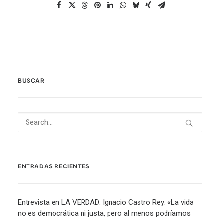
BUSCAR
ENTRADAS RECIENTES
Entrevista en LA VERDAD: Ignacio Castro Rey: «La vida
no es democrática ni justa, pero al menos podríamos