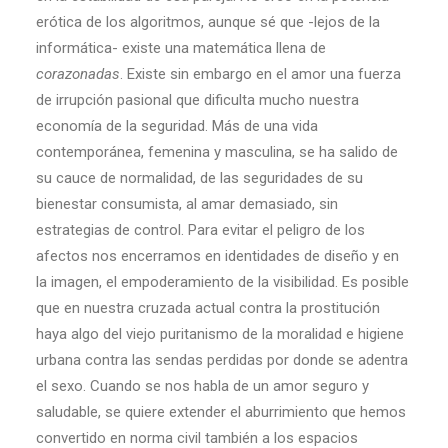
erótica de los algoritmos, aunque sé que -lejos de la
informática- existe una matemática llena de
corazonadas
. Existe sin embargo en el amor una fuerza
de irrupción pasional que dificulta mucho nuestra
economía de la seguridad. Más de una vida
contemporánea, femenina y masculina, se ha salido de
su cauce de normalidad, de las seguridades de su
bienestar consumista, al amar demasiado, sin
estrategias de control. Para evitar el peligro de los
afectos nos encerramos en identidades de diseño y en
la imagen, el empoderamiento de la visibilidad. Es posible
que en nuestra cruzada actual contra la prostitución
haya algo del viejo puritanismo de la moralidad e higiene
urbana contra las sendas perdidas por donde se adentra
el sexo. Cuando se nos habla de un amor seguro y
saludable, se quiere extender el aburrimiento que hemos
convertido en norma civil también a los espacios