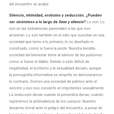
del encuentro se acaba.
Silencio, intimidad, erotismo y seducción. ¿Pueden
ser sinónimos a lo largo de
Sexo y silencio
?
Lo son. Lo
son en las turbulencias pasionales a las que nos
arrastran. Lo son también en el odio que suscitan en una
sociedad que teme a lo primario, lo no diseñado ni
construido, como si fuera la peste. Nuestra bendita
sociedad del bienestar teme al silencio de las pulsiones
como si fuese el diablo. Debido a este déficit de
negatividad, el erotismo y la sexualidad decaen, aunque
la pornografía informativa se empeñe en demostrarnos
lo contrario. Somos una sociedad de paletos ante el
secreto y eso nos convierte en impotentes sexualmente.
La seducción decae cuando la penumbra decae, cuando
reprimimos la ambivalencia de los cuerpos. Nuestro
desarme moral ante el peligro del encuentro, a pesar de