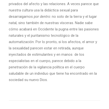
privados del afecto y las relaciones. A veces parece que
nuestra cultura usa la didáctica sexual para
desarraigarnos
por
dentro
: no solo de la tierra y el lugar
natal, sino también de nuestras vísceras. Nadie sabe
cómo acabará en Occidente la pugna entre las pasiones
naturales y el puritanismo tecnológico de la
automatización. Por lo pronto, si los afectos, el amor y
la sexualidad parecen estar en retirada, aunque
inyectados de estimulantes y en manos de los
especialistas en el cuerpo, parece debido a la
penetración de la vigilancia política en el cuerpo
saludable de un individuo que tiene ha encontrado en la
sociedad su nuevo Dios.