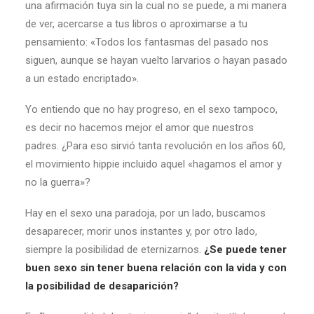
una afirmación tuya sin la cual no se puede, a mi manera
de ver, acercarse a tus libros o aproximarse a tu
pensamiento: «Todos los fantasmas del pasado nos
siguen, aunque se hayan vuelto larvarios o hayan pasado
a un estado encriptado».
Yo entiendo que no hay progreso, en el sexo tampoco,
es decir no hacemos mejor el amor que nuestros
padres. ¿Para eso sirvió tanta revolución en los años 60,
el movimiento hippie incluido aquel «hagamos el amor y
no la guerra»?
Hay en el sexo una paradoja, por un lado, buscamos
desaparecer, morir unos instantes y, por otro lado,
siempre la posibilidad de eternizarnos.
¿Se puede tener
buen sexo sin tener buena relación con la vida y con
la posibilidad de desaparición?