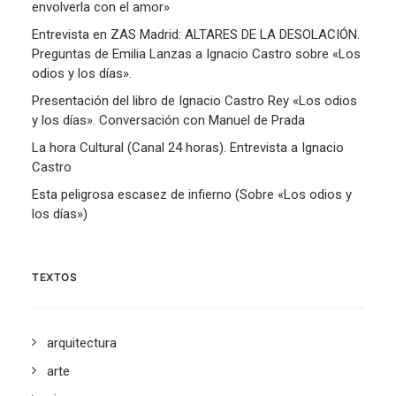
envolverla con el amor»
Entrevista en ZAS Madrid: ALTARES DE LA DESOLACIÓN.
Preguntas de Emilia Lanzas a Ignacio Castro sobre «Los
odios y los días».
Presentación del libro de Ignacio Castro Rey «Los odios
y los días». Conversación con Manuel de Prada
La hora Cultural (Canal 24 horas). Entrevista a Ignacio
Castro
Esta peligrosa escasez de infierno (Sobre «Los odios y
los días»)
TEXTOS
arquitectura
arte