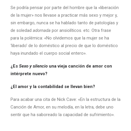
Se podría pensar por parte del hombre que la «liberación
de la mujer» nos llevase a practicar más sexo y mejor y,
sin embargo, nunca se ha hablado tanto de patologías y
de soledad
adornada
por ansiolíticos. etc. Otra frase
para la polémica: «No olvidemos que la mujer se ha
‘liberado’ de lo doméstico al precio de que lo doméstico
haya inundado el cuerpo social entero».
¿Es
Sexo y silencio
una vieja canción de amor con
intérprete nuevo?
¿El amor y la contabilidad se llevan bien?
Para acabar una cita de Nick Cave: «En la estructura de la
Canción de Amor, en su melodía, en la letra, debe uno
sentir que ha saboreado la capacidad de sufrimiento».