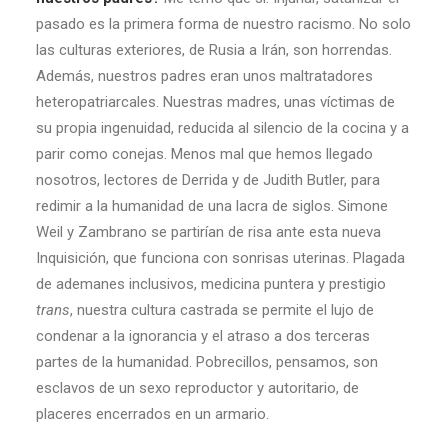
pasado es la primera forma de nuestro racismo. No solo
las culturas exteriores, de Rusia a Irán, son horrendas.
Además, nuestros padres eran unos maltratadores
heteropatriarcales. Nuestras madres, unas víctimas de
su propia ingenuidad, reducida al silencio de la cocina y a
parir como conejas. Menos mal que hemos llegado
nosotros, lectores de Derrida y de Judith Butler, para
redimir a la humanidad de una lacra de siglos. Simone
Weil y Zambrano se partirían de risa ante esta nueva
Inquisición, que funciona con sonrisas uterinas. Plagada
de ademanes inclusivos, medicina puntera y prestigio
trans
, nuestra cultura castrada se permite el lujo de
condenar a la ignorancia y el atraso a dos terceras
partes de la humanidad. Pobrecillos, pensamos, son
esclavos de un sexo reproductor y autoritario, de
placeres encerrados en un armario.