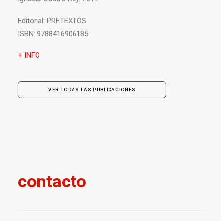
Editorial:
PRETEXTOS
ISBN:
9788416906185
+ INFO
VER TODAS LAS PUBLICACIONES
contacto