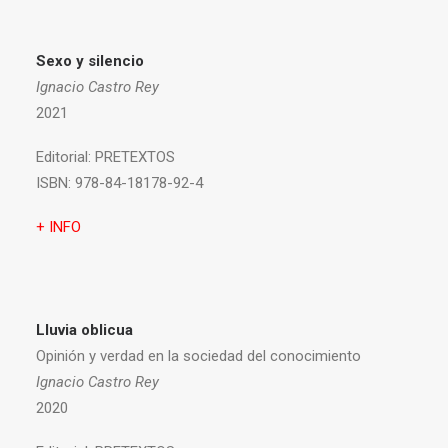
Sexo y silencio
Ignacio Castro Rey
2021
Editorial:
PRETEXTOS
ISBN:
978-84-18178-92-4
+ INFO
Lluvia oblicua
Opinión y verdad en la sociedad del conocimiento
Ignacio Castro Rey
2020