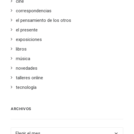
cine
correspondencias
el pensamiento de los otros
el presente
exposiciones
libros
música
novedades
talleres online
tecnología
ARCHIVOS
Archivos