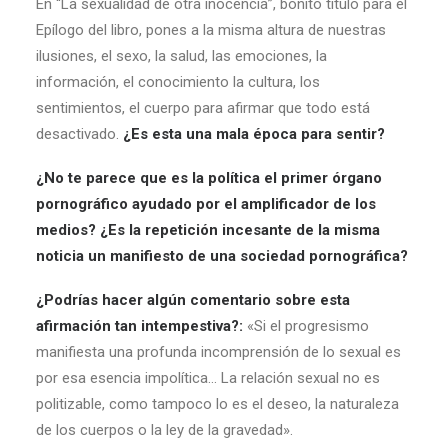
En “La sexualidad de otra inocencia”, bonito título para el
Epílogo del libro, pones a la misma altura de nuestras
ilusiones, el sexo, la salud, las emociones, la
información, el conocimiento la cultura, los
sentimientos, el cuerpo para afirmar que todo está
desactivado.
¿Es esta una mala época para sentir?
¿No te parece que es la política el primer órgano
pornográfico ayudado por el amplificador de los
medios? ¿Es la repetición incesante de la misma
noticia un manifiesto de una sociedad pornográfica?
¿Podrías hacer algún comentario sobre esta
afirmación tan intempestiva?:
«Si el progresismo
manifiesta una profunda incomprensión de lo sexual es
por esa esencia impolítica… La relación sexual no es
politizable, como tampoco lo es el deseo, la naturaleza
de los cuerpos o la ley de la gravedad».