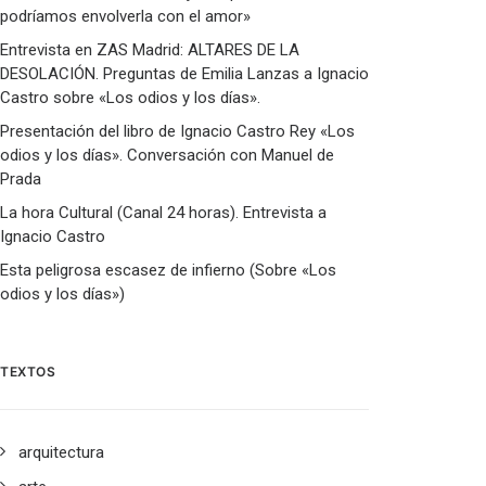
podríamos envolverla con el amor»
Entrevista en ZAS Madrid: ALTARES DE LA
DESOLACIÓN. Preguntas de Emilia Lanzas a Ignacio
Castro sobre «Los odios y los días».
Presentación del libro de Ignacio Castro Rey «Los
odios y los días». Conversación con Manuel de
Prada
La hora Cultural (Canal 24 horas). Entrevista a
Ignacio Castro
Esta peligrosa escasez de infierno (Sobre «Los
odios y los días»)
TEXTOS
arquitectura