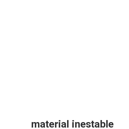
material inestable