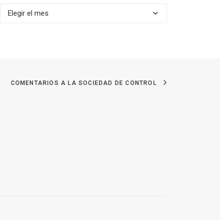
Archivos
COMENTARIOS A LA SOCIEDAD DE CONTROL