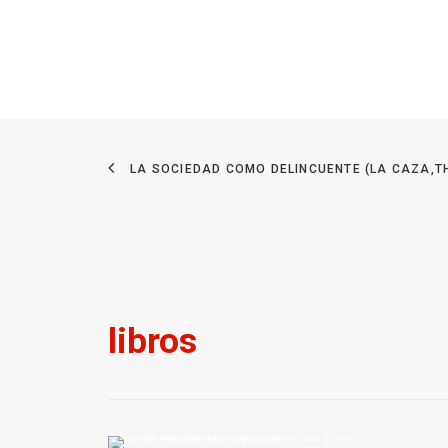
LA SOCIEDAD COMO DELINCUENTE (LA CAZA,T
libros