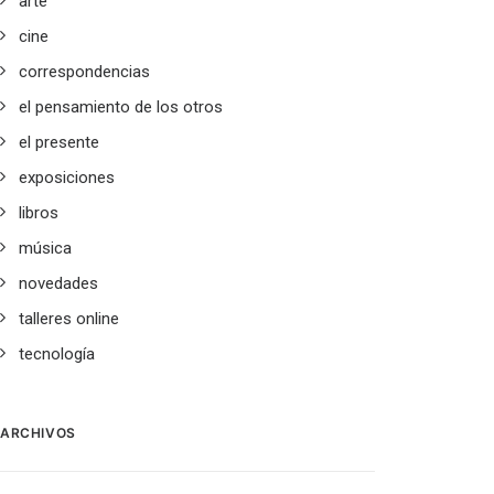
arte
cine
correspondencias
el pensamiento de los otros
el presente
exposiciones
libros
música
novedades
talleres online
tecnología
ARCHIVOS