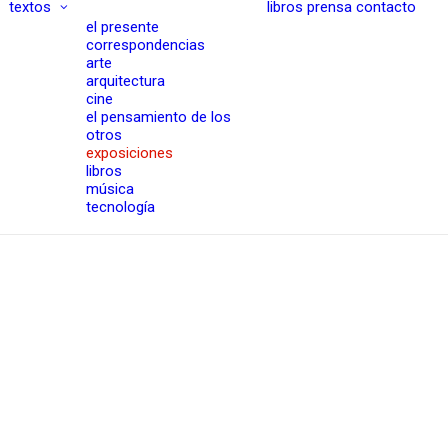
textos
libros
prensa
contacto
el presente
correspondencias
arte
arquitectura
cine
el pensamiento de los
otros
exposiciones
libros
música
tecnología