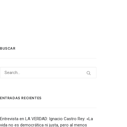
BUSCAR
ENTRADAS RECIENTES
Entrevista en LA VERDAD: Ignacio Castro Rey: «La
vida no es democrática ni justa, pero al menos