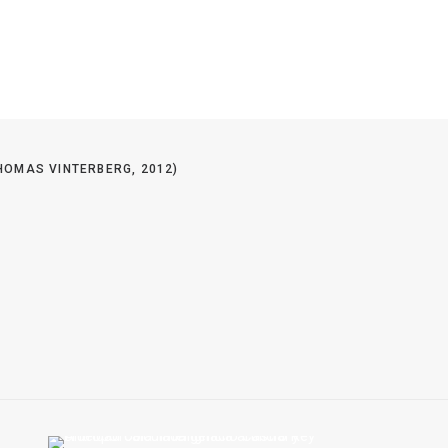
HOMAS VINTERBERG, 2012)