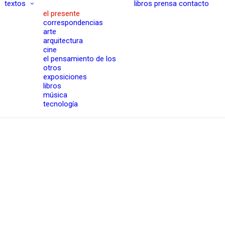
textos
libros
prensa
contacto
el presente
correspondencias
arte
arquitectura
cine
el pensamiento de los
otros
exposiciones
libros
música
tecnología