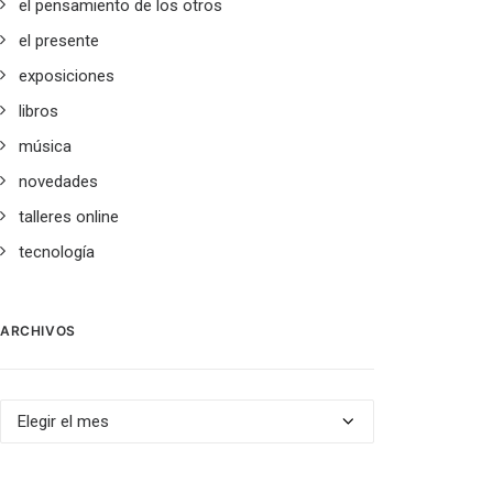
el pensamiento de los otros
el presente
exposiciones
libros
música
novedades
talleres online
tecnología
ARCHIVOS
Archivos