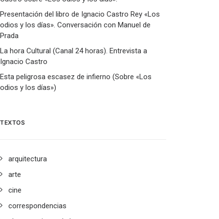
Presentación del libro de Ignacio Castro Rey «Los
odios y los días». Conversación con Manuel de
Prada
La hora Cultural (Canal 24 horas). Entrevista a
Ignacio Castro
Esta peligrosa escasez de infierno (Sobre «Los
odios y los días»)
TEXTOS
arquitectura
arte
cine
correspondencias