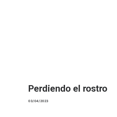
Perdiendo el rostro
03/04/2023