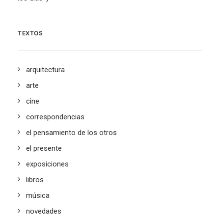
TEXTOS
arquitectura
arte
cine
correspondencias
el pensamiento de los otros
el presente
exposiciones
libros
música
novedades