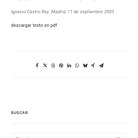
Ignacio Castro Rey. Madrid, 11 de septiembre 2003
descargar texto en pdf
BUSCAR