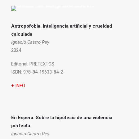
Antropofobia.
Inteligencia artificial y crueldad
calculada
Ignacio Castro Rey
2024
Editorial:
PRETEXTOS
ISBN:
978-84-19633-84-2
+ INFO
En Espera. Sobre la hipótesis de una violencia
perfecta.
Ignacio Castro Rey