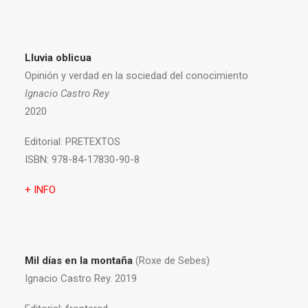
Lluvia oblicua
Opinión y verdad en la sociedad del conocimiento
Ignacio Castro Rey
2020
Editorial:
PRETEXTOS
ISBN:
978-84-17830-90-8
+ INFO
Mil días en la montaña
(Roxe de Sebes)
Ignacio Castro Rey. 2019