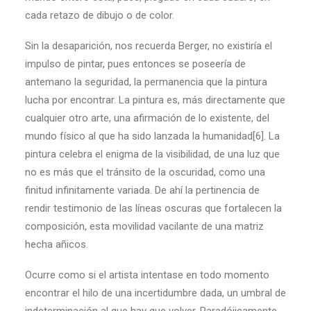
cada retazo de dibujo o de color.
Sin la desaparición, nos recuerda Berger, no existiría el
impulso de pintar, pues entonces se poseería de
antemano la seguridad, la permanencia que la pintura
lucha por encontrar. La pintura es, más directamente que
cualquier otro arte, una afirmación de lo existente, del
mundo físico al que ha sido lanzada la humanidad[6]. La
pintura celebra el enigma de la visibilidad, de una luz que
no es más que el tránsito de la oscuridad, como una
finitud infinitamente variada. De ahí la pertinencia de
rendir testimonio de las líneas oscuras que fortalecen la
composición, esta movilidad vacilante de una matriz
hecha añicos.
Ocurre como si el artista intentase en todo momento
encontrar el hilo de una incertidumbre dada, un umbral de