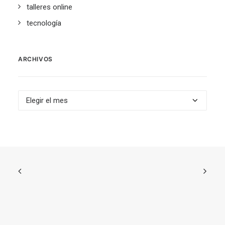
talleres online
tecnología
ARCHIVOS
Archivos