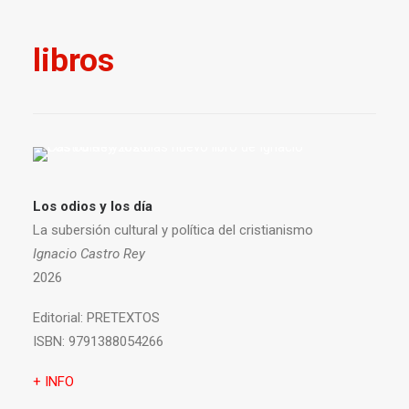
libros
Los odios y los día
La subersión cultural y política del cristianismo
Ignacio Castro Rey
2026
Editorial:
PRETEXTOS
ISBN:
9791388054266
+ INFO