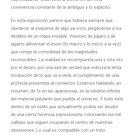
convivencia constante de la ambiguo y lo explícito.
En esta exposición parece que hubiera siempre que
obedecer al esquema de algo
ya visto
, plegándose a los
detalles de un mapa invisible. Visiones de pájaro y de
lagarto alimentan el
zoom
(lo macro y lo micro a la vez)
que rompe la comodidad de las magnitudes
reconocibles. La realidad es recompuesta una y otra vez
por el deseo, por una sed de verdad que esboza la lenta
incubación de lo que va a venir, el cumplimiento de una
profecía presentida al comienzo. Estamos hablando, en
resumen, de fe en las apariencias, en la rebelión infinita
del material pululante que puebla el universo. Y todo esto
dentro de un estilo que actualmente podría ser deudor
de una cierta herencia expresionista, coloreando las mil
callejas que siguen ocupando el centro de nuestras
obsesiones. Lo cual es compatible con un trato