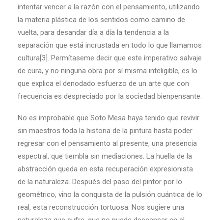
intentar vencer a la razón con el pensamiento, utilizando
la materia plástica de los sentidos como camino de
vuelta, para desandar día a día la tendencia a la
separación que está incrustada en todo lo que llamamos
cultura[3]. Permítaseme decir que este imperativo salvaje
de cura, y no ninguna obra por sí misma inteligible, es lo
que explica el denodado esfuerzo de un arte que con
frecuencia es despreciado por la sociedad bienpensante.
No es improbable que Soto Mesa haya tenido que revivir
sin maestros toda la historia de la pintura hasta poder
regresar con el pensamiento al presente, una presencia
espectral, que tiembla sin mediaciones. La huella de la
abstracción queda en esta recuperación expresionista
de la naturaleza. Después del paso del pintor por lo
geométrico, vino la conquista de la pulsión cuántica de lo
real, esta reconstrucción tortuosa. Nos sugiere una