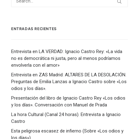
ENTRADAS RECIENTES
Entrevista en LA VERDAD: Ignacio Castro Rey: «La vida
no es democrática ni justa, pero al menos podríamos
envolverla con el amor»
Entrevista en ZAS Madrid: ALTARES DE LA DESOLACIÓN.
Preguntas de Emilia Lanzas a Ignacio Castro sobre «Los
odios y los días».
Presentación del libro de Ignacio Castro Rey «Los odios
y los días». Conversación con Manuel de Prada
La hora Cultural (Canal 24 horas). Entrevista a Ignacio
Castro
Esta peligrosa escasez de infierno (Sobre «Los odios y
los días»)