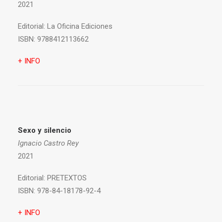
2021
Editorial:
La Oficina Ediciones
ISBN:
9788412113662
+ INFO
Sexo y silencio
Ignacio Castro Rey
2021
Editorial:
PRETEXTOS
ISBN:
978-84-18178-92-4
+ INFO