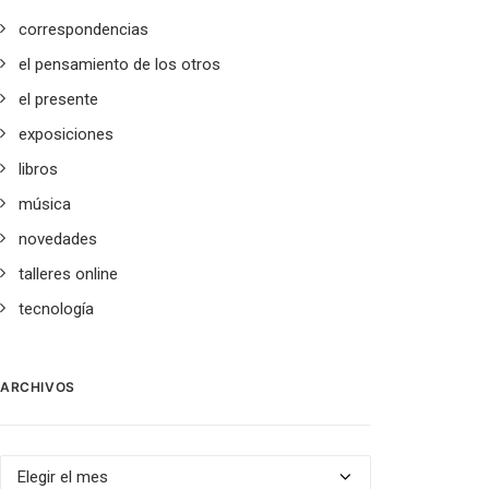
correspondencias
el pensamiento de los otros
el presente
exposiciones
libros
música
novedades
talleres online
tecnología
ARCHIVOS
Archivos