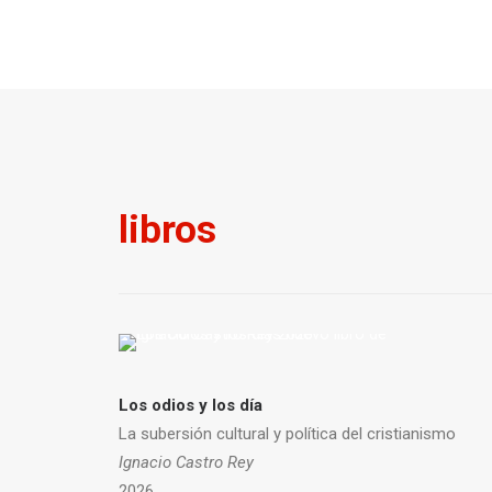
libros
Los odios y los día
La subersión cultural y política del cristianismo
Ignacio Castro Rey
2026