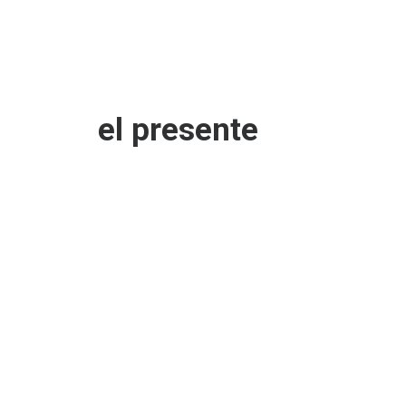
el presente