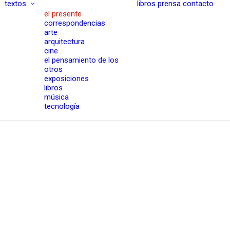
textos
libros
prensa
contacto
el presente
correspondencias
arte
arquitectura
cine
el pensamiento de los
otros
exposiciones
libros
música
tecnología