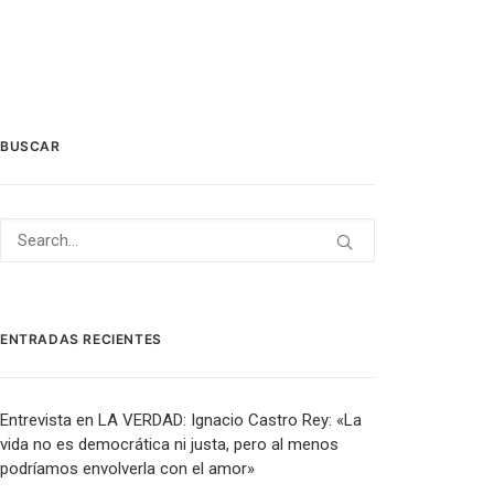
BUSCAR
ENTRADAS RECIENTES
Entrevista en LA VERDAD: Ignacio Castro Rey: «La
vida no es democrática ni justa, pero al menos
podríamos envolverla con el amor»