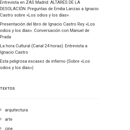
Entrevista en ZAS Madrid: ALTARES DE LA
DESOLACIÓN. Preguntas de Emilia Lanzas a Ignacio
Castro sobre «Los odios y los días».
Presentación del libro de Ignacio Castro Rey «Los
odios y los días». Conversación con Manuel de
Prada
La hora Cultural (Canal 24 horas). Entrevista a
Ignacio Castro
Esta peligrosa escasez de infierno (Sobre «Los
odios y los días»)
TEXTOS
arquitectura
arte
cine