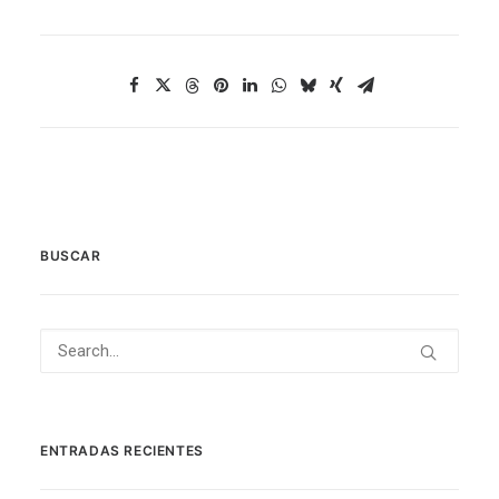
BUSCAR
ENTRADAS RECIENTES