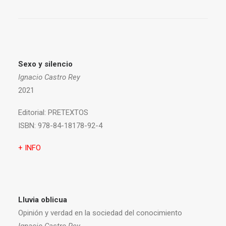
Sexo y silencio
Ignacio Castro Rey
2021
Editorial:
PRETEXTOS
ISBN:
978-84-18178-92-4
+ INFO
Lluvia oblicua
Opinión y verdad en la sociedad del conocimiento