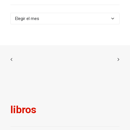
Archivos
libros