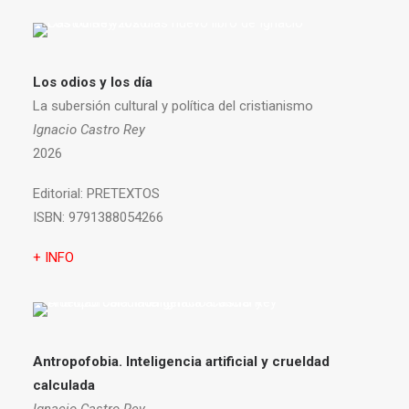
Los odios y los día
La subersión cultural y política del cristianismo
Ignacio Castro Rey
2026
Editorial:
PRETEXTOS
ISBN:
9791388054266
+ INFO
Antropofobia.
Inteligencia artificial y crueldad
calculada