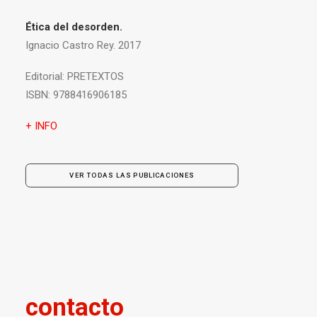
Ética del desorden.
Ignacio Castro Rey. 2017
Editorial:
PRETEXTOS
ISBN:
9788416906185
+ INFO
VER TODAS LAS PUBLICACIONES
contacto