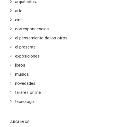
arquitectura
arte
cine
correspondencias
el pensamiento de los otros
el presente
exposiciones
libros
música
novedades
talleres online
tecnología
ARCHIVOS