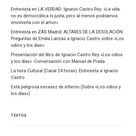
Entrevista en LA VERDAD: Ignacio Castro Rey: «La vida
no es democrática ni justa, pero al menos podríamos
envolverla con el amor»
Entrevista en ZAS Madrid: ALTARES DE LA DESOLACIÓN.
Preguntas de Emilia Lanzas a Ignacio Castro sobre «Los
odios y los días».
Presentación del libro de Ignacio Castro Rey «Los odios
y los días». Conversación con Manuel de Prada
La hora Cultural (Canal 24 horas). Entrevista a Ignacio
Castro
Esta peligrosa escasez de infierno (Sobre «Los odios y
los días»)
TEXTOS