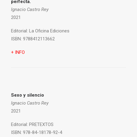
perfecta.
Ignacio Castro Rey
2021
Editorial:
La Oficina Ediciones
ISBN:
9788412113662
+ INFO
Sexo y silencio
Ignacio Castro Rey
2021
Editorial:
PRETEXTOS
ISBN:
978-84-18178-92-4