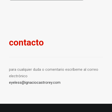
contacto
para cualquier duda o comentario escríbeme al correo
electrónico
eyeless@ignaciocastrorey.com