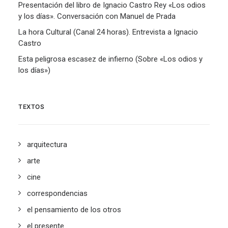
Presentación del libro de Ignacio Castro Rey «Los odios
y los días». Conversación con Manuel de Prada
La hora Cultural (Canal 24 horas). Entrevista a Ignacio
Castro
Esta peligrosa escasez de infierno (Sobre «Los odios y
los días»)
TEXTOS
arquitectura
arte
cine
correspondencias
el pensamiento de los otros
el presente