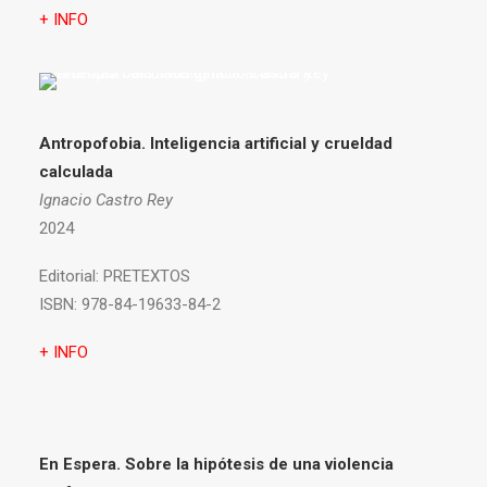
+ INFO
Antropofobia.
Inteligencia artificial y crueldad
calculada
Ignacio Castro Rey
2024
Editorial:
PRETEXTOS
ISBN:
978-84-19633-84-2
+ INFO
En Espera. Sobre la hipótesis de una violencia