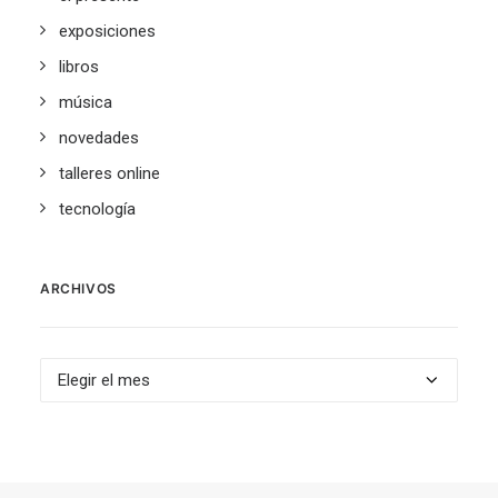
exposiciones
libros
música
novedades
talleres online
tecnología
ARCHIVOS
Archivos