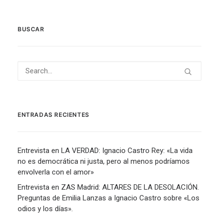
BUSCAR
ENTRADAS RECIENTES
Entrevista en LA VERDAD: Ignacio Castro Rey: «La vida
no es democrática ni justa, pero al menos podríamos
envolverla con el amor»
Entrevista en ZAS Madrid: ALTARES DE LA DESOLACIÓN.
Preguntas de Emilia Lanzas a Ignacio Castro sobre «Los
odios y los días».