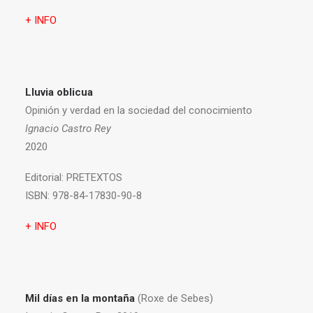
+ INFO
Lluvia oblicua
Opinión y verdad en la sociedad del conocimiento
Ignacio Castro Rey
2020
Editorial:
PRETEXTOS
ISBN:
978-84-17830-90-8
+ INFO
Mil días en la montaña
(Roxe de Sebes)