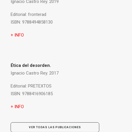
Ignacio Castro Rey. 2019
Editorial:
fronterad
ISBN:
9788494858130
+ INFO
Ética del desorden.
Ignacio Castro Rey. 2017
Editorial:
PRETEXTOS
ISBN:
9788416906185
+ INFO
VER TODAS LAS PUBLICACIONES