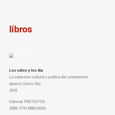
libros
Los odios y los día
La subersión cultural y política del cristianismo
Ignacio Castro Rey
2026
Editorial:
PRETEXTOS
ISBN:
9791388054266