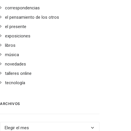
correspondencias
el pensamiento de los otros
el presente
exposiciones
libros
música
novedades
talleres online
tecnología
ARCHIVOS
Archivos