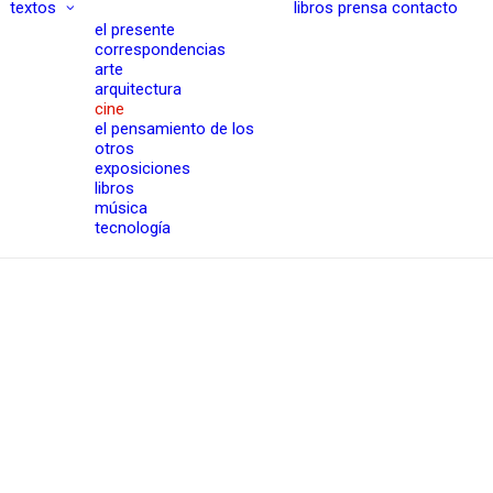
textos
libros
prensa
contacto
el presente
correspondencias
arte
arquitectura
cine
el pensamiento de los
otros
exposiciones
libros
música
tecnología