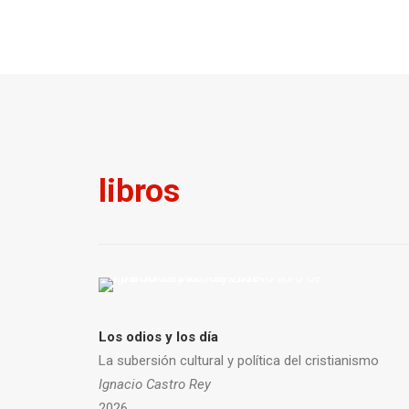
libros
Los odios y los día
La subersión cultural y política del cristianismo
Ignacio Castro Rey
2026