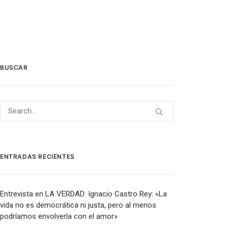
BUSCAR
ENTRADAS RECIENTES
Entrevista en LA VERDAD: Ignacio Castro Rey: «La
vida no es democrática ni justa, pero al menos
podríamos envolverla con el amor»