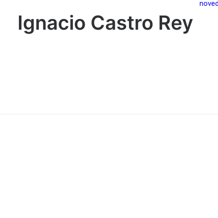
nove
Ignacio Castro Rey