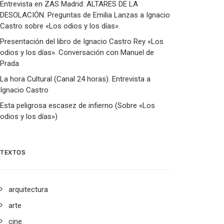
Entrevista en ZAS Madrid: ALTARES DE LA
DESOLACIÓN. Preguntas de Emilia Lanzas a Ignacio
Castro sobre «Los odios y los días».
Presentación del libro de Ignacio Castro Rey «Los
odios y los días». Conversación con Manuel de
Prada
La hora Cultural (Canal 24 horas). Entrevista a
Ignacio Castro
Esta peligrosa escasez de infierno (Sobre «Los
odios y los días»)
TEXTOS
arquitectura
arte
cine