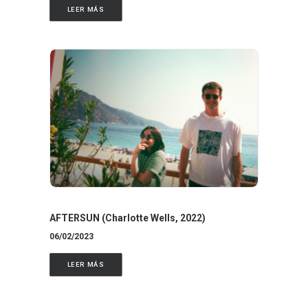
LEER MÁS
AFTERSUN (Charlotte Wells, 2022)
06/02/2023
LEER MÁS