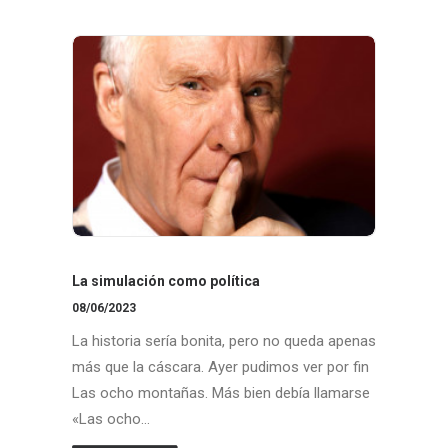
La simulación como política
08/06/2023
La historia sería bonita, pero no queda apenas
más que la cáscara. Ayer pudimos ver por fin
Las ocho montañas. Más bien debía llamarse
«Las ocho…