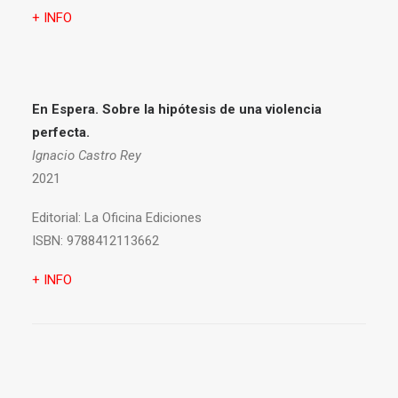
+ INFO
En Espera. Sobre la hipótesis de una violencia
perfecta.
Ignacio Castro Rey
2021
Editorial:
La Oficina Ediciones
ISBN:
9788412113662
+ INFO