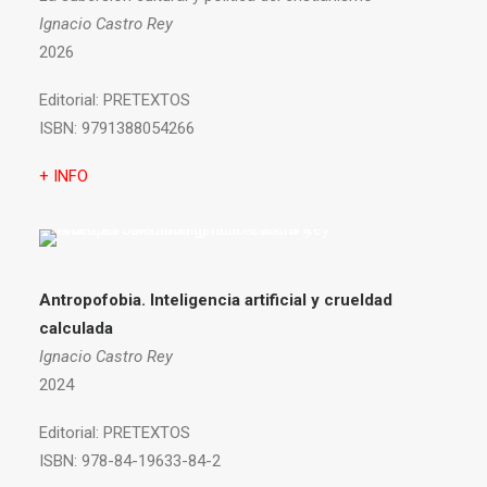
Ignacio Castro Rey
2026
Editorial:
PRETEXTOS
ISBN:
9791388054266
+ INFO
Antropofobia.
Inteligencia artificial y crueldad
calculada
Ignacio Castro Rey
2024
Editorial:
PRETEXTOS
ISBN:
978-84-19633-84-2