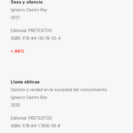
Sexo y silencio
Ignacio Castro Rey
2021
Editorial:
PRETEXTOS
ISBN:
978-84-18178-92-4
+ INFO
Lluvia oblicua
Opinión y verdad en la sociedad del conocimiento
Ignacio Castro Rey
2020
Editorial:
PRETEXTOS
ISBN:
978-84-17830-90-8