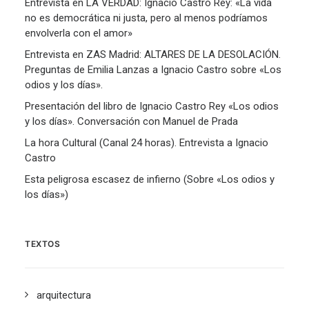
Entrevista en LA VERDAD: Ignacio Castro Rey: «La vida
no es democrática ni justa, pero al menos podríamos
envolverla con el amor»
Entrevista en ZAS Madrid: ALTARES DE LA DESOLACIÓN.
Preguntas de Emilia Lanzas a Ignacio Castro sobre «Los
odios y los días».
Presentación del libro de Ignacio Castro Rey «Los odios
y los días». Conversación con Manuel de Prada
La hora Cultural (Canal 24 horas). Entrevista a Ignacio
Castro
Esta peligrosa escasez de infierno (Sobre «Los odios y
los días»)
TEXTOS
arquitectura