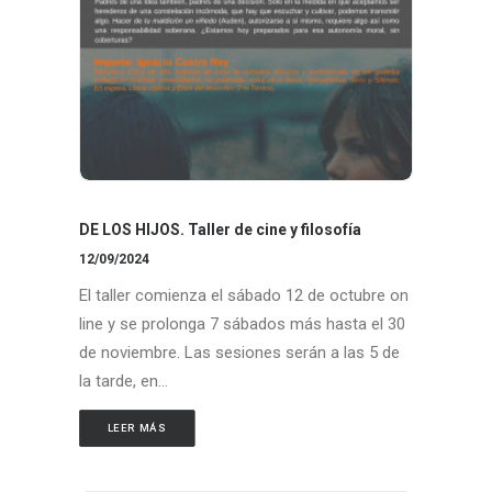
DE LOS HIJOS. Taller de cine y filosofía
12/09/2024
El taller comienza el sábado 12 de octubre on
line y se prolonga 7 sábados más hasta el 30
de noviembre. Las sesiones serán a las 5 de
la tarde, en…
LEER MÁS