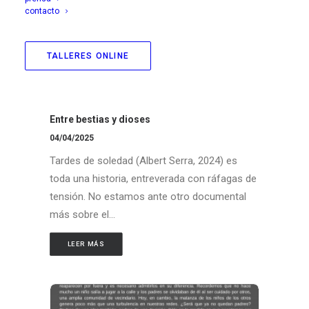
contacto
TALLERES ONLINE
Entre bestias y dioses
04/04/2025
Tardes de soledad (Albert Serra, 2024) es
toda una historia, entreverada con ráfagas de
tensión. No estamos ante otro documental
más sobre el…
LEER MÁS