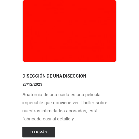
DISECCIÓN DE UNA DISECCIÓN
27/12/2023
Anatomía de una caída es una película
impecable que conviene ver. Thriller sobre
nuestras intimidades acosadas, está
fabricada casi al detalle y…
LEER MÁS