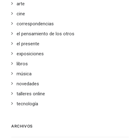
arte
cine
correspondencias
el pensamiento de los otros
el presente
exposiciones
libros
música
novedades
talleres online
tecnología
ARCHIVOS