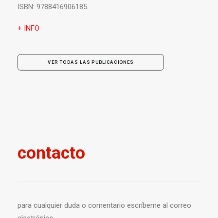
ISBN:
9788416906185
+ INFO
VER TODAS LAS PUBLICACIONES
contacto
para cualquier duda o comentario escríbeme al correo