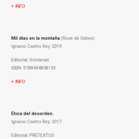
+ INFO
Mil días en la montaña
(Roxe de Sebes)
Ignacio Castro Rey. 2019
Editorial:
fronterad
ISBN:
9788494858130
+ INFO
Ética del desorden.
Ignacio Castro Rey. 2017
Editorial:
PRETEXTOS