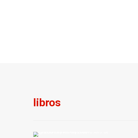
libros