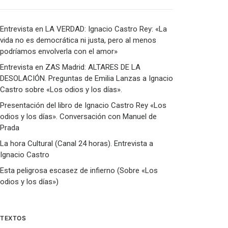
Entrevista en LA VERDAD: Ignacio Castro Rey: «La
vida no es democrática ni justa, pero al menos
podríamos envolverla con el amor»
Entrevista en ZAS Madrid: ALTARES DE LA
DESOLACIÓN. Preguntas de Emilia Lanzas a Ignacio
Castro sobre «Los odios y los días».
Presentación del libro de Ignacio Castro Rey «Los
odios y los días». Conversación con Manuel de
Prada
La hora Cultural (Canal 24 horas). Entrevista a
Ignacio Castro
Esta peligrosa escasez de infierno (Sobre «Los
odios y los días»)
TEXTOS