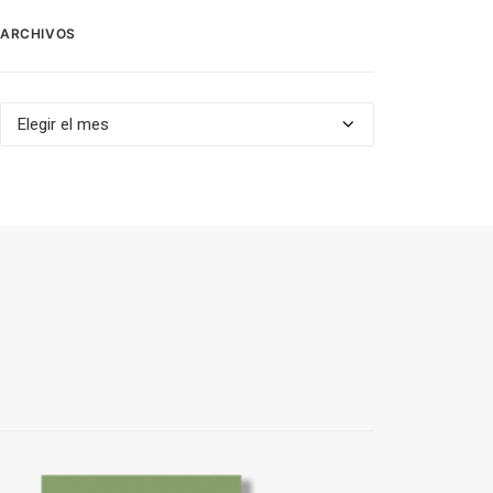
ARCHIVOS
Archivos