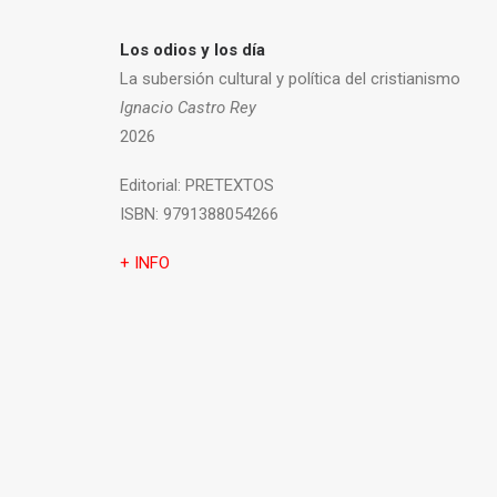
Los odios y los día
La subersión cultural y política del cristianismo
Ignacio Castro Rey
2026
Editorial:
PRETEXTOS
ISBN:
9791388054266
+ INFO