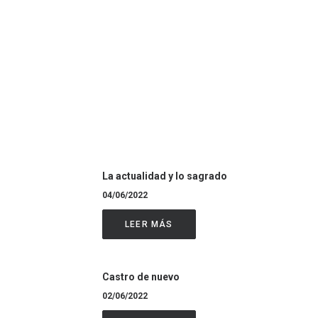
La actualidad y lo sagrado
04/06/2022
LEER MÁS
Castro de nuevo
02/06/2022