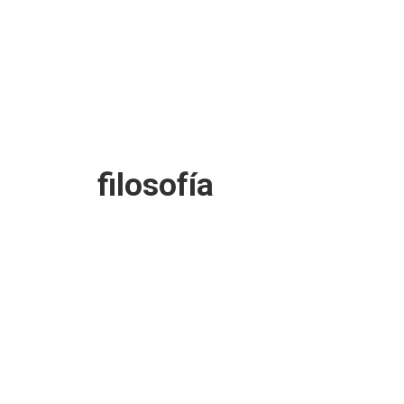
filosofía