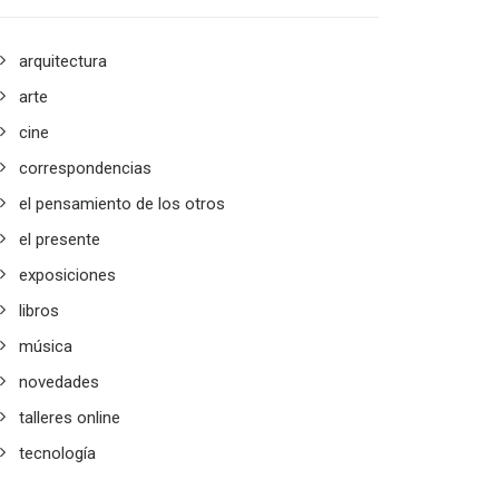
arquitectura
arte
cine
correspondencias
el pensamiento de los otros
el presente
exposiciones
libros
música
novedades
talleres online
tecnología