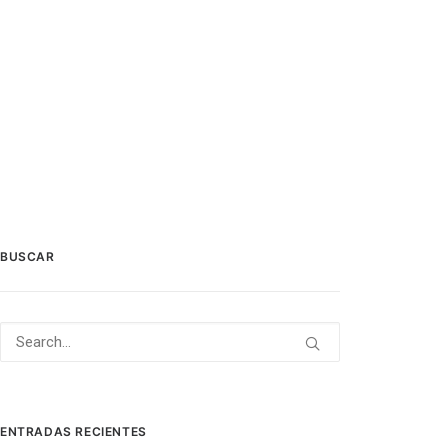
BUSCAR
ENTRADAS RECIENTES