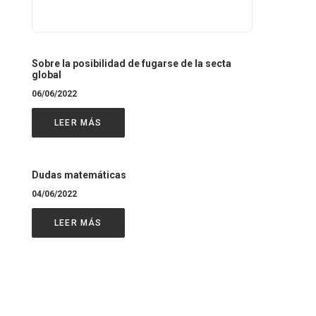
Sobre la posibilidad de fugarse de la secta
global
06/06/2022
LEER MÁS
Dudas matemáticas
04/06/2022
LEER MÁS