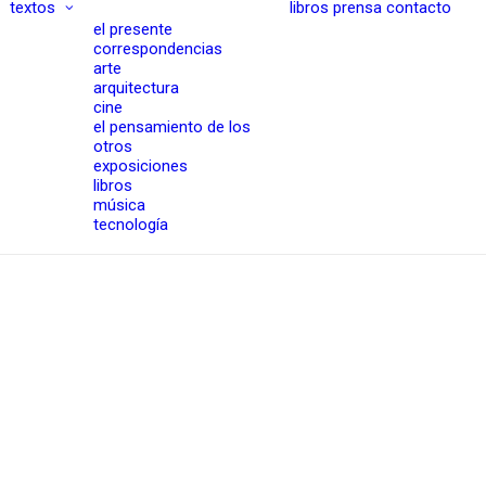
textos
libros
prensa
contacto
el presente
correspondencias
arte
arquitectura
cine
el pensamiento de los
otros
exposiciones
libros
música
tecnología